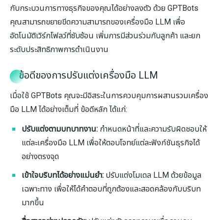
กับกระบวนการทางธุรกิจของคุณได้อย่างลงตัว ด้วย GPTBots
คุณสามารถขยายขีดความสามารถของเครื่องมือ LLM เพื่อ
อัตโนมัติเวิร์กโฟลว์ที่ซับซ้อน เพิ่มการมีส่วนร่วมกับลูกค้า และยก
ระดับประสิทธิภาพการดำเนินงาน
ข้อดีของการปรับแต่งเครื่องมือ LLM
เมื่อใช้ GPTBots คุณจะมีอิสระในการควบคุมการผสานรวมเครื่อง
มือ LLM ได้อย่างเต็มที่ ข้อดีหลัก ได้แก่:
ปรับแต่งตามบทบาทงาน:
กำหนดหน้าที่และความรับผิดชอบให้
แต่ละเครื่องมือ LLM เพื่อให้ตอบโจทย์แต่ละฟังก์ชันธุรกิจได้
อย่างตรงจุด
เข้าใจบริบทได้อย่างแม่นยำ:
ปรับแต่งโมเดล LLM ด้วยข้อมูล
เฉพาะทาง เพื่อให้ได้คำตอบที่ถูกต้องและสอดคล้องกับบริบท
มากขึ้น