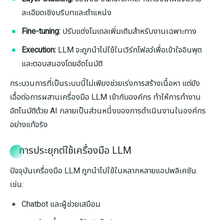
ละเอียดเชิงบริบทและตำแหน่ง
Fine-tuning:
ปรับแต่งโมเดลเพิ่มเติมสำหรับงานเฉพาะทาง
Execution:
LLM จะถูกนำไปใช้ในเวิร์กโฟลว์เพื่อเข้าใจอินพุต
และตอบสนองโดยอัตโนมัติ
กระบวนการที่เป็นระบบนี้ไม่เพียงช่วยเร่งการสร้างเนื้อหา แต่ยัง
เอื้อต่อการผสานเครื่องมือ LLM เข้ากับองค์กร ทำให้การทำงาน
อัตโนมัติด้วย AI กลายเป็นส่วนหนึ่งของการดำเนินงานในองค์กร
อย่างแท้จริง
การประยุกต์ใช้เครื่องมือ LLM
ปัจจุบันเครื่องมือ LLM ถูกนำไปใช้ในหลากหลายแอปพลิเคชัน
เช่น:
Chatbot และผู้ช่วยเสมือน