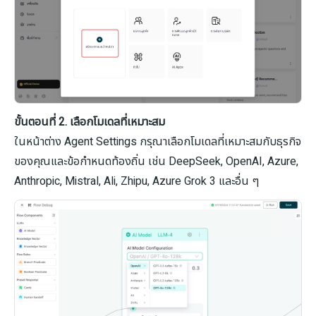
ขั้นตอนที่ 2. เลือกโมเดลที่เหมาะสม
ในหน้าต่าง Agent Settings กรุณาเลือกโมเดลที่เหมาะสมกับธุรกิจ
ของคุณและข้อกำหนดท้องถิ่น เช่น DeepSeek, OpenAI, Azure,
Anthropic, Mistral, Ali, Zhipu, Azure Grok 3 และอื่น ๆ