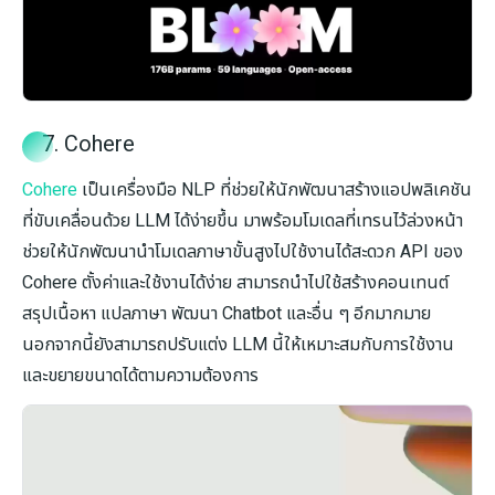
7. Cohere
Cohere
เป็นเครื่องมือ NLP ที่ช่วยให้นักพัฒนาสร้างแอปพลิเคชัน
ที่ขับเคลื่อนด้วย LLM ได้ง่ายขึ้น มาพร้อมโมเดลที่เทรนไว้ล่วงหน้า
ช่วยให้นักพัฒนานำโมเดลภาษาขั้นสูงไปใช้งานได้สะดวก API ของ
Cohere ตั้งค่าและใช้งานได้ง่าย สามารถนำไปใช้สร้างคอนเทนต์
สรุปเนื้อหา แปลภาษา พัฒนา Chatbot และอื่น ๆ อีกมากมาย
นอกจากนี้ยังสามารถปรับแต่ง LLM นี้ให้เหมาะสมกับการใช้งาน
และขยายขนาดได้ตามความต้องการ