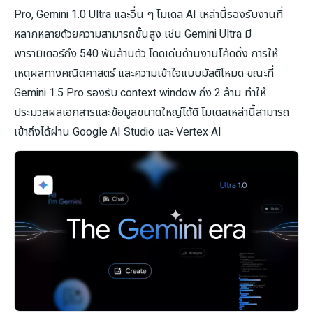
Pro, Gemini 1.0 Ultra และอื่น ๆ โมเดล AI เหล่านี้รองรับงานที่
หลากหลายด้วยความสามารถขั้นสูง เช่น Gemini Ultra มี
พารามิเตอร์ถึง 540 พันล้านตัว โดดเด่นด้านงานโค้ดดิ้ง การให้
เหตุผลทางคณิตศาสตร์ และความเข้าใจแบบมัลติโหมด ขณะที่
Gemini 1.5 Pro รองรับ context window ถึง 2 ล้าน ทำให้
ประมวลผลเอกสารและข้อมูลขนาดใหญ่ได้ดี โมเดลเหล่านี้สามารถ
เข้าถึงได้ผ่าน Google AI Studio และ Vertex AI