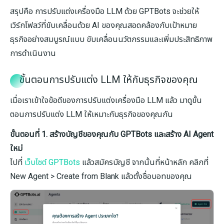
สรุปคือ การปรับแต่งเครื่องมือ LLM ด้วย GPTBots จะช่วยให้
เวิร์กโฟลว์ที่ขับเคลื่อนด้วย AI ของคุณสอดคล้องกับเป้าหมาย
ธุรกิจอย่างสมบูรณ์แบบ ขับเคลื่อนนวัตกรรมและเพิ่มประสิทธิภาพ
การดำเนินงาน
ขั้นตอนการปรับแต่ง LLM ให้กับธุรกิจของคุณ
เมื่อเราเข้าใจข้อดีของการปรับแต่งเครื่องมือ LLM แล้ว มาดูขั้น
ตอนการปรับแต่ง LLM ให้เหมาะกับธุรกิจของคุณกัน
ขั้นตอนที่ 1. สร้างบัญชีของคุณกับ GPTBots และสร้าง AI Agent
ใหม่
ไปที่
เว็บไซต์ GPTBots
แล้วสมัครบัญชี จากนั้นที่หน้าหลัก คลิกที่
New Agent > Create from Blank แล้วตั้งชื่อบอทของคุณ