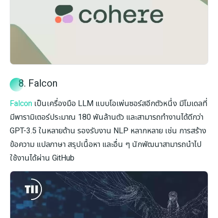
8. Falcon
Falcon
เป็นเครื่องมือ LLM แบบโอเพ่นซอร์สอีกตัวหนึ่ง มีโมเดลที่
มีพารามิเตอร์ประมาณ 180 พันล้านตัว และสามารถทำงานได้ดีกว่า
GPT-3.5 ในหลายด้าน รองรับงาน NLP หลากหลาย เช่น การสร้าง
ข้อความ แปลภาษา สรุปเนื้อหา และอื่น ๆ นักพัฒนาสามารถนำไป
ใช้งานได้ผ่าน GitHub