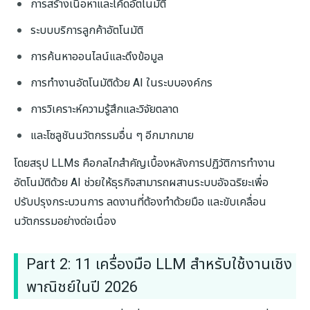
การสร้างเนื้อหาและโค้ดอัตโนมัติ
ระบบบริการลูกค้าอัตโนมัติ
การค้นหาออนไลน์และดึงข้อมูล
การทำงานอัตโนมัติด้วย AI ในระบบองค์กร
การวิเคราะห์ความรู้สึกและวิจัยตลาด
และโซลูชันนวัตกรรมอื่น ๆ อีกมากมาย
โดยสรุป LLMs คือกลไกสำคัญเบื้องหลังการปฏิวัติการทำงาน
อัตโนมัติด้วย AI ช่วยให้ธุรกิจสามารถผสานระบบอัจฉริยะเพื่อ
ปรับปรุงกระบวนการ ลดงานที่ต้องทำด้วยมือ และขับเคลื่อน
นวัตกรรมอย่างต่อเนื่อง
Part 2: 11 เครื่องมือ LLM สำหรับใช้งานเชิง
พาณิชย์ในปี 2026