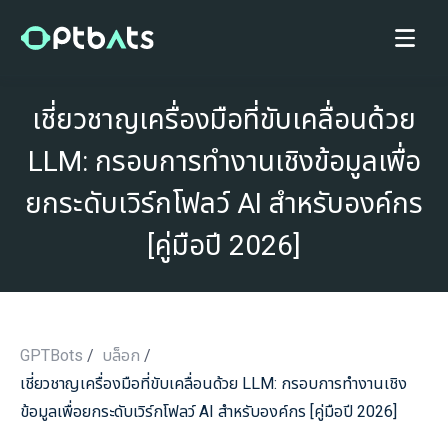
เชี่ยวชาญเครื่องมือที่ขับเคลื่อนด้วย
LLM: กรอบการทำงานเชิงข้อมูลเพื่อ
ยกระดับเวิร์กโฟลว์ AI สำหรับองค์กร
[คู่มือปี 2026]
GPTBots
/
บล็อก
/
เชี่ยวชาญเครื่องมือที่ขับเคลื่อนด้วย LLM: กรอบการทำงานเชิง
/
ข้อมูลเพื่อยกระดับเวิร์กโฟลว์ AI สำหรับองค์กร [คู่มือปี 2026]