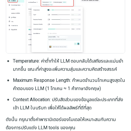
Temperature: ค่าต่ำทำให้ LLM ตอบกลับได้เสถียรและแม่นยำ
มากขึ้น ขณะที่ค่าสูงจะเพิ่มความสุ่มและความคิดสร้างสรรค์
Maximum Response Length: กำหนดจำนวนโทเคนสูงสุดใน
คำตอบของ LLM (1 โทเคน ≈ 1 คำภาษาอังกฤษ)
Context Allocation: ปรับสัดส่วนของข้อมูลแต่ละประเภทที่ส่ง
เข้า LLM ในบริบท เพื่อให้ได้ผลลัพธ์ที่ดีที่สุด
ดังนั้น กรุณาตั้งค่าพารามิเตอร์ของโมเดลให้เหมาะสมกับความ
ต้องการปรับแต่ง LLM tools ของคุณ