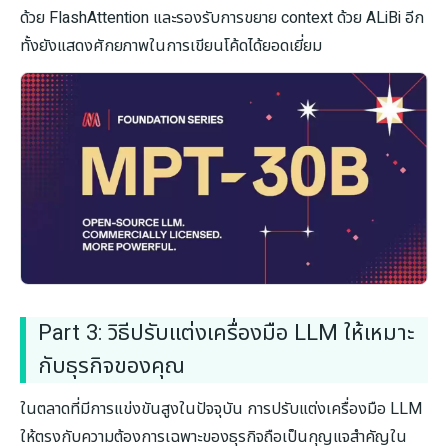
ด้วย FlashAttention และรองรับการขยาย context ด้วย ALiBi อีก
ทั้งยังแสดงศักยภาพในการเขียนโค้ดได้ยอดเยี่ยม
Part 3: วิธีปรับแต่งเครื่องมือ LLM ให้เหมาะ
กับธุรกิจของคุณ
ในตลาดที่มีการแข่งขันสูงในปัจจุบัน การปรับแต่งเครื่องมือ LLM
ให้ตรงกับความต้องการเฉพาะของธุรกิจถือเป็นกุญแจสำคัญใน