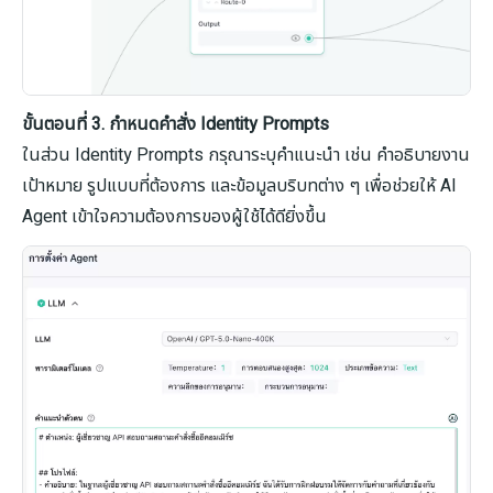
ขั้นตอนที่ 3. กำหนดคำสั่ง Identity Prompts
ในส่วน Identity Prompts กรุณาระบุคำแนะนำ เช่น คำอธิบายงาน
เป้าหมาย รูปแบบที่ต้องการ และข้อมูลบริบทต่าง ๆ เพื่อช่วยให้ AI
Agent เข้าใจความต้องการของผู้ใช้ได้ดียิ่งขึ้น