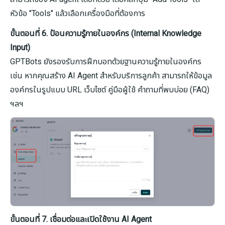
หัวข้อ "Tools" แล้วเลือกเครื่องมือที่ต้องการ
ขั้นตอนที่ 6. ป้อนความรู้ภายในองค์กร (Internal Knowledge
Input)
GPTBots ยังรองรับการฝึกบอทด้วยฐานความรู้ภายในองค์กร
เช่น หากคุณสร้าง AI Agent สำหรับบริการลูกค้า สามารถให้ข้อมูล
องค์กรในรูปแบบ URL เว็บไซต์ คู่มือผู้ใช้ คำถามที่พบบ่อย (FAQ)
ฯลฯ
ขั้นตอนที่ 7. เชื่อมต่อและเปิดใช้งาน AI Agent