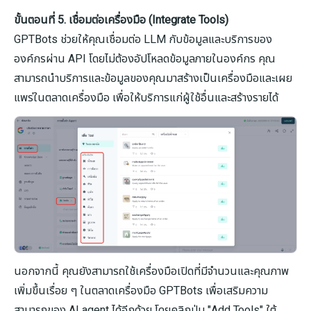
ขั้นตอนที่ 5. เชื่อมต่อเครื่องมือ (Integrate Tools)
GPTBots ช่วยให้คุณเชื่อมต่อ LLM กับข้อมูลและบริการของ
องค์กรผ่าน API โดยไม่ต้องอัปโหลดข้อมูลภายในองค์กร คุณ
สามารถนำบริการและข้อมูลของคุณมาสร้างเป็นเครื่องมือและเผย
แพร่ในตลาดเครื่องมือ เพื่อให้บริการแก่ผู้ใช้อื่นและสร้างรายได้
นอกจากนี้ คุณยังสามารถใช้เครื่องมือเปิดที่มีจำนวนและคุณภาพ
เพิ่มขึ้นเรื่อย ๆ ในตลาดเครื่องมือ GPTBots เพื่อเสริมความ
สามารถของ AI agent ได้อีกด้วย โดยคลิกปุ่ม "Add Tools" ใต้