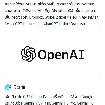
สนทนาโต้ตอบกับมนุษย์ได้อย่างเป็นธรรมชาติในแทบทุกหัวข้อ
และสามารถเข้าถึงผ่าน API ที่ถูกใช้งานโดยบริษัทชั้นนำมากมาย
เช่น Microsoft, Dropbox, Stripe, Zapier และอื่น ๆ คุณสามารถ
ใช้งาน GPT ได้ง่าย ๆ ผ่าน ChatGPT ที่เปิดให้ใช้สาธารณะ
4. Gemini
เช่นเดียวกับ GPT
Gemini
คือชุดเครื่องมือ LLM จาก Google
ประกอบด้วย Gemini 1.5 Flash, Gemini 1.5 Pro, Gemini 1.0