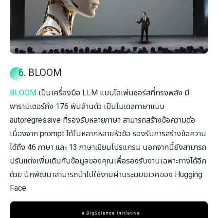
6. BLOOM
BLOOM
เป็นเครื่องมือ LLM แบบโอเพ่นซอร์สที่ทรงพลัง มี
พารามิเตอร์ถึง 176 พันล้านตัว เป็นโมเดลภาษาแบบ
autoregressive ที่รองรับหลายภาษา สามารถสร้างข้อความต่อ
เนื่องจาก prompt ได้ในหลากหลายหัวข้อ รองรับการสร้างข้อความ
ได้ถึง 46 ภาษา และ 13 ภาษาเขียนโปรแกรม นอกจากนี้ยังสามารถ
ปรับแต่งเพิ่มเติมกับข้อมูลของคุณเพื่อรองรับงานเฉพาะทางได้อีก
ด้วย นักพัฒนาสามารถนำไปใช้งานผ่านระบบนิเวศของ Hugging
Face