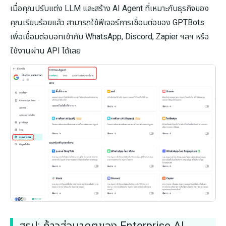
เมื่อคุณปรับแต่ง LLM และสร้าง AI Agent ที่เหมาะกับธุรกิจของ
คุณเรียบร้อยแล้ว สามารถใช้ฟีเจอร์การเชื่อมต่อของ GPTBots
เพื่อเชื่อมต่อบอทเข้ากับ WhatsApp, Discord, Zapier ฯลฯ หรือ
ใช้งานผ่าน API ได้เลย