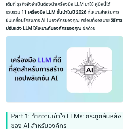
เต็มที่ ธุรกิจจึงจำเป็นต้องนำเครื่องมือ LLM มาใช้ คู่มือนี้ได้
รวบรวม
11 เครื่องมือ LLM ชั้นนำในปี 2026
ที่เหมาะสำหรับการ
ขับเคลื่อนโครงการ AI ในองค์กรของคุณ พร้อมทั้งอธิบาย
วิธีการ
ปรับแต่ง LLM ให้เหมาะกับองค์กรของคุณ
อีกด้วย
Part 1: ทำความเข้าใจ LLMs: กระดูกสันหลัง
ของ AI สำหรับองค์กร