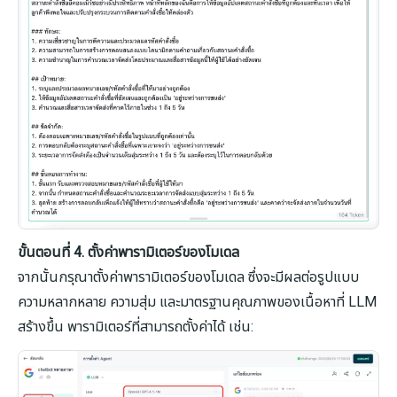
ขั้นตอนที่ 4. ตั้งค่าพารามิเตอร์ของโมเดล
จากนั้นกรุณาตั้งค่าพารามิเตอร์ของโมเดล ซึ่งจะมีผลต่อรูปแบบ
ความหลากหลาย ความสุ่ม และมาตรฐานคุณภาพของเนื้อหาที่ LLM
สร้างขึ้น พารามิเตอร์ที่สามารถตั้งค่าได้ เช่น: