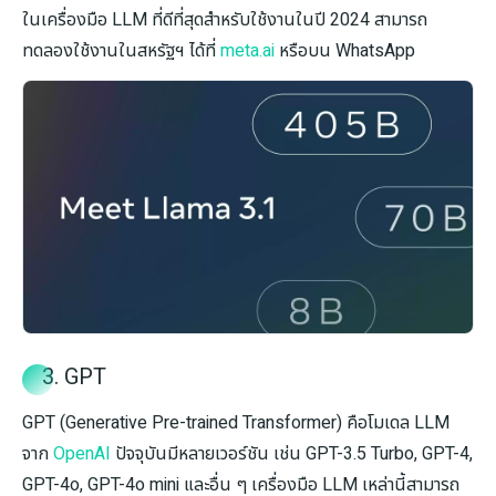
ในเครื่องมือ LLM ที่ดีที่สุดสำหรับใช้งานในปี 2024 สามารถ
ทดลองใช้งานในสหรัฐฯ ได้ที่
meta.ai
หรือบน WhatsApp
3. GPT
GPT (Generative Pre-trained Transformer) คือโมเดล LLM
จาก
OpenAI
ปัจจุบันมีหลายเวอร์ชัน เช่น GPT-3.5 Turbo, GPT-4,
GPT-4o, GPT-4o mini และอื่น ๆ เครื่องมือ LLM เหล่านี้สามารถ