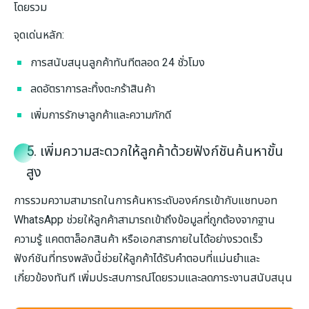
โดยรวม
จุดเด่นหลัก:
การสนับสนุนลูกค้าทันทีตลอด 24 ชั่วโมง
ลดอัตราการละทิ้งตะกร้าสินค้า
เพิ่มการรักษาลูกค้าและความภักดี
5. เพิ่มความสะดวกให้ลูกค้าด้วยฟังก์ชันค้นหาขั้น
สูง
การรวมความสามารถในการค้นหาระดับองค์กรเข้ากับแชทบอท
WhatsApp ช่วยให้ลูกค้าสามารถเข้าถึงข้อมูลที่ถูกต้องจากฐาน
ความรู้ แคตตาล็อกสินค้า หรือเอกสารภายในได้อย่างรวดเร็ว
ฟังก์ชันที่ทรงพลังนี้ช่วยให้ลูกค้าได้รับคำตอบที่แม่นยำและ
เกี่ยวข้องทันที เพิ่มประสบการณ์โดยรวมและลดภาระงานสนับสนุน