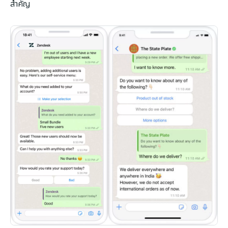
สำคัญ