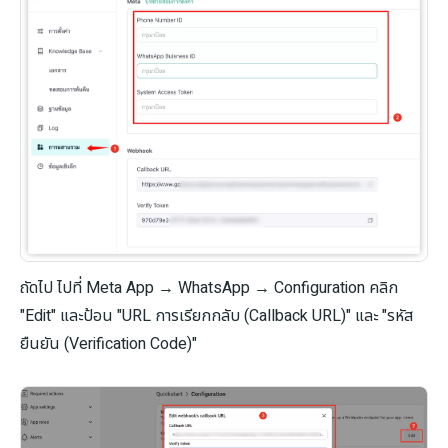
ถัดไป ไปที่ Meta App → WhatsApp → Configuration คลิก
"Edit" และป้อน "URL การเรียกกลับ (Callback URL)" และ "รหัส
ยืนยัน (Verification Code)"