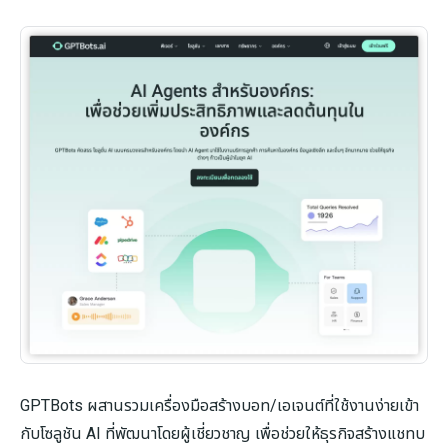
GPTBots ผสานรวมเครื่องมือสร้างบอท/เอเจนต์ที่ใช้งานง่ายเข้า
กับโซลูชัน AI ที่พัฒนาโดยผู้เชี่ยวชาญ เพื่อช่วยให้ธุรกิจสร้างแชทบ