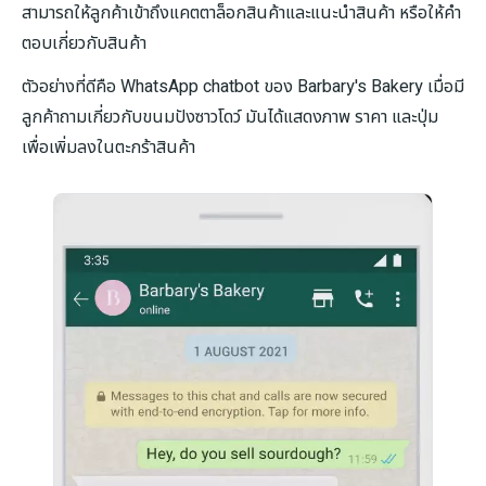
สามารถให้ลูกค้าเข้าถึงแคตตาล็อกสินค้าและแนะนำสินค้า หรือให้คำ
ตอบเกี่ยวกับสินค้า
ตัวอย่างที่ดีคือ WhatsApp chatbot ของ Barbary's Bakery เมื่อมี
ลูกค้าถามเกี่ยวกับขนมปังซาวโดว์ มันได้แสดงภาพ ราคา และปุ่ม
เพื่อเพิ่มลงในตะกร้าสินค้า