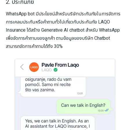
2. ประกันภัย
WhatsApp bot มีประโยชน์สำหรับบริษัทประกันภัยในการจัดการ
การเคลมประกันหรือคำถามทั่วไปเกี่ยวกับประกันภัย LAQO
Insurance ได้สร้าง Generative AI chatbot สำหรับ WhatsApp
เพื่อจัดการคำถามของลูกค้า ตามข้อมูลของบริษัท Chatbot
สามารถจัดการคำถามได้ถึง 30%