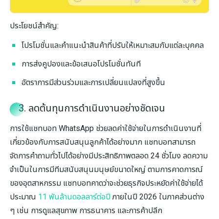
ประโยชน์สำคัญ:
โปรโมชั่นและคำแนะนำสินค้าที่ปรับให้เหมาะสมกับแต่ละบุคคล
การส่งคูปองและข้อเสนอโปรโมชั่นทันที
อัตราการมีส่วนร่วมและการเปลี่ยนแปลงที่สูงขึ้น
3. ลดต้นทุนการดำเนินงานอย่างชัดเจน
การใช้แชทบอท WhatsApp ช่วยลดค่าใช้จ่ายในการดำเนินงานที่
เกี่ยวข้องกับการสนับสนุนลูกค้าได้อย่างมาก แชทบอทสามารถ
จัดการคำถามทั่วไปได้อย่างมีประสิทธิภาพตลอด 24 ชั่วโมง ลดความ
จำเป็นในการมีทีมสนับสนุนมนุษย์ขนาดใหญ่ ตามการคาดการณ์
ของอุตสาหกรรม แชทบอทคาดว่าจะช่วยธุรกิจประหยัดค่าใช้จ่ายได้
ประมาณ
11 พันล้านดอลลาร์ต่อปี
ภายในปี 2026 ในภาคส่วนต่าง
ๆ เช่น การดูแลสุขภาพ การธนาคาร และการค้าปลีก