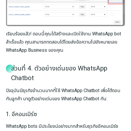
เรียบร้อยแล้ว! ตอนนี้คุณได้สร้างและเปิดใช้งาน WhatsApp bot
สำเร็จแล้ว คุณสามารถทดสอบได้โดยส่งข้อความไปยังหมายเลข
WhatsApp Business ของคุณ
ส่วนที่ 4. ตัวอย่างเด่นของ WhatsApp
Chatbot
ปัจจุบันมีธุรกิจจำนวนมากที่ใช้ WhatsApp Chatbot เพื่อโต้ตอบ
กับลูกค้า มาดูตัวอย่างเด่นของ WhatsApp Chatbot กัน:
1. อีคอมเมิร์ซ
WhatsApp bots มีประโยชน์อย่างมากสำหรับธุรกิจอีคอมเมิร์ซ