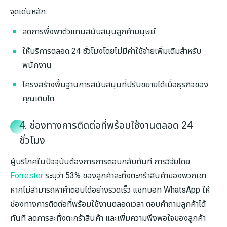
จุดเด่นหลัก:
ลดการพึ่งพาตัวแทนสนับสนุนลูกค้ามนุษย์
ให้บริการตลอด 24 ชั่วโมงโดยไม่มีค่าใช้จ่ายเพิ่มเติมสำหรับ
พนักงาน
โครงสร้างพื้นฐานการสนับสนุนที่ปรับขยายได้เมื่อธุรกิจของ
คุณเติบโต
4. ช่องทางการติดต่อที่พร้อมใช้งานตลอด 24
ชั่วโมง
ผู้บริโภคในปัจจุบันต้องการการตอบกลับทันที การวิจัยโดย
Forrester
ระบุว่า 53% ของลูกค้าละทิ้งตะกร้าสินค้าของพวกเขา
หากไม่สามารถหาคำตอบได้อย่างรวดเร็ว แชทบอท WhatsApp ให้
ช่องทางการติดต่อที่พร้อมใช้งานตลอดเวลา ตอบคำถามลูกค้าได้
ทันที ลดการละทิ้งตะกร้าสินค้า และเพิ่มความพึงพอใจของลูกค้า