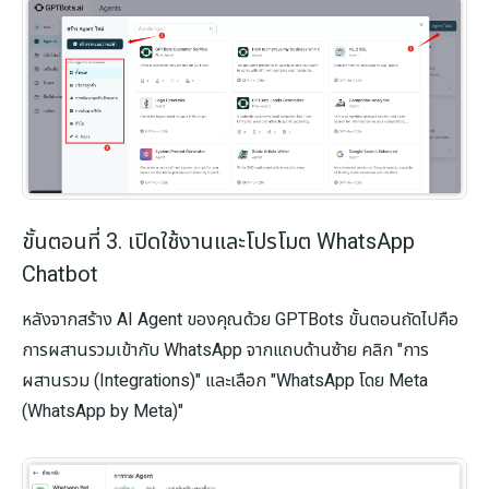
ขั้นตอนที่ 3. เปิดใช้งานและโปรโมต WhatsApp
Chatbot
หลังจากสร้าง AI Agent ของคุณด้วย GPTBots ขั้นตอนถัดไปคือ
การผสานรวมเข้ากับ WhatsApp จากแถบด้านซ้าย คลิก "การ
ผสานรวม (Integrations)" และเลือก "WhatsApp โดย Meta
(WhatsApp by Meta)"