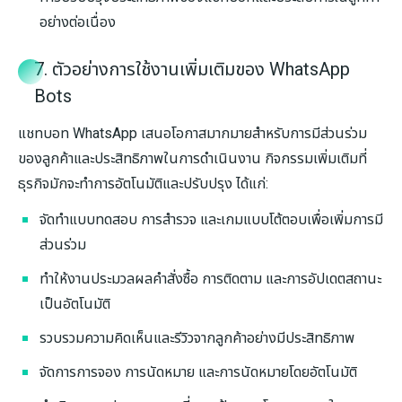
อย่างต่อเนื่อง
7. ตัวอย่างการใช้งานเพิ่มเติมของ WhatsApp
Bots
แชทบอท WhatsApp เสนอโอกาสมากมายสำหรับการมีส่วนร่วม
ของลูกค้าและประสิทธิภาพในการดำเนินงาน กิจกรรมเพิ่มเติมที่
ธุรกิจมักจะทำการอัตโนมัติและปรับปรุง ได้แก่:
จัดทำแบบทดสอบ การสำรวจ และเกมแบบโต้ตอบเพื่อเพิ่มการมี
ส่วนร่วม
ทำให้งานประมวลผลคำสั่งซื้อ การติดตาม และการอัปเดตสถานะ
เป็นอัตโนมัติ
รวบรวมความคิดเห็นและรีวิวจากลูกค้าอย่างมีประสิทธิภาพ
จัดการการจอง การนัดหมาย และการนัดหมายโดยอัตโนมัติ