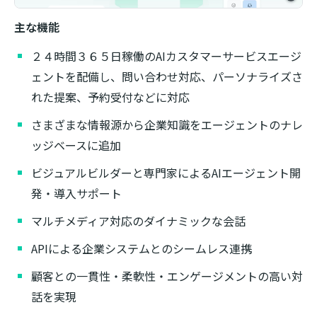
主な機能
２４時間３６５日稼働のAIカスタマーサービスエージ
ェントを配備し、問い合わせ対応、パーソナライズさ
れた提案、予約受付などに対応
さまざまな情報源から企業知識をエージェントのナレ
ッジベースに追加
ビジュアルビルダーと専門家によるAIエージェント開
発・導入サポート
マルチメディア対応のダイナミックな会話
APIによる企業システムとのシームレス連携
顧客との一貫性・柔軟性・エンゲージメントの高い対
話を実現