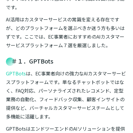
です。
AI活用はカスタマーサービスの常識を変える存在です
が、どのプラットフォームを選ぶべきか迷う方も多いは
ずです。ここでは、EC事業者におすすめのAIカスタマー
サービスプラットフォーム７選を厳選しました。
＃１．GPTBots
GPTBots
は、EC事業者向けの強力なAIカスタマーサービ
スプラットフォームです。単なるチャットボットではな
く、FAQ対応、パーソナライズされたレコメンド、定型
業務の自動化、フィードバック収集、顧客インサイトの
提供など、バーチャルカスタマーサービスチームとして
多機能に活躍します。
GPTBotsはエンドツーエンドのAIソリューションを提供