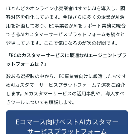
ほとんどのオンライン小売業者はすでにAIを導入し、顧
客対応を強化しています。今後さらに多くの企業がAI活
用を計画しており、EC事業者がAIをサポート業務に統合
できるAIカスタマーサービスプラットフォームも続々と
登場しています。ここで気になるのが次の疑問です。
「ECのカスタマーサービスに最適なAIエージェントプラ
ットフォームは？」
数ある選択肢の中から、EC事業者向けに厳選したおすす
めAIカスタマーサービスプラットフォーム７選をご紹介
します。AIカスタマーサービスの活用事例や、導入すべ
きツールについても解説します。