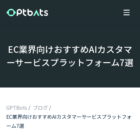
EC業界向けおすすめAIカスタマ
ーサービスプラットフォーム7選
GPTBots
/
ブログ
/
EC業界向けおすすめAIカスタマーサービスプラットフォ
/
ーム7選