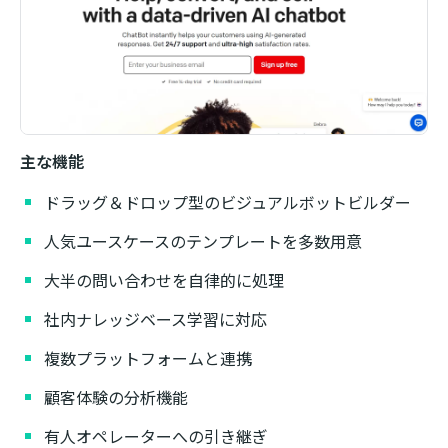
主な機能
ドラッグ＆ドロップ型のビジュアルボットビルダー
人気ユースケースのテンプレートを多数用意
大半の問い合わせを自律的に処理
社内ナレッジベース学習に対応
複数プラットフォームと連携
顧客体験の分析機能
有人オペレーターへの引き継ぎ