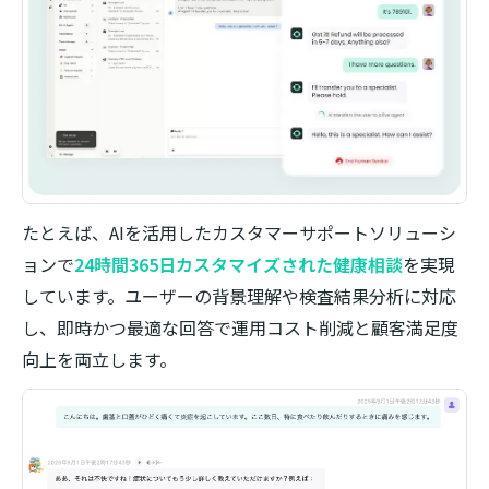
たとえば、AIを活用したカスタマーサポートソリューシ
ョンで
24時間365日カスタマイズされた健康相談
を実現
しています。ユーザーの背景理解や検査結果分析に対応
し、即時かつ最適な回答で運用コスト削減と顧客満足度
向上を両立します。