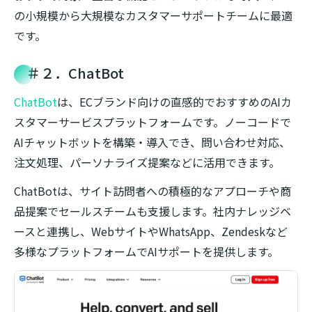
の小規模から大規模なカスタマーサポートチームに最適
です。
＃２．ChatBot
ChatBot
は、ECブランド向けの直感的でおすすめのAIカ
スタマーサービスプラットフォームです。ノーコードで
AIチャットボットを構築・導入でき、問い合わせ対応、
注文処理、パーソナライズ提案などに活用できます。
ChatBotは、サイト訪問者への積極的なアプローチや商
品提案でセールスチームも支援します。社内ナレッジベ
ースと連携し、WebサイトやWhatsApp、Zendeskなど
多様なプラットフォームでAIサポートを提供します。