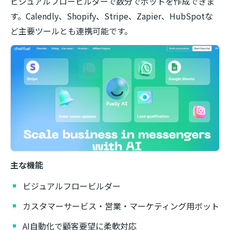
ビジュアルフロービルダーで数分でボットを作成できま
す。Calendly、Shopify、Stripe、Zapier、HubSpotな
ど主要ツールとも連携可能です。
主な機能
ビジュアルフロービルダー
カスタマーサービス・営業・マーケティング用ボット
AI自動化で顧客要望に柔軟対応