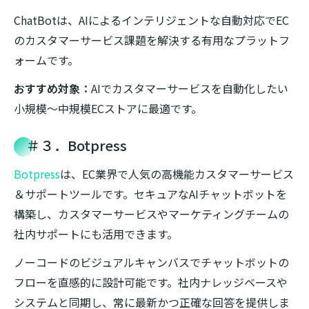
ChatBotは、AIによるインテリジェントな自動対応でEC
のカスタマーサービス課題を解決する有用なプラットフ
ォームです。
おすすめ対象：
AIでカスタマーサービスを自動化したい
小規模～中規模ECストアに最適です。
＃３．Botpress
Botpress
は、EC業界で人気の高機能カスタマーサービス
＆サポートツールです。セキュアなAIチャットボットを
構築し、カスタマーサービスやマーケティングチームの
社内サポートにも活用できます。
ノーコードのビジュアルキャンバスでチャットボットの
フローを直感的に設計可能です。社内ナレッジベースや
システムと同期し、常に最新かつ正確な回答を提供しま