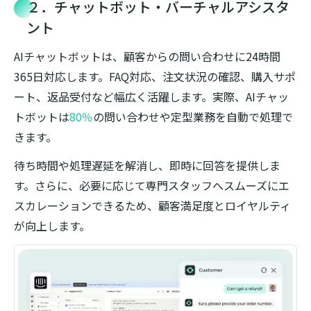
２．チャットボット・バーチャルアシスタ
ント
AIチャットボットは、顧客からの問い合わせに24時間
365日対応します。FAQ対応、注文状況の確認、購入サポ
ート、返品受付など幅広く活躍します。実際、AIチャッ
トボットは
80％
の問い合わせや定型業務を自動で処理で
きます。
待ち時間や処理遅延を解消し、即時に回答を提供しま
す。さらに、必要に応じて専門スタッフへスムーズにエ
スカレーションできるため、顧客満足度とロイヤルティ
が向上します。