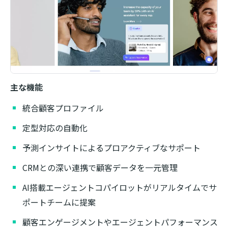
主な機能
統合顧客プロファイル
定型対応の自動化
予測インサイトによるプロアクティブなサポート
CRMとの深い連携で顧客データを一元管理
AI搭載エージェントコパイロットがリアルタイムでサ
ポートチームに提案
顧客エンゲージメントやエージェントパフォーマンス