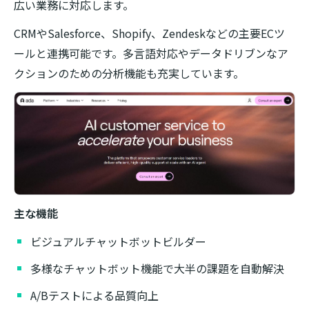
広い業務に対応します。
CRMやSalesforce、Shopify、Zendeskなどの主要ECツ
ールと連携可能です。多言語対応やデータドリブンなア
クションのための分析機能も充実しています。
主な機能
ビジュアルチャットボットビルダー
多様なチャットボット機能で大半の課題を自動解決
A/Bテストによる品質向上