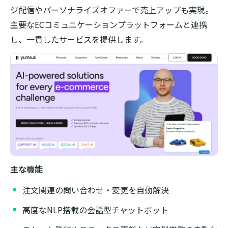
ジ配信やパーソナライズオファーで売上アップも実現。
主要なECコミュニケーションプラットフォームと連携
し、一貫したサービスを提供します。
主な機能
注文関連の問い合わせ・変更を自動解決
高度なNLP搭載の会話型チャットボット