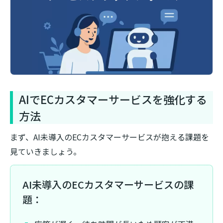
AIでECカスタマーサービスを強化する
方法
まず、AI未導入のECカスタマーサービスが抱える課題を
見ていきましょう。
AI未導入のECカスタマーサービスの課
題：