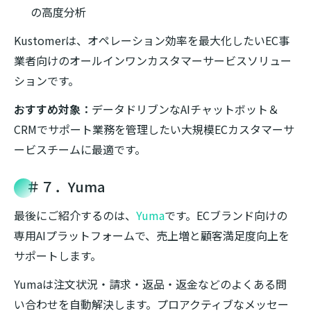
の高度分析
Kustomerは、オペレーション効率を最大化したいEC事
業者向けのオールインワンカスタマーサービスソリュー
ションです。
おすすめ対象：
データドリブンなAIチャットボット＆
CRMでサポート業務を管理したい大規模ECカスタマーサ
ービスチームに最適です。
＃７．Yuma
最後にご紹介するのは、
Yuma
です。ECブランド向けの
専用AIプラットフォームで、売上増と顧客満足度向上を
サポートします。
Yumaは注文状況・請求・返品・返金などのよくある問
い合わせを自動解決します。プロアクティブなメッセー