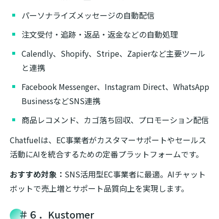
パーソナライズメッセージの自動配信
注文受付・追跡・返品・返金などの自動処理
Calendly、Shopify、Stripe、Zapierなど主要ツール
と連携
Facebook Messenger、Instagram Direct、WhatsApp
BusinessなどSNS連携
商品レコメンド、カゴ落ち回収、プロモーション配信
Chatfuelは、EC事業者がカスタマーサポートやセールス
活動にAIを統合するための定番プラットフォームです。
おすすめ対象：
SNS活用型EC事業者に最適。AIチャット
ボットで売上増とサポート品質向上を実現します。
＃６．Kustomer