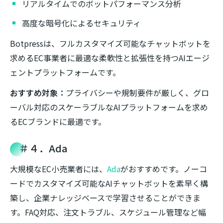
リアルタイムでのボットパフォーマンス分析
高度な暗号化によるセキュリティ
Botpressは、フルカスタマイズ可能なチャットボットを
求めるEC事業者に最適な柔軟性と拡張性を持つAIエージ
ェントプラットフォームです。
おすすめ対象：
プライバシーや規制要件が厳しく、グロ
ーバル対応のスケーラブルなAIプラットフォームを求め
るECブランドに最適です。
＃４．Ada
大規模なEC小売業者には、
Ada
がおすすめです。ノーコ
ードでカスタマイズ可能なAIチャットボットを素早く構
築し、企業ナレッジベースで学習させることができま
す。FAQ対応、注文トラブル、スケジュール管理など幅