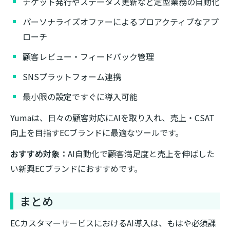
チケット発行やステータス更新など定型業務の自動化
パーソナライズオファーによるプロアクティブなアプ
ローチ
顧客レビュー・フィードバック管理
SNSプラットフォーム連携
最小限の設定ですぐに導入可能
Yumaは、日々の顧客対応にAIを取り入れ、売上・CSAT
向上を目指すECブランドに最適なツールです。
おすすめ対象：
AI自動化で顧客満足度と売上を伸ばした
い新興ECブランドにおすすめです。
まとめ
ECカスタマーサービスにおけるAI導入は、もはや必須課