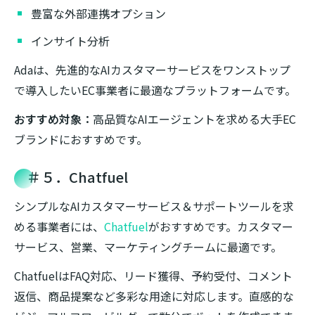
豊富な外部連携オプション
インサイト分析
Adaは、先進的なAIカスタマーサービスをワンストップ
で導入したいEC事業者に最適なプラットフォームです。
おすすめ対象：
高品質なAIエージェントを求める大手EC
ブランドにおすすめです。
＃５．Chatfuel
シンプルなAIカスタマーサービス＆サポートツールを求
める事業者には、
Chatfuel
がおすすめです。カスタマー
サービス、営業、マーケティングチームに最適です。
ChatfuelはFAQ対応、リード獲得、予約受付、コメント
返信、商品提案など多彩な用途に対応します。直感的な