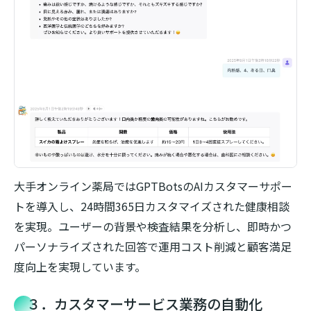
大手オンライン薬局ではGPTBotsのAIカスタマーサポー
トを導入し、24時間365日カスタマイズされた健康相談
を実現。ユーザーの背景や検査結果を分析し、即時かつ
パーソナライズされた回答で運用コスト削減と顧客満足
度向上を実現しています。
３．カスタマーサービス業務の自動化