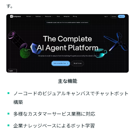
す。
主な機能
ノーコードのビジュアルキャンバスでチャットボット
構築
多様なカスタマーサービス業務に対応
企業ナレッジベースによるボット学習