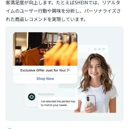
客満足度が向上します。たとえばSHEINでは、リアルタ
イムのユーザー行動や興味を分析し、パーソナライズさ
れた商品レコメンドを実現しています。