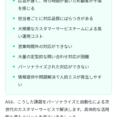
応答が遅く、待ち時間が長いため顧客が不満
を感じる
担当者ごとに対応品質にばらつきがある
大規模なカスタマーサービスチームによる高
い運用コスト
営業時間外の対応ができない
大量の定型的な問い合わせ対応が困難
パーソナライズされた対応ができない
情報提供や問題解決で人的ミスが発生しやす
い
AIは、こうした課題をパーソナライズと自動化による次
世代のカスタマーサービスで解決します。具体的な活用
例と導入メリットを見ていきましょう。