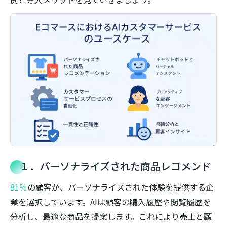
１．パーソナライズされた商品レコメンド
81％
の顧客が、パーソナライズされた体験を提供する企
業を選択しています。AIは顧客の購入履歴や閲覧履歴を
分析し、最適な商品を提案します。これにより売上と顧