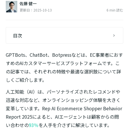
佐藤 健一
更新日：2025-10-13
6 min 読む
目次
GPTBots、ChatBot、Botpressなどは、EC事業者におす
すめのAIカスタマーサービスプラットフォームです。こ
の記事では、それぞれの特徴や最適な選択肢について詳
しくご紹介します。
人工知能（AI）は、パーソナライズされたレコメンドや
迅速な対応など、オンラインショッピング体験を大きく
変革しています。Rep AI Ecommerce Shopper Behavior
Report 2025によると、AIエージェントは顧客からの問
い合わせの
93％
を人手を介さずに解決しています。