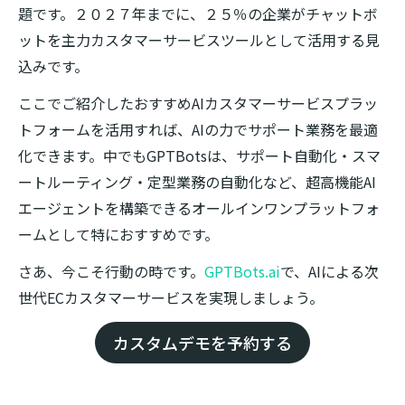
題です。２０２７年までに、２５％の企業がチャットボ
ットを主力カスタマーサービスツールとして活用する見
込みです。
ここでご紹介したおすすめAIカスタマーサービスプラッ
トフォームを活用すれば、AIの力でサポート業務を最適
化できます。中でもGPTBotsは、サポート自動化・スマ
ートルーティング・定型業務の自動化など、超高機能AI
エージェントを構築できるオールインワンプラットフォ
ームとして特におすすめです。
さあ、今こそ行動の時です。
GPTBots.ai
で、AIによる次
世代ECカスタマーサービスを実現しましょう。
カスタムデモを予約する