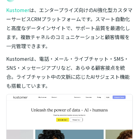
Kustomer
は、エンタープライズ向けのAI強化型カスタマ
ーサービスCRMプラットフォームです。スマート自動化
と高度なデータインサイトで、サポート品質を最適化し
ます。複数チャネルのコミュニケーションと顧客情報を
一元管理できます。
Kustomerは、電話・メール・ライブチャット・SMS・
SNS・メッセージアプリなど、あらゆる顧客接点を統
合。ライブチャット中の文脈に応じたAIサジェスト機能
も搭載しています。