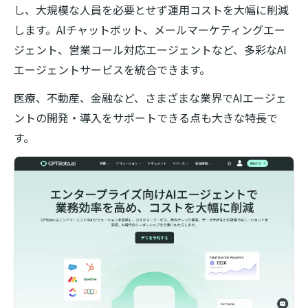
し、大規模な人員を必要とせず運用コストを大幅に削減
します。AIチャットボット、メールマーケティングエー
ジェント、営業コール対応エージェントなど、多彩なAI
エージェントサービスを統合できます。
医療、不動産、金融など、さまざまな業界でAIエージェ
ントの開発・導入をサポートできる点も大きな特長で
す。