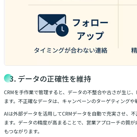
3. データの正確性を維持
CRMを手作業で管理すると、データの不整合や古さが生じ、B
ます。不正確なデータは、キャンペーンのターゲティングや
AIは外部データを活用してCRMデータを自動で充実させ、
ます。データの精度が高まることで、営業アプローチの質が
もつながります。