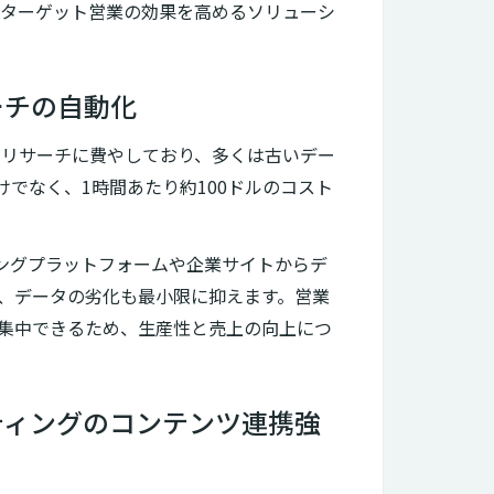
し、ターゲット営業の効果を高めるソリューシ
ーチの自動化
客リサーチに費やしており、多くは古いデー
でなく、1時間あたり約100ドルのコスト
キングプラットフォームや企業サイトからデ
、データの劣化も最小限に抑えます。営業
集中できるため、生産性と売上の向上につ
ケティングのコンテンツ連携強