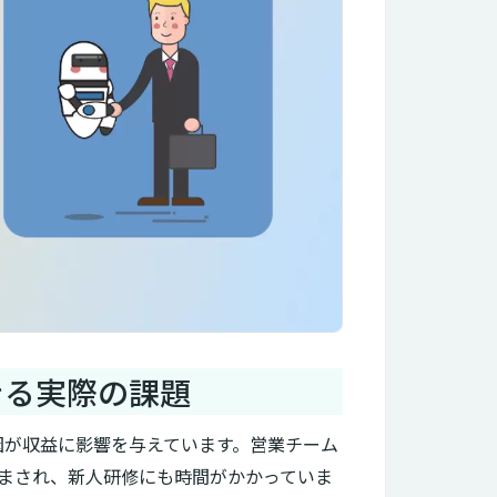
できる実際の課題
因が収益に影響を与えています。営業チーム
まされ、新人研修にも時間がかかっていま