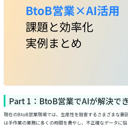
Part 1：BtoB営業でAIが解決
現在のBtoB営業現場では、生産性を阻害するさまざまな要
は手作業の業務に多くの時間を費やし、不正確なデータに悩