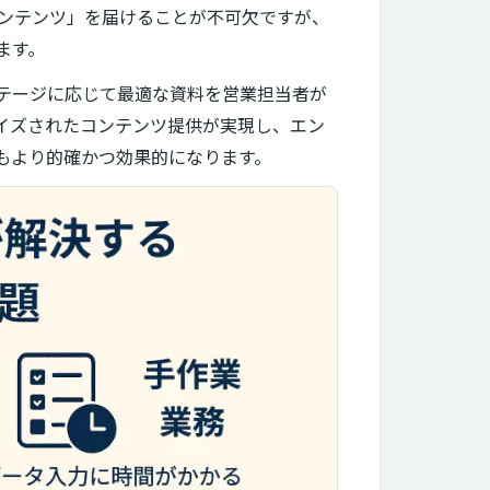
ンテンツ」を届けることが不可欠ですが、
ます。
ステージに応じて最適な資料を営業担当者が
ライズされたコンテンツ提供が実現し、エン
もより的確かつ効果的になります。