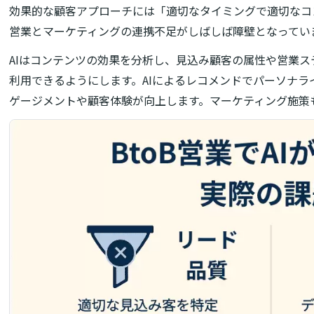
効果的な顧客アプローチには「適切なタイミングで適切なコ
営業とマーケティングの連携不足がしばしば障壁となってい
AIはコンテンツの効果を分析し、見込み顧客の属性や営業
利用できるようにします。AIによるレコメンドでパーソナ
ゲージメントや顧客体験が向上します。マーケティング施策