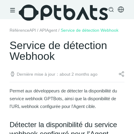
RéférenceAPI
/
APIAgent
/
Service de détection Webhook
Service de détection
Webhook
Dernière mise à jour：about 2 months ago
Permet aux développeurs de détecter la disponibilité du
service webhook GPTBots, ainsi que la disponibilité de
l'URL webhook configurée pour l'Agent cible.
Détecter la disponibilité du service
webhook configuré pour l'Agent