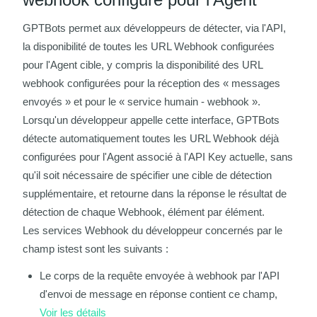
GPTBots permet aux développeurs de détecter, via l'API,
la disponibilité de toutes les URL Webhook configurées
pour l'Agent cible, y compris la disponibilité des URL
webhook configurées pour la réception des « messages
envoyés » et pour le « service humain - webhook ».
Lorsqu'un développeur appelle cette interface, GPTBots
détecte automatiquement toutes les URL Webhook déjà
configurées pour l'Agent associé à l'API Key actuelle, sans
qu'il soit nécessaire de spécifier une cible de détection
supplémentaire, et retourne dans la réponse le résultat de
détection de chaque Webhook, élément par élément.
Les services Webhook du développeur concernés par le
champ
istest
sont les suivants :
Le corps de la requête envoyée à webhook par l'API
d'envoi de message en réponse contient ce champ,
Voir les détails