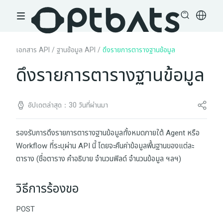
เอกสาร API
/
ฐานข้อมูล API
/
ดึงรายการตารางฐานข้อมูล
ดึงรายการตารางฐานข้อมูล
อัปเดตล่าสุด：30 วันที่ผ่านมา
รองรับการดึงรายการตารางฐานข้อมูลทั้งหมดภายใต้ Agent หรือ
Workflow ที่ระบุผ่าน API นี้ โดยจะคืนค่าข้อมูลพื้นฐานของแต่ละ
ตาราง (ชื่อตาราง คำอธิบาย จำนวนฟิลด์ จำนวนข้อมูล ฯลฯ)
วิธีการร้องขอ
POST