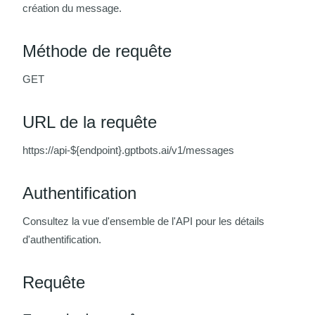
création du message.
Méthode de requête
GET
URL de la requête
https://api-${endpoint}.gptbots.ai/v1/messages
Authentification
Consultez la vue d'ensemble de l'API pour les détails
d'authentification.
Requête