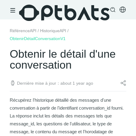
RéférenceAPI
/
HistoriqueAPI
/
ObtenirDétailConversationV1
Obtenir le détail d'une
conversation
Dernière mise à jour：about 1 year ago
Récupérez l'historique détaillé des messages d'une
conversation à partir de l'identifiant
conversation_id
fourni.
La réponse inclut les détails des messages tels que
message_id
, les questions de l'utilisateur, le type de
message, le contenu du message et l'horodatage de