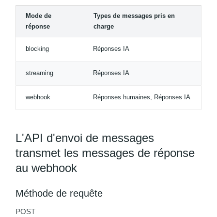
Mode de
Types de messages pris en
réponse
charge
blocking
Réponses IA
streaming
Réponses IA
webhook
Réponses humaines, Réponses IA
L'API d'envoi de messages
transmet les messages de réponse
au webhook
Méthode de requête
POST