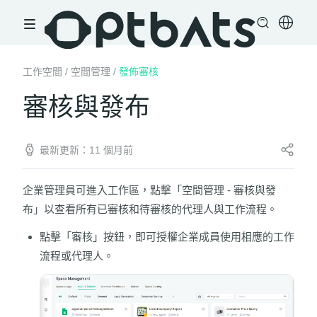
工作空間
/
空間管理
/
發佈審核
審核與發布
最新更新：11 個月前
企業管理員可進入工作區，點擊「空間管理 - 審核與發
布」以查看所有已審核和待審核的代理人與工作流程。
點擊「審核」按鈕，即可授權企業成員使用相應的工作
流程或代理人。