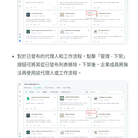
對於已發布的代理人和工作流程，點擊「管理 - 下架」
按鈕可將其從已發布列表移除。下架後，企業成員將無
法再使用該代理人或工作流程。