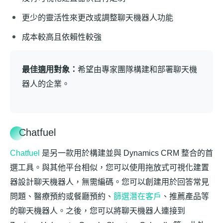
更少的靈活性來更改或調整聊天機器人功能
成本較高且依賴性較強
最佳適用對象：
希望由專家團隊構建和部署聊天機
器人的企業。
Chatfuel
Chatfuel
是另一款用於構建並與 Dynamics CRM 整合的首
選工具。與其他平台相似，您可以使用拖放式可視化建置
器設計聊天機器人，無需編碼。您可以創建用於回答常見
問題、醫療預約或餐廳預約、
篩選潛在客戶
、推薦產品等
的聊天機器人。之後，您可以將聊天機器人連接到