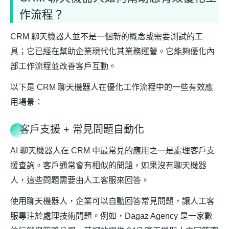
作流程？
CRM 聊天機器人並不是一個新的概念或需要測試的工
具；它已經在幫助企業現代化其業務運營。它能夠優化內
部工作流程並改善客戶互動。
以下是 CRM 聊天機器人在優化工作流程中的一些有效應
用場景：
客戶支援 + 常見問題自動化
AI 聊天機器人在 CRM 中最常見的應用之一是處理客戶支
援查詢。客戶通常會有相似的問題，如果沒有聊天機器
人，這些問題需要由人工客服來回答。
使用聊天機器人，企業可以自動回答常見問題，讓人工客
服專注於處理技術問題。例如，Dagaz Agency 是一家數