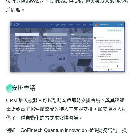
位行銷與策略公司，其網站提供 24/7 聊天機器人來回答客
戶問題。
安排會議
CRM 聊天機器人可以幫助客戶即時安排會議。與其透過
電話或電子郵件聯繫或等待人工客服安排，聊天機器人提
供了一種自動化的方式來安排會議。
例如，GoFintech Quantum Innovation 提供財務諮詢、投