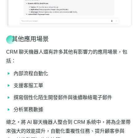
其他應用場景
CRM 聊天機器人還有許多其他有影響力的應用場景，包
括：
內部流程自動化
支援客服工單
撰寫個性化陌生開發郵件與後續聯絡電子郵件
分析業務數據
總之，將 AI 聊天機器人整合到 CRM 系統中，將為企業帶
來強大的效能提升，自動化重複性任務、提升顧客參與