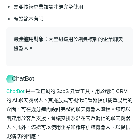
需要技術專業知識才能完全使用
預設範本有限
最佳適用對象：
大型組織用於創建複雜的企業聊天
機器人。
ChatBot
ChatBot
是一款直觀的 SaaS 建置工具，用於創建 CRM
的 AI 聊天機器人。其拖放式可視化建置器提供簡單易用的
介面，可在幾分鐘內設計完整的聊天機器人流程。您可以
創建用於客戶支援、會議安排及潛在客戶轉化的聊天機器
人。此外，您還可以使用企業知識庫訓練機器人，以提供
更精準的回應。