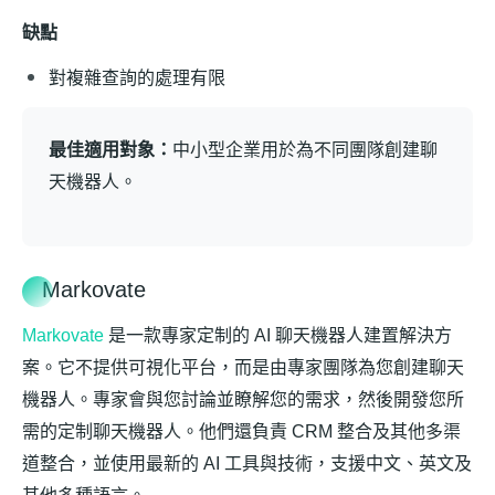
缺點
對複雜查詢的處理有限
最佳適用對象：
中小型企業用於為不同團隊創建聊
天機器人。
Markovate
Markovate
是一款專家定制的 AI 聊天機器人建置解決方
案。它不提供可視化平台，而是由專家團隊為您創建聊天
機器人。專家會與您討論並瞭解您的需求，然後開發您所
需的定制聊天機器人。他們還負責 CRM 整合及其他多渠
道整合，並使用最新的 AI 工具與技術，支援中文、英文及