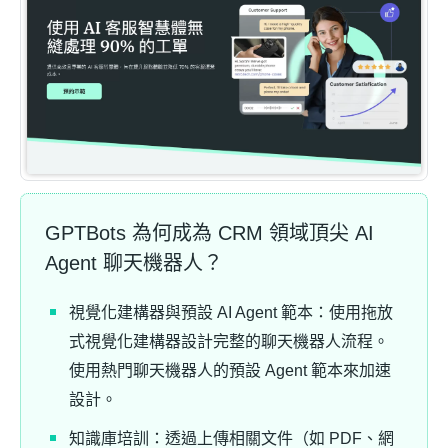
GPTBots 為何成為 CRM 領域頂尖 AI
Agent 聊天機器人？
視覺化建構器與預設 AI Agent 範本：使用拖放
式視覺化建構器設計完整的聊天機器人流程。
使用熱門聊天機器人的預設 Agent 範本來加速
設計。
知識庫培訓：透過上傳相關文件（如 PDF、網