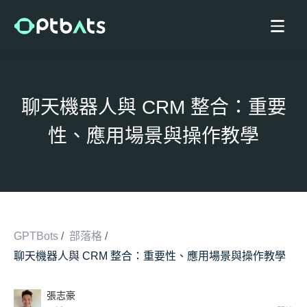
聊天機器人與 CRM 整合：重要
性、應用場景與操作教學
GPTBots
/
部落格
/
聊天機器人與 CRM 整合：重要性、應用場景與操作教學
/
張志豪