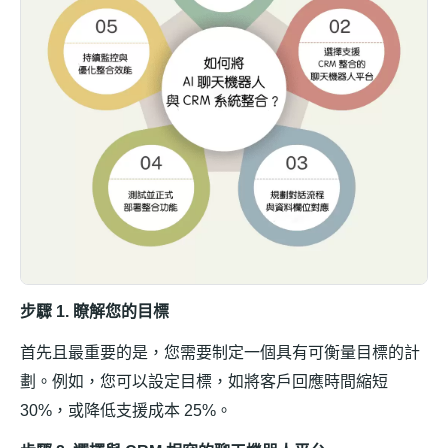
步驟 1. 瞭解您的目標
首先且最重要的是，您需要制定一個具有可衡量目標的計
劃。例如，您可以設定目標，如將客戶回應時間縮短
30%，或降低支援成本 25%。