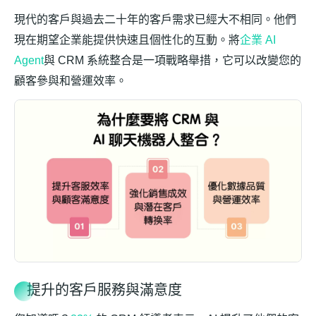
現代的客戶與過去二十年的客戶需求已經大不相同。他們
現在期望企業能提供快速且個性化的互動。將
企業 AI
Agent
與 CRM 系統整合是一項戰略舉措，它可以改變您的
顧客參與和營運效率。
提升的客戶服務與滿意度