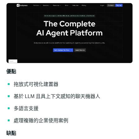
優點
拖放式可視化建置器
基於 LLM 且具上下文感知的聊天機器人
多語言支援
處理複雜的企業使用案例
缺點