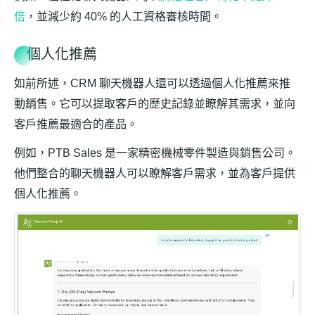
倍
，並減少約 40% 的人工資格審核時間。
個人化推薦
如前所述，CRM 聊天機器人還可以透過個人化推薦來推
動銷售。它可以提取客戶的歷史記錄並瞭解其需求，並向
客戶推薦最適合的產品。
例如，PTB Sales 是一家精密機械零件製造與銷售公司。
他們整合的聊天機器人可以瞭解客戶需求，並為客戶提供
個人化推薦。