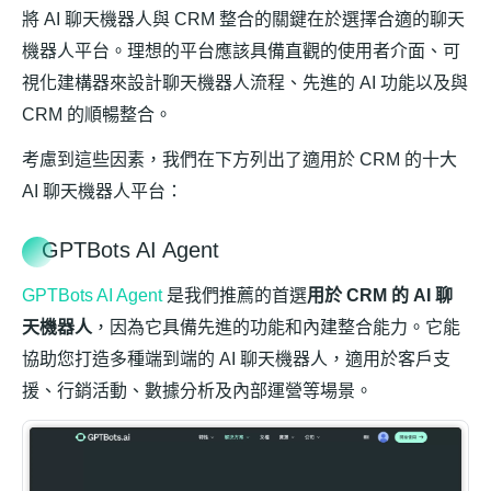
將 AI 聊天機器人與 CRM 整合的關鍵在於選擇合適的聊天
機器人平台。理想的平台應該具備直觀的使用者介面、可
視化建構器來設計聊天機器人流程、先進的 AI 功能以及與
CRM 的順暢整合。
考慮到這些因素，我們在下方列出了適用於 CRM 的十大
AI 聊天機器人平台：
GPTBots AI Agent
GPTBots AI Agent
是我們推薦的首選
用於 CRM 的 AI 聊
天機器人
，因為它具備先進的功能和內建整合能力。它能
協助您打造多種端到端的 AI 聊天機器人，適用於客戶支
援、行銷活動、數據分析及內部運營等場景。