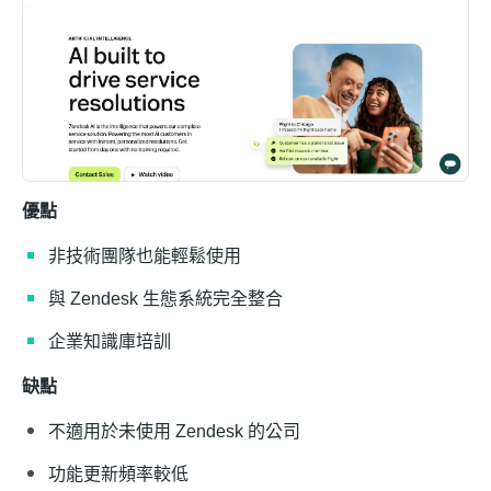
優點
非技術團隊也能輕鬆使用
與 Zendesk 生態系統完全整合
企業知識庫培訓
缺點
不適用於未使用 Zendesk 的公司
功能更新頻率較低