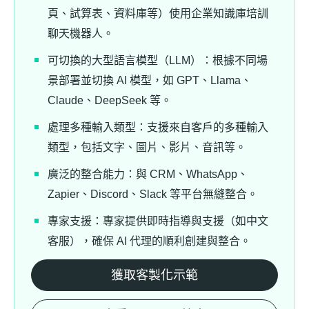
頁、試算表、資料庫等）使用企業知識庫培訓
聊天機器人。
可切換的大型語言模型（LLM）：根據不同場
景部署並切換 AI 模型，如 GPT、Llama、
Claude、DeepSeek 等。
處理多種輸入類型：支援來自客戶的多種輸入
類型，包括文字、圖片、影片、音訊等。
廣泛的整合能力：與 CRM、WhatsApp、
Zapier、Discord、Slack 等平台無縫整合。
專家支援：專家提供即時指導與支援（如中文
客服），確保 AI 代理的順利創建與整合。
獲取客製化示範