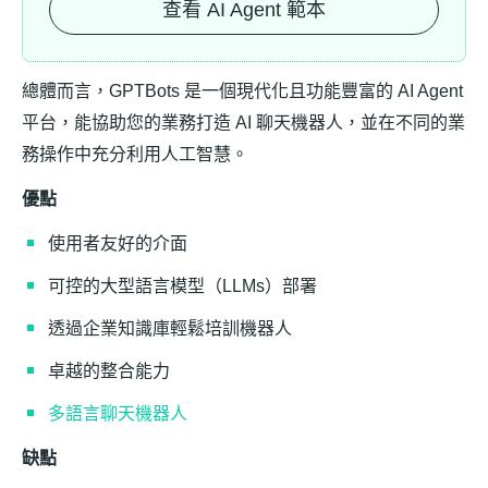
查看 AI Agent 範本
總體而言，GPTBots 是一個現代化且功能豐富的 AI Agent
平台，能協助您的業務打造 AI 聊天機器人，並在不同的業
務操作中充分利用人工智慧。
優點
使用者友好的介面
可控的大型語言模型（LLMs）部署
透過企業知識庫輕鬆培訓機器人
卓越的整合能力
多語言聊天機器人
缺點