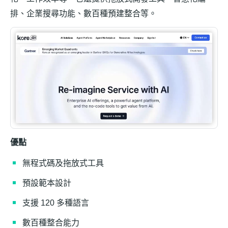
排、企業搜尋功能、數百種預建整合等。
優點
無程式碼及拖放式工具
預設範本設計
支援 120 多種語言
數百種整合能力