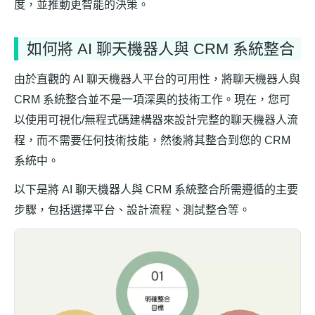
度，並推動更智能的決策。
如何將 AI 聊天機器人與 CRM 系統整合
由於直觀的 AI 聊天機器人平台的可用性，將聊天機器人與
CRM 系統整合並不是一項深奧的技術工作。現在，您可
以使用可視化/無程式碼建構器來設計完整的聊天機器人流
程，而不需要任何技術技能，然後將其整合到您的 CRM
系統中。
以下是將 AI 聊天機器人與 CRM 系統整合所需遵循的主要
步驟，包括選擇平台、設計流程、測試整合等。