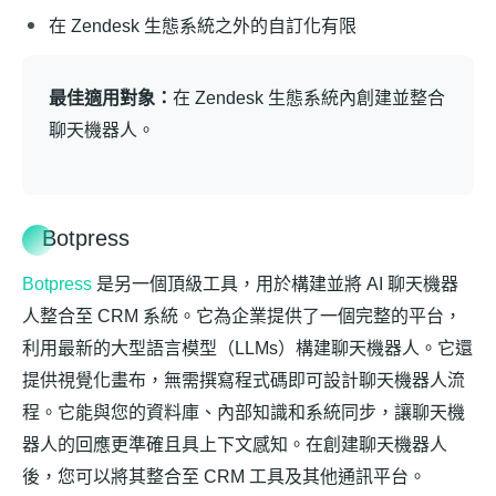
在 Zendesk 生態系統之外的自訂化有限
最佳適用對象：
在 Zendesk 生態系統內創建並整合
聊天機器人。
Botpress
Botpress
是另一個頂級工具，用於構建並將 AI 聊天機器
人整合至 CRM 系統。它為企業提供了一個完整的平台，
利用最新的大型語言模型（LLMs）構建聊天機器人。它還
提供視覺化畫布，無需撰寫程式碼即可設計聊天機器人流
程。它能與您的資料庫、內部知識和系統同步，讓聊天機
器人的回應更準確且具上下文感知。在創建聊天機器人
後，您可以將其整合至 CRM 工具及其他通訊平台。