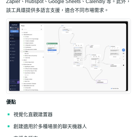
Zapier、Hubspot、Google Sheets、Calendly 等。此外，
該工具還提供多語言支援，適合不同市場需求。
優點
視覺化直觀建置器
創建適用於多種場景的聊天機器人