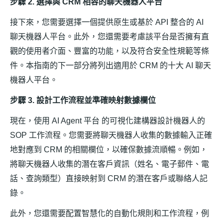
步驟 2. 選擇與 CRM 相容的聊天機器人平台
接下來，您需要選擇一個提供原生或基於 API 整合的 AI
聊天機器人平台。此外，您還需要考慮該平台是否擁有直
觀的使用者介面、豐富的功能，以及符合安全性規範等條
件。本指南的下一部分將列出適用於 CRM 的十大 AI 聊天
機器人平台。
步驟 3. 設計工作流程並準確映射數據欄位
現在，使用 AI Agent 平台 的可視化建構器設計機器人的
SOP 工作流程。您需要將聊天機器人收集的數據輸入正確
地對應到 CRM 的相關欄位，以確保數據流順暢。例如，
將聊天機器人收集的潛在客戶資訊（姓名、電子郵件、電
話、查詢類型）直接映射到 CRM 的潛在客戶或聯絡人記
錄。
此外，您還需要配置智慧化的自動化規則和工作流程，例