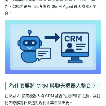
外，您還將瞭解可以考慮的頂級 AI Agent 聊天機器人平
台。
為什麼要將 CRM 與聊天機器人整合？
在探討 AI 聊天機器人與 CRM 整合的技術細節之前，讓我
們先瞭解為什麼這對現代企業至關重要。