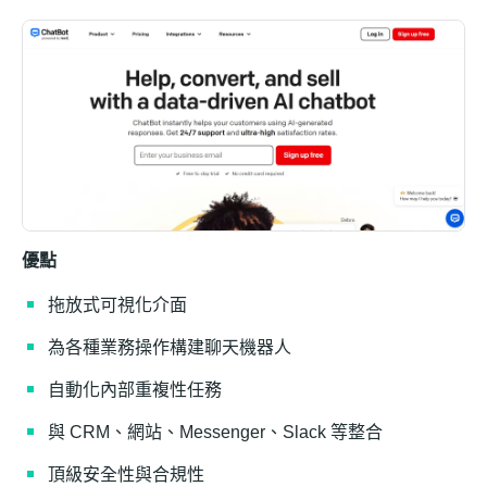
優點
拖放式可視化介面
為各種業務操作構建聊天機器人
自動化內部重複性任務
與 CRM、網站、Messenger、Slack 等整合
頂級安全性與合規性