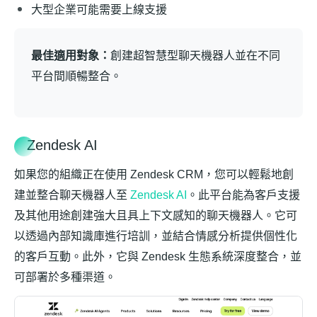
大型企業可能需要上線支援
最佳適用對象：
創建超智慧型聊天機器人並在不同
平台間順暢整合。
Zendesk AI
如果您的組織正在使用 Zendesk CRM，您可以輕鬆地創
建並整合聊天機器人至
Zendesk AI
。此平台能為客戶支援
及其他用途創建強大且具上下文感知的聊天機器人。它可
以透過內部知識庫進行培訓，並結合情感分析提供個性化
的客戶互動。此外，它與 Zendesk 生態系統深度整合，並
可部署於多種渠道。