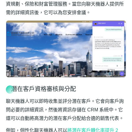
資規劃、保險和財富管理服務。當您向聊天機器人提供所
需的詳細資訊後，它可以為您安排會議。
潛在客戶資格審核與分配
聊天機器人可以即時收集並評分潛在客戶。它會向客戶詢
問必要的詳細資訊，然後將資訊存儲在 CRM 系統中。它
還可以自動將高潛力的潛在客戶分配給合適的銷售代表。
例如，個性化聊天機器人可以
將潛在客戶轉化率提升 2