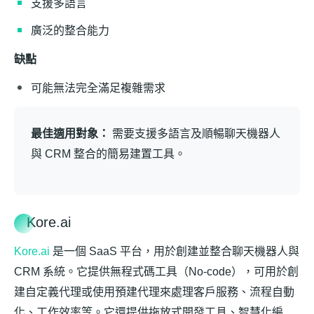
支援多語言
廣泛的整合能力
缺點
可能無法完全滿足複雜需求
最佳適用對象：
需要支援多語言及順暢聊天機器人
與 CRM 整合的簡易建置工具。
Kore.ai
Kore.ai
是一個 SaaS 平台，用於創建並整合聊天機器人與
CRM 系統。它提供無程式碼工具（No-code），可用於創
建自定義代理或使用預建代理來處理客戶服務、流程自動
化、工作效率等。它還提供拖放式開發工具、智慧化編