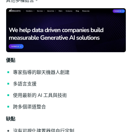
其他多種語言。
優點
專家指導的聊天機器人創建
多語言支援
使用最新的 AI 工具與技術
跨多個渠道整合
缺點
沒有可視化建置器供自行定制