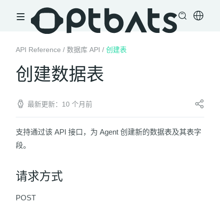
API Reference
/
数据库 API
/
创建表
创建数据表
最新更新：10 个月前
支持通过该 API 接口，为 Agent 创建新的数据表及其表字
段。
请求方式
POST