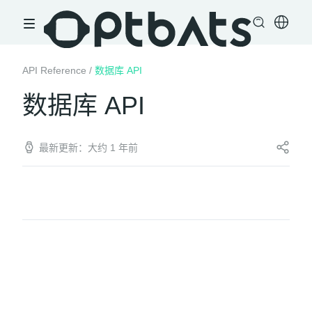
API Reference
/
数据库 API
数据库 API
最新更新：大约 1 年前