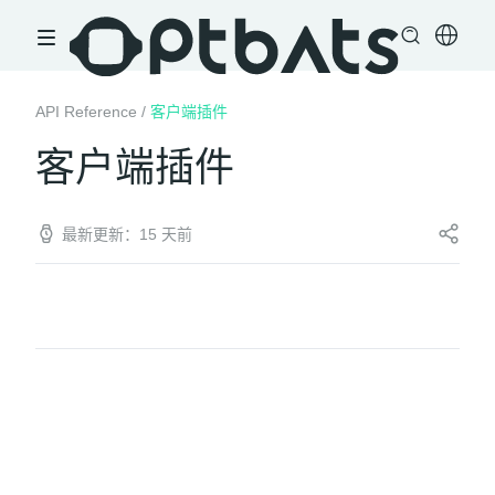
API Reference
/
客户端插件
客户端插件
最新更新：15 天前