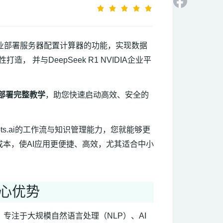
k企业部署服务器配置计算器的功能，实现数据
并与DeepSeek R1 NVIDIA企业平
版部署完整教学
，助您快速启动高效、安全的
ts.ai的工作流与知识管理能力，您就能够更
护成本，使AI应用更便捷、高效，尤其适合中小
核心优势
统，专注于大规模自然语言处理（NLP）、AI