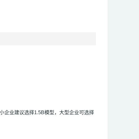
小企业建议选择1.5B模型，大型企业可选择