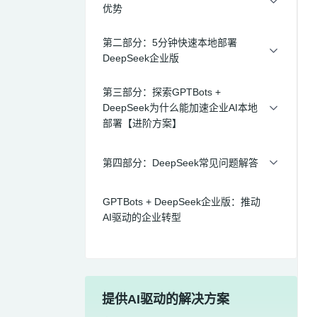
优势
第二部分：5分钟快速本地部署
DeepSeek企业版
第三部分：探索GPTBots +
DeepSeek为什么能加速企业AI本地
部署【进阶方案】
第四部分：DeepSeek常见问题解答
GPTBots + DeepSeek企业版：推动
AI驱动的企业转型
提供AI驱动的解决方案