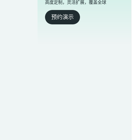
高度定制，灵活扩展，覆盖全球
预约演示