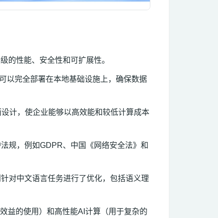
企业级的性能、安全性和可扩展性。
eek可以完全部署在本地基础设施上，确保数据
PU而设计，使企业能够以高效能和较低计算成本
护法规，例如GDPR、中国《网络安全法》和
k特别针对中文语言任务进行了优化，包括语义理
成本效益的使用）和高性能AI计算（用于复杂的