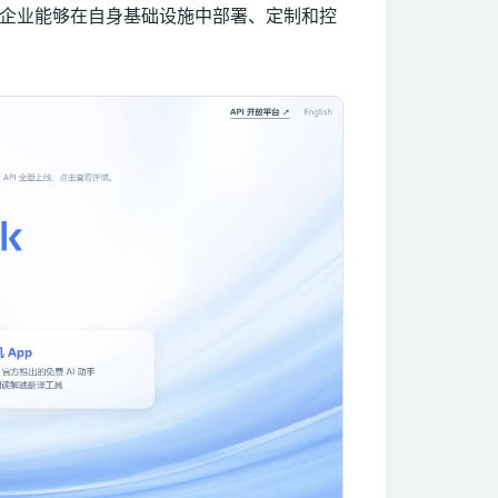
，使企业能够在自身基础设施中部署、定制和控