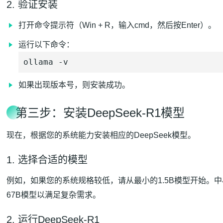
2. 验证安装
打开命令提示符（Win + R，输入cmd，然后按Enter）。
运行以下命令：
ollama -v 
如果出现版本号，则安装成功。
第三步：安装DeepSeek-R1模型
现在，根据您的系统能力安装相应的DeepSeek模型。
1. 选择合适的模型
例如，如果您的系统规格较低，请从最小的1.5B模型开始。中
67B模型以满足复杂需求。
2. 运行DeepSeek-R1