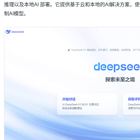
推理以及本地AI 部署。它提供基于云和本地的AI解决方案
制AI模型。