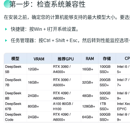
第一步：检查系统兼容性
在安装之前，确定您的计算机能够支持的最大模型大小。要选
快捷键：按Win + I打开系统设置。
任务管理器：按Ctrl + Shift + Esc，然后转到性能监控