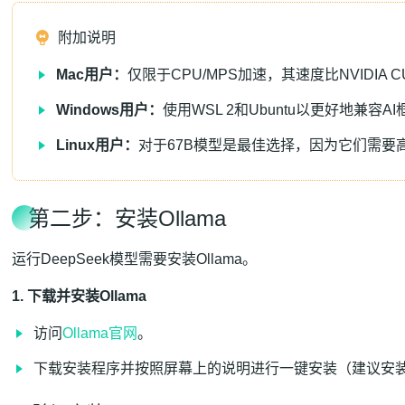
附加说明
Mac用户：
仅限于CPU/MPS加速，其速度比NVIDIA 
Windows用户：
使用WSL 2和Ubuntu以更好地兼容A
Linux用户：
对于67B模型是最佳选择，因为它们需要
第二步：安装Ollama
运行DeepSeek模型需要安装Ollama。
1. 下载并安装Ollama
访问
Ollama官网
。
下载安装程序并按照屏幕上的说明进行一键安装（建议安