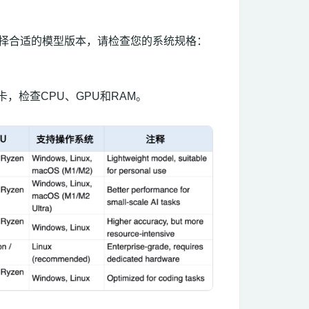
择合适的模型版本，请检查您的系统规格：
选项卡，检查CPU、GPU和RAM。