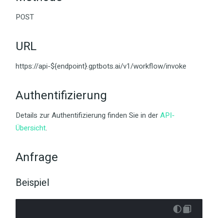
POST
URL
https://api-${endpoint}.gptbots.ai/v1/workflow/invoke
Authentifizierung
Details zur Authentifizierung finden Sie in der
API-
Übersicht
.
Anfrage
Beispiel