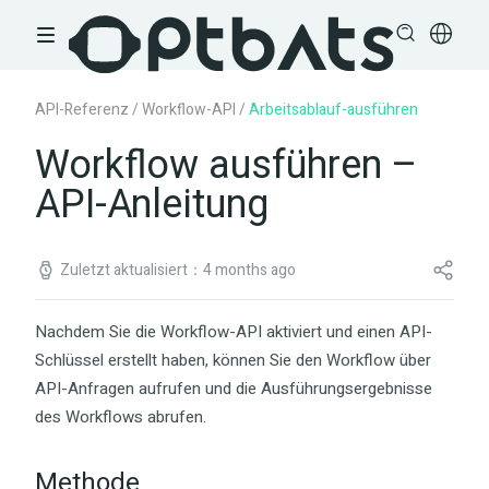
API-Referenz
/
Workflow-API
/
Arbeitsablauf-ausführen
Workflow ausführen –
API-Anleitung
Zuletzt aktualisiert：4 months ago
Nachdem Sie die Workflow-API aktiviert und einen API-
Schlüssel erstellt haben, können Sie den Workflow über
API-Anfragen aufrufen und die Ausführungsergebnisse
des Workflows abrufen.
Methode