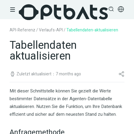
API-Referenz
/
Verlaufs-API
/
Tabellendaten-aktualisieren
Tabellendaten
aktualisieren
Zuletzt aktualisiert：7 months ago
Mit dieser Schnittstelle können Sie gezielt die Werte
bestimmter Datensätze in der Agenten-Datentabelle
aktualisieren. Nutzen Sie die Funktion, um Ihre Datenbank
effizient und sicher auf dem neuesten Stand zu halten.
Anfragemethode