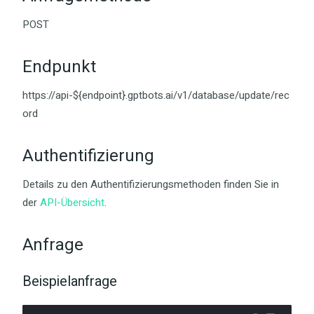
POST
Endpunkt
https://api-${endpoint}.gptbots.ai/v1/database/update/rec
ord
Authentifizierung
Details zu den Authentifizierungsmethoden finden Sie in
der
API-Übersicht
.
Anfrage
Beispielanfrage