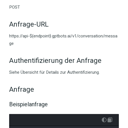
POST
Anfrage-URL
https://api-${endpoint}.gptbots.ai/v1/conversation/messa
ge
Authentifizierung der Anfrage
Siehe Übersicht für Details zur Authentifizierung.
Anfrage
Beispielanfrage