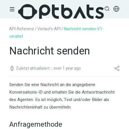
API-Referenz
/
Verlaufs-API
/
Nachricht-senden-V1-
veraltet
Nachricht senden
Zuletzt aktualisiert：over 1 year ago
Senden Sie eine Nachricht an die angegebene
Konversations-ID und erhalten Sie die Antwortnachricht
des Agenten. Es ist möglich, Text und/oder Bilder als
Nachrichteninhalt zu übermitteln.
Anfragemethode