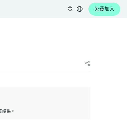
免費加入
終結果。