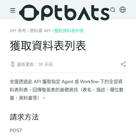
API 參考
/
資料庫 API
/
獲取資料表列表
獲取資料表列表
最新更新：30 天前
支援透過此 API 獲取指定 Agent 或 Workflow 下的全部資
料表列表，回傳每張表的基礎資訊（表名、描述、欄位數
量、資料量等）。
請求方法
POST