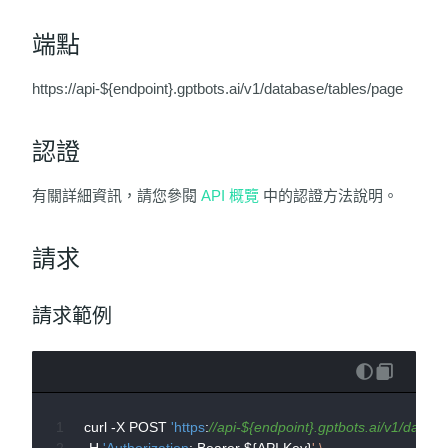
端點
https://api-${endpoint}.gptbots.ai/v1/database/tables/page
認證
有關詳細資訊，請您參閱
API 概覽
中的認證方法說明。
請求
請求範例
curl -X POST 
'https
:
//api-${endpoint}.gptbots.ai/v1/databa