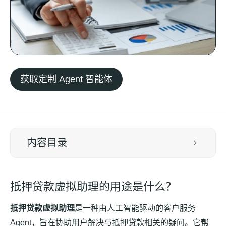
获取定制 Agent 智能体
内容目录
抵押贷款虚拟助理的用途是什么？
抵押贷款虚拟助理
是一种由人工智能驱动的客户服务
Agent，旨在协助用户解决与抵押贷款相关的疑问。它帮