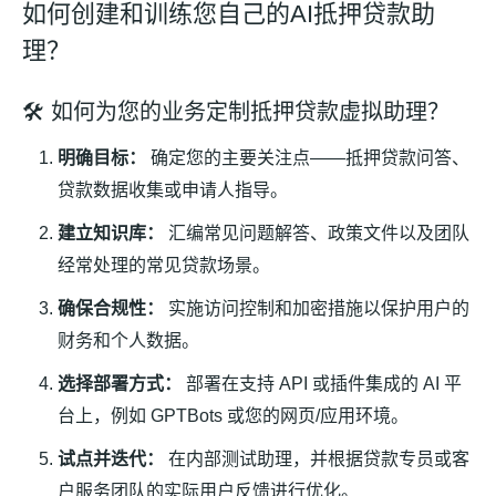
如何创建和训练您自己的AI抵押贷款助
理？
🛠️ 如何为您的业务定制抵押贷款虚拟助理？
明确目标：
确定您的主要关注点——抵押贷款问答、
贷款数据收集或申请人指导。
建立知识库：
汇编常见问题解答、政策文件以及团队
经常处理的常见贷款场景。
确保合规性：
实施访问控制和加密措施以保护用户的
财务和个人数据。
选择部署方式：
部署在支持 API 或插件集成的 AI 平
台上，例如 GPTBots 或您的网页/应用环境。
试点并迭代：
在内部测试助理，并根据贷款专员或客
户服务团队的实际用户反馈进行优化。