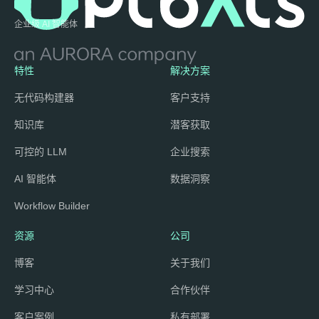
企业级 AI 智能体
特性
解决方案
无代码构建器
客户支持
知识库
潜客获取
可控的 LLM
企业搜索
AI 智能体
数据洞察
Workflow Builder
资源
公司
博客
关于我们
学习中心
合作伙伴
客户案例
私有部署