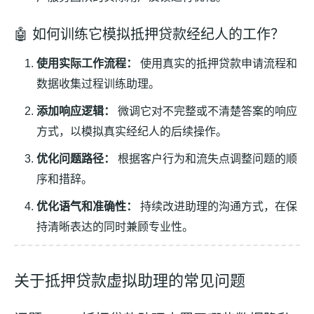
🤖 如何训练它模拟抵押贷款经纪人的工作？
使用实际工作流程：
使用真实的抵押贷款申请流程和
数据收集过程训练助理。
添加响应逻辑：
微调它对不完整或不清楚答案的响应
方式，以模拟真实经纪人的后续操作。
优化问题路径：
根据客户行为和流失点调整问题的顺
序和措辞。
优化语气和准确性：
持续改进助理的沟通方式，在保
持清晰表达的同时兼顾专业性。
关于抵押贷款虚拟助理的常见问题