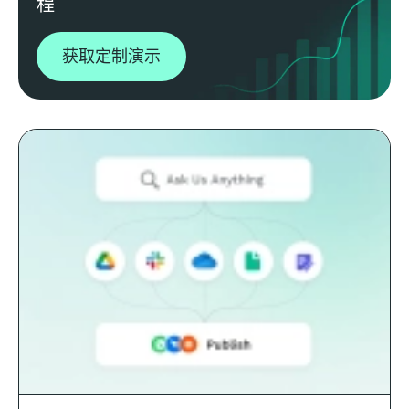
程
获取定制演示