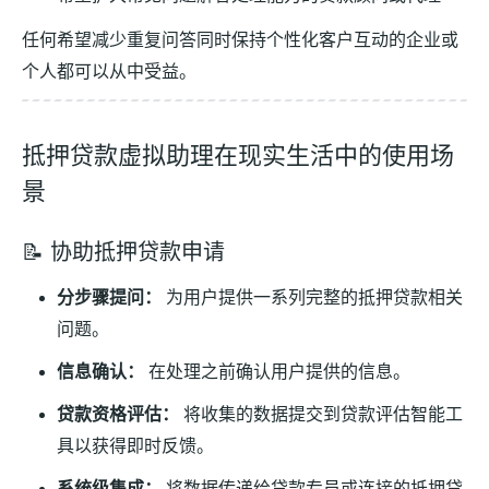
任何希望减少重复问答同时保持个性化客户互动的企业或
个人都可以从中受益。
抵押贷款虚拟助理在现实生活中的使用场
景
📝 协助抵押贷款申请
分步骤提问：
为用户提供一系列完整的抵押贷款相关
问题。
信息确认：
在处理之前确认用户提供的信息。
贷款资格评估：
将收集的数据提交到贷款评估智能工
具以获得即时反馈。
系统级集成：
将数据传递给贷款专员或连接的抵押贷