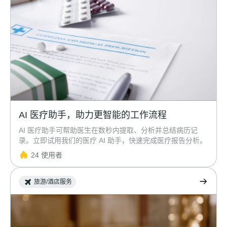
AI 医疗助手，助力更智能的工作流程
AI 医疗助手可帮助医生在数秒内提取、分析并总结病历记
录。立即试用我们的医疗 AI 助手，快速完成医疗报告分析。
24 使用者
旅游/酒店服务