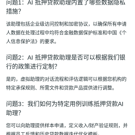
问题1：AI 抵押贷款助理内置了哪些数据隐私
措施？
该助理包括企业级访问控制和加密协议，以确保所有申请
人数据在处理过程中均符合金融数据保护标准和中国《个
人信息保护法》的要求。
问题2：AI 抵押贷款助理是否可以根据我们银
行的政策进行定制？
是的，虚拟助理的对话流程和评估逻辑可以根据您机构的
特定承保规则、所需文件和贷款产品提供进行调整。
问题3：我们如何为特定用例训练抵押贷款AI
助理？
您可以向助理提供样本申请，定义收入/财产验证规则，并
根据员工反馈和历史贷款数据迭代优化模板。