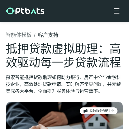
智能体模板
/
客户支持
抵押贷款虚拟助理：高
效驱动每一步贷款流程
探索智能抵押贷款助理如何助力银行、房产中介与金融科
技企业，高效处理贷款申请、实时解答常见问题，并无缝
集成各大平台，全面提升服务体验与运营效率。
金融服务/银行业