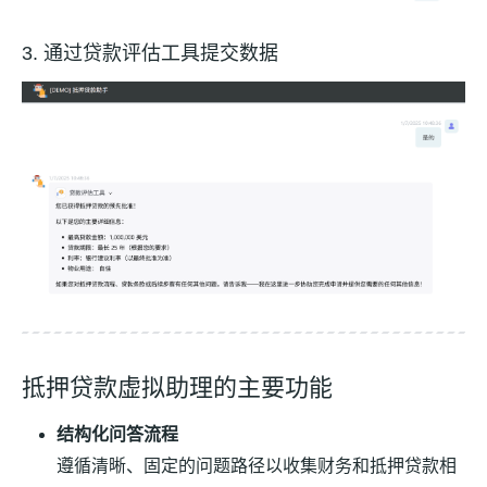
3. 通过贷款评估工具提交数据
抵押贷款虚拟助理的主要功能
结构化问答流程
遵循清晰、固定的问题路径以收集财务和抵押贷款相