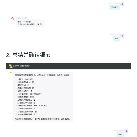
2. 总结并确认细节