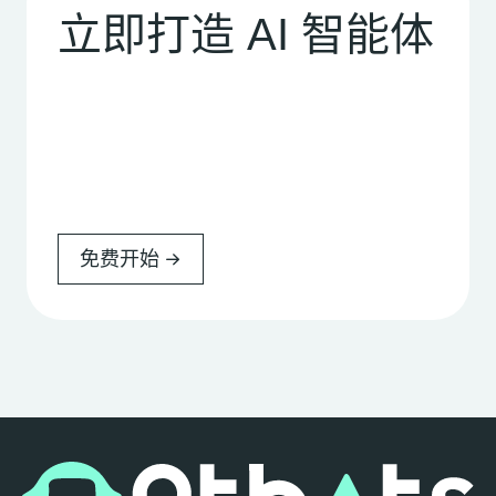
立即打造 AI 智能体
免费开始