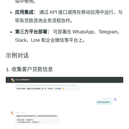
站中使用。
应用集成：
通过 API 接口调用在移动应用中运行，与
现有贷款咨询业务流程协作。
第三方平台部署：
可部署在 WhatsApp、Telegram、
Slack、Line 和企业微信等平台上。
示例对话
1. 收集客户贷款信息