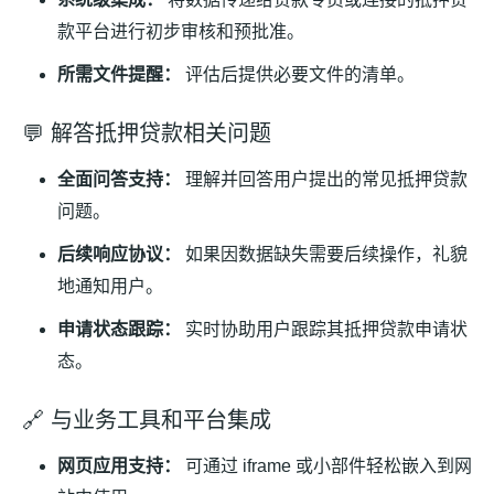
款平台进行初步审核和预批准。
所需文件提醒：
评估后提供必要文件的清单。
💬 解答抵押贷款相关问题
全面问答支持：
理解并回答用户提出的常见抵押贷款
问题。
后续响应协议：
如果因数据缺失需要后续操作，礼貌
地通知用户。
申请状态跟踪：
实时协助用户跟踪其抵押贷款申请状
态。
🔗 与业务工具和平台集成
网页应用支持：
可通过 iframe 或小部件轻松嵌入到网