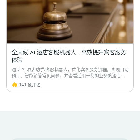
全天候 AI 酒店客服机器人 - 高效提升宾客服务
体验
通过 AI 酒店助手/客服机器人，优化宾客服务流程，实现自动
预订、智能解答常见问题，并查看适用于您的业务的酒店预
订机器人案例。
141 使用者