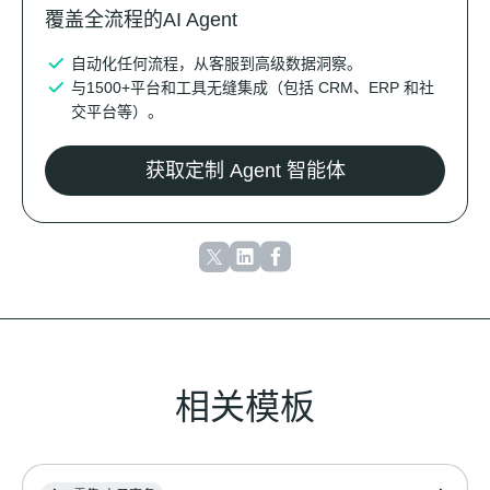
覆盖全流程的AI Agent
自动化任何流程，从客服到高级数据洞察。
与1500+平台和工具无缝集成（包括 CRM、ERP 和社
交平台等）。
获取定制 Agent 智能体
相关模板