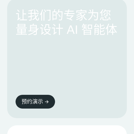
让我们的专家为您
量身设计 AI 智能体
预约演示