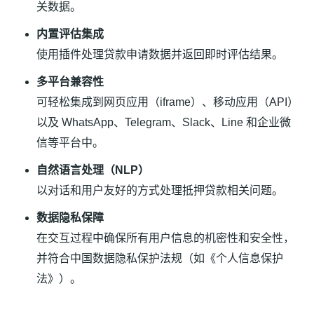
关数据。
内置评估集成
使用插件处理贷款申请数据并返回即时评估结果。
多平台兼容性
可轻松集成到网页应用（iframe）、移动应用（API）
以及 WhatsApp、Telegram、Slack、Line 和企业微
信等平台中。
自然语言处理（NLP）
以对话和用户友好的方式处理抵押贷款相关问题。
数据隐私保障
在交互过程中确保所有用户信息的机密性和安全性，
并符合中国数据隐私保护法规（如《个人信息保护
法》）。