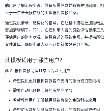
助用户了解流程步骤、准备所需信息并解答关键问题，相
当于一位全天候在线的虚拟抵押贷款专家。
通过提供清晰、结构化的指导，它让整个流程更加顺畅且
更加清晰明了。同时，它还利用内置的贷款评估智能工具
评估用户的财务状况，估算合适的贷款金额，并提供所需
文件清单，确保申请人从一开始就做好充分准备。
此模板适用于哪些用户？
此 AI 抵押贷款助理非常适合以下用户：
希望提供更好抵押贷款客户支持的银行或贷款机构
需要自动化预售问答的房地产平台
希望教育用户了解抵押贷款资格的金融科技应用
希望扩大常见问题解答处理能力的贷款顾问或代理