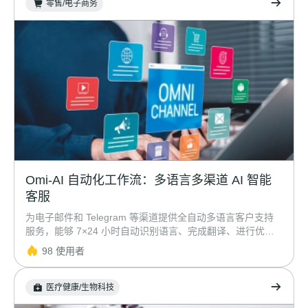
零售/电子商务
Omi-AI 自动化工作流：多语言多渠道 AI 智能
客服
为电子邮件和 Telegram 等渠道提供全自动多语言客户支持
服务，能够 7×24 小时自动识别语言、完成翻译、进行优先
级分流、自动回复，并统一记录各渠道的全部消息。
98 使用者
医疗健康/生物科技