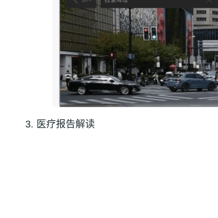
3. 医疗报告解读