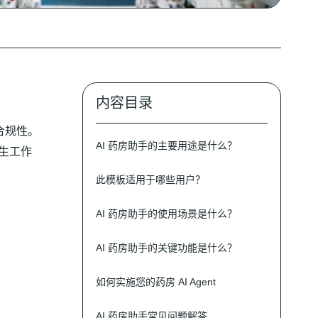
内容目录
合规性。
AI 药房助手的主要用途是什么？
医生工作
此模板适用于哪些用户？
AI 药房助手的使用场景是什么？
AI 药房助手的关键功能是什么？
如何实施您的药房 AI Agent
AI 药房助手常见问题解答