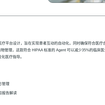
？
程医疗平台设计，旨在实现患者互动的自动化，同时确保符合医疗
，这款符合 HIPAA 标准的 Agent 可以减少35%的临床
性化医疗指导。
方管理
和报告解读