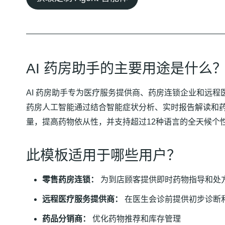
AI 药房助手的主要用途是什么
AI 药房助手专为医疗服务提供商、药房连锁企业和远
药房人工智能通过结合智能症状分析、实时报告解读和药物管理
量，提高药物依从性，并支持超过12种语言的全天候个
此模板适用于哪些用户？
零售药房连锁：
为到店顾客提供即时药物指导和处
远程医疗服务提供商：
在医生会诊前提供初步诊断
药品分销商：
优化药物推荐和库存管理