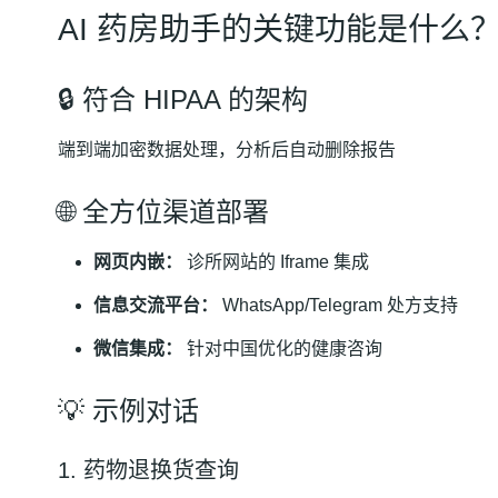
AI 药房助手的关键功能是什么
🔒 符合 HIPAA 的架构
端到端加密数据处理，分析后自动删除报告
🌐 全方位渠道部署
网页内嵌：
诊所网站的 Iframe 集成
信息交流平台：
WhatsApp/Telegram 处方支持
微信集成：
针对中国优化的健康咨询
💡 示例对话
1. 药物退换货查询