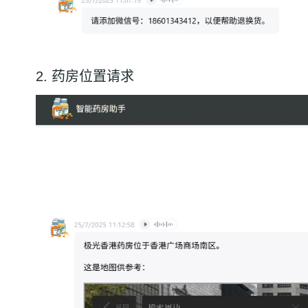
2. 药房位置请求