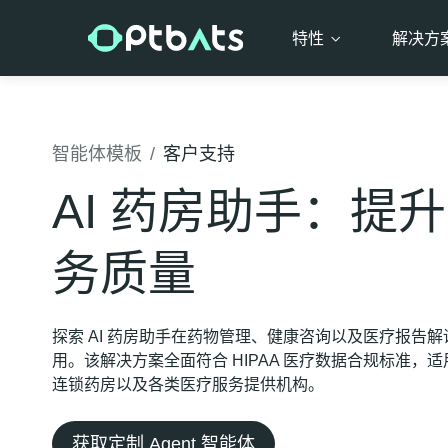
特性
解决方
智能体模板
/
客户支持
AI 药房助手：提
务质量
探索 AI 药房助手在药物管理、健康咨询以及医疗报告
用。该解决方案全面符合 HIPAA 医疗数据合规标准，
连锁药房以及各类医疗服务提供机构。
获取定制 Agent 智能体