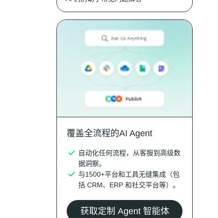
覆盖全流程的AI Agent
自动化任何流程，从客服到高级数
据洞察。
与1500+平台和工具无缝集成（包
括 CRM、ERP 和社交平台等）。
获取定制 Agent 智能体