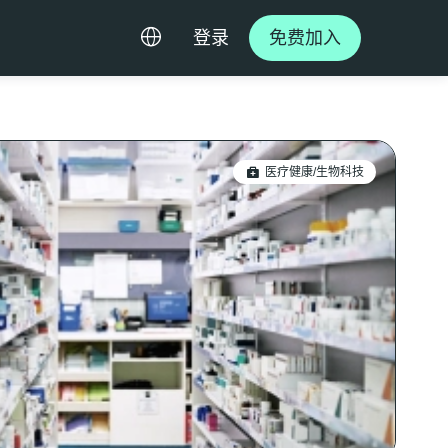
登录
免费加入
医疗健康/生物科技