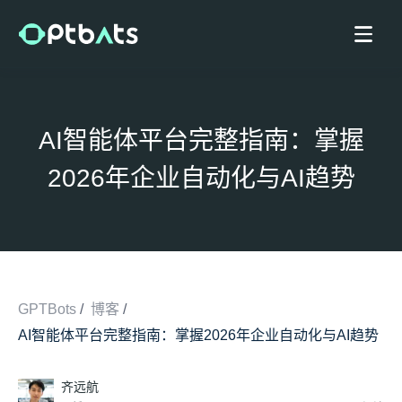
AI智能体平台完整指南：掌握
2026年企业自动化与AI趋势
GPTBots
/
博客
/
AI智能体平台完整指南：掌握2026年企业自动化与AI趋势
/
齐远航