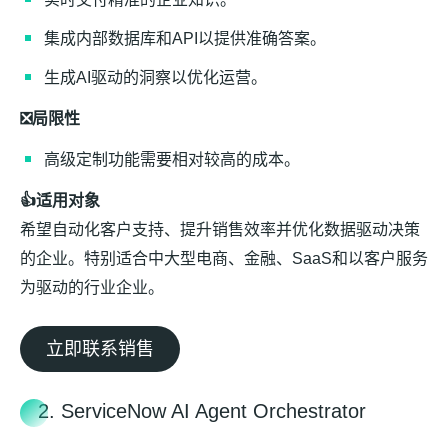
集成内部数据库和API以提供准确答案。
生成AI驱动的洞察以优化运营。
❎局限性
高级定制功能需要相对较高的成本。
👍适用对象
希望自动化客户支持、提升销售效率并优化数据驱动决策
的企业。特别适合中大型电商、金融、SaaS和以客户服务
为驱动的行业企业。
立即联系销售
2. ServiceNow AI Agent Orchestrator