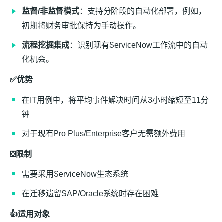
监督/非监督模式
：支持分阶段的自动化部署，例如，
初期将财务审批保持为手动操作。
流程挖掘集成
：识别现有ServiceNow工作流中的自动
化机会。
✅优势
在IT用例中，将平均事件解决时间从3小时缩短至11分
钟
对于现有Pro Plus/Enterprise客户无需额外费用
❎限制
需要采用ServiceNow生态系统
在迁移遗留SAP/Oracle系统时存在困难
👍适用对象