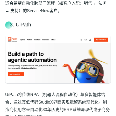
适合希望自动化跨部门流程（如客户入职：销售 ↔ 法务
↔ 支持）的ServiceNow客户。
3. UiPath
UiPath将传统RPA（机器人流程自动化）与多智能体结
合，通过其低代码StudioX界面实现遗留系统现代化。制
造商使用它来自动化30年历史的ERP系统与现代电子商务