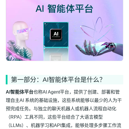
第一部分：AI智能体平台是什么？
AI智能体平台
也称AI Agent平台，提供了创建、部署和管
理自主AI 系统的基础设施，这些系统能够以最少的人为干
预完成任务。与独立的聊天机器人或机器人流程自动化
（RPA）工具不同，这些平台结合了大语言模型
（LLMs）、机器学习和API集成，能够处理多步骤工作流