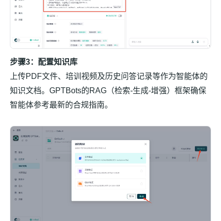
步骤3：配置知识库
上传PDF文件、培训视频及历史问答记录等作为智能体的
知识文档。GPTBots的RAG（检索-生成-增强）框架确保
智能体参考最新的合规指南。