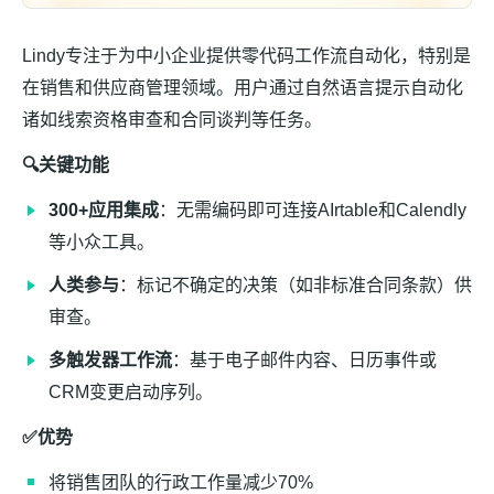
Lindy专注于为中小企业提供零代码工作流自动化，特别是
在销售和供应商管理领域。用户通过自然语言提示自动化
诸如线索资格审查和合同谈判等任务。
🔍关键功能
300+应用集成
：无需编码即可连接AIrtable和Calendly
等小众工具。
人类参与
：标记不确定的决策（如非标准合同条款）供
审查。
多触发器工作流
：基于电子邮件内容、日历事件或
CRM变更启动序列。
✅优势
将销售团队的行政工作量减少70%