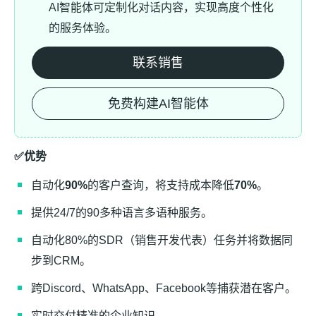
AI智能体可定制化对话内容，实现高度个性化
的服务体验。
联系销售
免费构建AI智能体
✅优势
自动化
90%
的客户查询，将支持成本降低
70%
。
提供24/7的90多种语言多语种服务。
自动化80%的SDR（销售开发代表）任务并将数据同
步到CRM。
跨Discord、WhatsApp、Facebook等捕获潜在客户。
实时交付精准的企业知识。