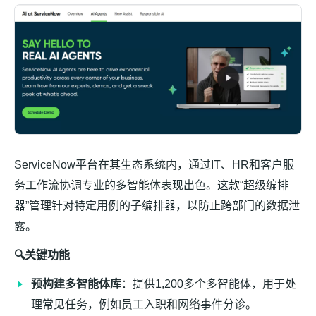
ServiceNow平台在其生态系统内，通过IT、HR和客户服
务工作流协调专业的多智能体表现出色。这款“超级编排
器”管理针对特定用例的子编排器，以防止跨部门的数据泄
露。
🔍关键功能
预构建多智能体库
：提供1,200多个多智能体，用于处
理常见任务，例如员工入职和网络事件分诊。