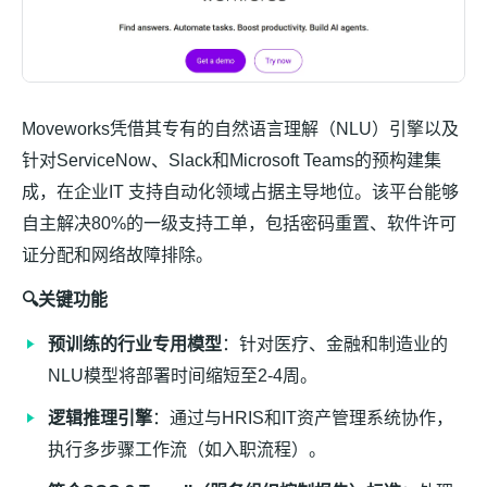
Moveworks凭借其专有的自然语言理解（NLU）引擎以及
针对ServiceNow、Slack和Microsoft Teams的预构建集
成，在企业IT 支持自动化领域占据主导地位。该平台能够
自主解决80%的一级支持工单，包括密码重置、软件许可
证分配和网络故障排除。
🔍关键功能
预训练的行业专用模型
：针对医疗、金融和制造业的
NLU模型将部署时间缩短至2-4周。
逻辑推理引擎
：通过与HRIS和IT资产管理系统协作，
执行多步骤工作流（如入职流程）。