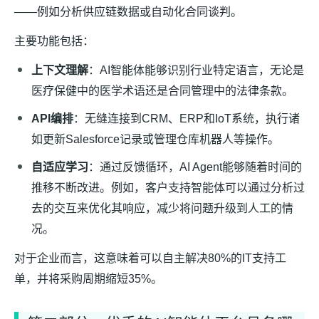
——例如分析供应链数据或自动化合同谈判。
主要功能包括：
上下文理解
：AI智能体能够识别行业特定语言，无论是
医疗保健中的医学术语还是合同管理中的法律条款。
API编排
：无缝连接到CRM、ERP和IoT系统，执行诸
如更新Salesforce记录或管理仓库机器人等操作。
自适应学习
：通过反馈循环，AI Agent能够随着时间的
推移不断改进。例如，客户支持智能体可以通过分析过
去的交互来优化其响应，减少将问题升级到人工的情
况。
对于企业而言，这意味着可以自主解决80%的IT支持工
单，并将采购周期缩短35%。