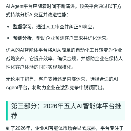
AI Agent平台应随着时间不断演进。顶尖平台通过以下方
式持续分析AI交互并改进性能：
监督学习
，通过人工审查并纠正AI响应，
预测分析
，帮助企业预测客户需求并优化运营。
优秀的AI智能体平台将AI从简单的自动化工具转变为企业
战略资产。它提升效率、确保合规，并帮助企业在保持人
性化客户体验的同时实现规模化。
无论用于销售、客户支持还是内部运营，选择合适的AI
Agent平台，将助力企业在激烈竞争中脱颖而出。
第三部分：2026年五大AI智能体平台推
荐
到了2026年，企业AI智能体市场会显著成熟，平台专注于