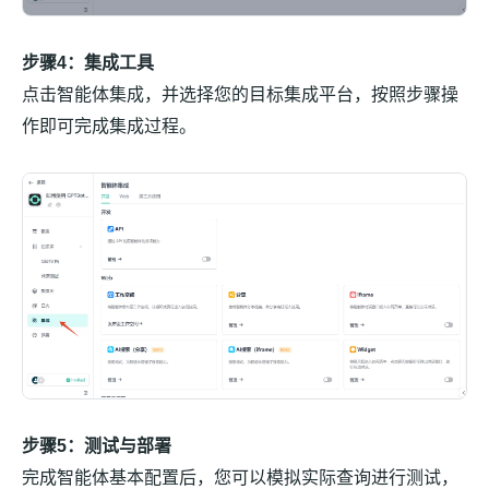
步骤4：集成工具
点击智能体集成，并选择您的目标集成平台，按照步骤操
作即可完成集成过程。
步骤5：测试与部署
完成智能体基本配置后，您可以模拟实际查询进行测试，