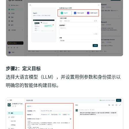
步骤2：定义目标
选择大语言模型（LLM），并设置用例参数和身份提示以
明确您的智能体构建目标。