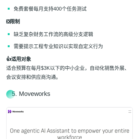
免费套餐每月支持400个任务测试
❎限制
缺乏复杂财务工作流的高级分支逻辑
需要提示工程专业知识以实现自定义行为
👍适用对象
适合预算在每月$3K以下的中小企业，自动化销售外展、
会议安排和供应商沟通。
5. Moveworks