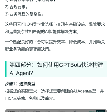
2) 合规要求，
3) 业务流程的复杂性。
这些因素可以指导企业选择与其现有基础设施、监管要求
和运营复杂性相匹配的AI智能体解决方案。
一个匹配良好的平台可以提升效率、降低成本，并推动关
键业务功能的更智能决策。
第四部分：如何使用GPTBots快速构建
AI Agent？
步骤1：选择类型
根据您的实际需求，选择您需要创建的AI Agent类型，并
自定义头像、名称以及简介。