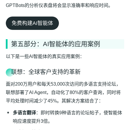
GPTBots的分析仪表盘将会显示准确率和响应时间。
免费构建AI智能体
第五部分：AI智能体的应用案例
以下是一些AI智能体的真实应用案例：
联想：全球客户支持的革新
面对200万用户和每天53,000次访问的多语言支持论坛，
联想部署了AI Agent，自动化了80%的客户查询，同时将
平均处理时间减少了45%。其解决方案结合了：
多语言翻译
：即时转换9种语言的论坛帖子，使智能体
响应速度提升3倍。