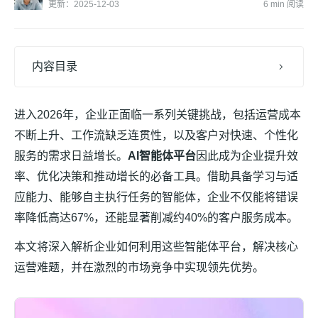
更新：2025-12-03
6 min 阅读
内容目录
进入2026年，企业正面临一系列关键挑战，包括运营成本
不断上升、工作流缺乏连贯性，以及客户对快速、个性化
服务的需求日益增长。
AI智能体平台
因此成为企业提升效
率、优化决策和推动增长的必备工具。借助具备学习与适
应能力、能够自主执行任务的智能体，企业不仅能将错误
率降低高达67%，还能显著削减约40%的客户服务成本。
本文将深入解析企业如何利用这些智能体平台，解决核心
运营难题，并在激烈的市场竞争中实现领先优势。