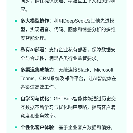
同步，确保提供快速、精准且上下文相关的响
应。
多大模型协作
：利用DeepSeek及其他先进模
型，实现语音、代码、图像和情感分析的多维
度智能处理。
私有AI部署
：支持企业私有部署，保障数据安
全与合规性，满足各类行业监管要求。
多渠道集成能力
：无缝连接Slack、Microsoft
Teams、CRM系统及邮件平台，让AI智能体在
各渠道高效工作。
自学习与优化
：GPTBots智能体能通过历史交
互数据不断学习与优化响应策略，提高客户满
意度和业务效率。
个性化客户体验
：基于企业客户数据和偏好，