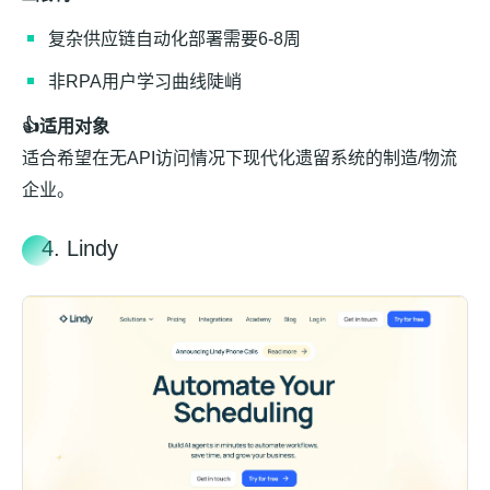
复杂供应链自动化部署需要6-8周
非RPA用户学习曲线陡峭
👍适用对象
适合希望在无API访问情况下现代化遗留系统的制造/物流
企业。
4. Lindy