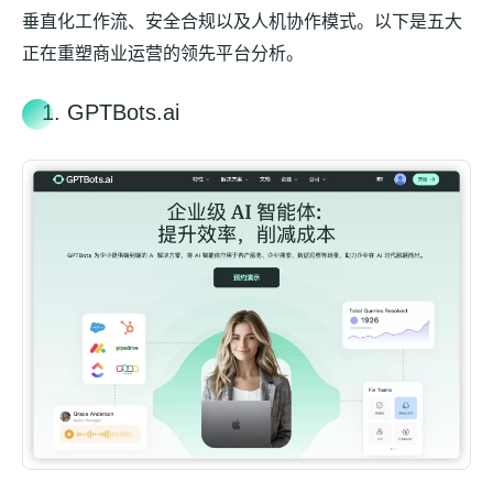
垂直化工作流、安全合规以及人机协作模式。以下是五大
正在重塑商业运营的领先平台分析。
1. GPTBots.ai