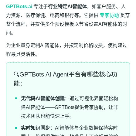
GPTBots.ai
专注于
行业特定AI智能体
，如客户服务、人
力资源、医疗保健、电商和银行等。它提供
专家协助
贯穿
整个流程，并提供多个预设模板以节省设置AI智能体的时
间。
为企业量身定制AI智能体，并按定制价格收费，使构建过
程最具灵活性。
🔍GPTBots AI Agent平台有哪些核心功
能：
无代码AI智能体创建
：通过可视化界面轻松构
建AI智能体——GPTBots提供专家协助，让非
技术团队也能快速上手。
实时知识同步
：AI智能体与企业数据保持实时