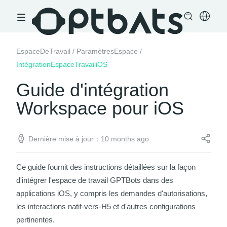
EspaceDeTravail
/
ParamètresEspace
/
IntégrationEspaceTravailiOS
Guide d'intégration
Workspace pour iOS
Dernière mise à jour：10 months ago
Ce guide fournit des instructions détaillées sur la façon
d'intégrer l'espace de travail GPTBots dans des
applications iOS, y compris les demandes d'autorisations,
les interactions natif-vers-H5 et d'autres configurations
pertinentes.