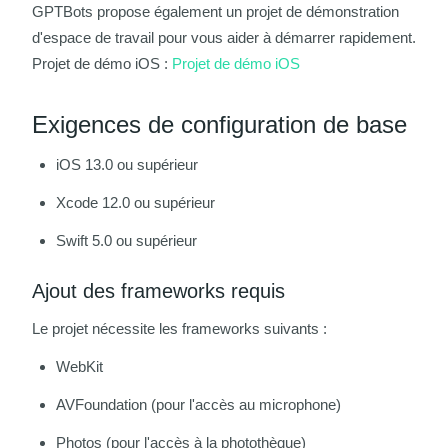
GPTBots propose également un projet de démonstration
d'espace de travail pour vous aider à démarrer rapidement.
Projet de démo iOS :
Projet de démo iOS
Exigences de configuration de base
iOS 13.0 ou supérieur
Xcode 12.0 ou supérieur
Swift 5.0 ou supérieur
Ajout des frameworks requis
Le projet nécessite les frameworks suivants :
WebKit
AVFoundation (pour l'accès au microphone)
Photos (pour l'accès à la photothèque)