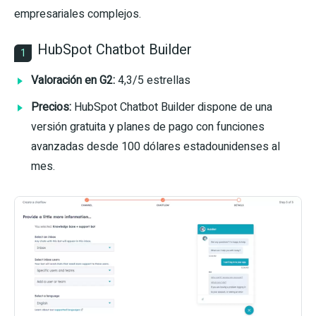
empresariales complejos.
HubSpot Chatbot Builder
1
Valoración en G2:
4,3/5 estrellas
Precios:
HubSpot Chatbot Builder dispone de una
versión gratuita y planes de pago con funciones
avanzadas desde 100 dólares estadounidenses al
mes.