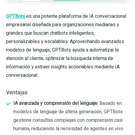
GPTBots
es una potente plataforma de IA conversacional
empresarial diseñada para organizaciones medianas y
grandes que buscan chatbots inteligentes,
personalizables y escalables. Aprovechando avanzados
modelos de lenguaje, GPTBots ayuda a automatizar la
atención al cliente, optimizar la búsqueda interna de
información y extraer insights accionables mediante IA
conversacional.
Ventajas
IA avanzada y comprensión del lenguaje:
Basado en
modelos de lenguaje de última generación, GPTBots
gestiona consultas complejas con comprensión casi
humana, reduciendo la necesidad de agentes en vivo.