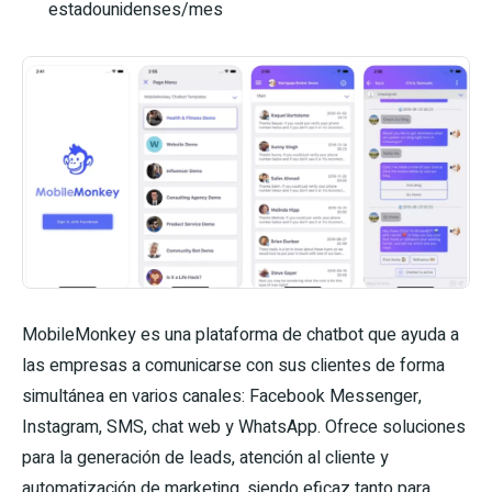
estadounidenses/mes
MobileMonkey es una plataforma de chatbot que ayuda a
las empresas a comunicarse con sus clientes de forma
simultánea en varios canales: Facebook Messenger,
Instagram, SMS, chat web y WhatsApp. Ofrece soluciones
para la generación de leads, atención al cliente y
automatización de marketing, siendo eficaz tanto para