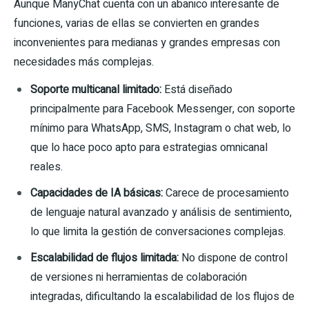
Aunque ManyChat cuenta con un abanico interesante de
funciones, varias de ellas se convierten en grandes
inconvenientes para medianas y grandes empresas con
necesidades más complejas.
Soporte multicanal limitado:
Está diseñado
principalmente para Facebook Messenger, con soporte
mínimo para WhatsApp, SMS, Instagram o chat web, lo
que lo hace poco apto para estrategias omnicanal
reales.
Capacidades de IA básicas:
Carece de procesamiento
de lenguaje natural avanzado y análisis de sentimiento,
lo que limita la gestión de conversaciones complejas.
Escalabilidad de flujos limitada:
No dispone de control
de versiones ni herramientas de colaboración
integradas, dificultando la escalabilidad de los flujos de