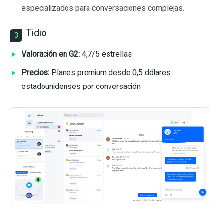
especializados para conversaciones complejas.
Tidio
3
Valoración en G2:
4,7/5 estrellas
Precios:
Planes premium desde 0,5 dólares
estadounidenses por conversación