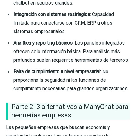
chatbot en equipos grandes.
Integración con sistemas restringida:
Capacidad
limitada para conectarse con CRM, ERP u otros
sistemas empresariales.
Analítica y reporting básicos:
Los paneles integrados
ofrecen solo información básica. Para análisis más
profundos suelen requerirse herramientas de terceros.
Falta de cumplimiento a nivel empresarial:
No
proporciona la seguridad ni las funciones de
cumplimiento necesarias para grandes organizaciones.
Parte 2. 3 alternativas a ManyChat para
pequeñas empresas
Las pequeñas empresas que buscan economía y