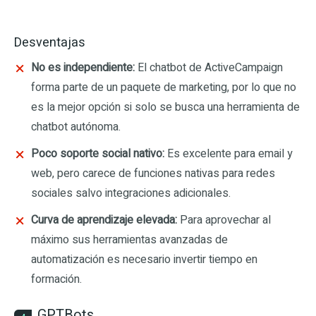
Desventajas
No es independiente:
El chatbot de ActiveCampaign
forma parte de un paquete de marketing, por lo que no
es la mejor opción si solo se busca una herramienta de
chatbot autónoma.
Poco soporte social nativo:
Es excelente para email y
web, pero carece de funciones nativas para redes
sociales salvo integraciones adicionales.
Curva de aprendizaje elevada:
Para aprovechar al
máximo sus herramientas avanzadas de
automatización es necesario invertir tiempo en
formación.
GPTBots