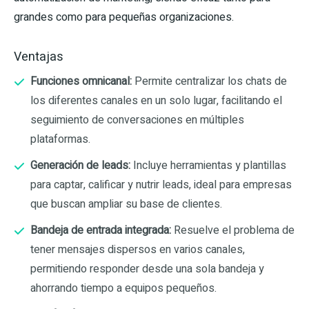
grandes como para pequeñas organizaciones.
Ventajas
Funciones omnicanal:
Permite centralizar los chats de
los diferentes canales en un solo lugar, facilitando el
seguimiento de conversaciones en múltiples
plataformas.
Generación de leads:
Incluye herramientas y plantillas
para captar, calificar y nutrir leads, ideal para empresas
que buscan ampliar su base de clientes.
Bandeja de entrada integrada:
Resuelve el problema de
tener mensajes dispersos en varios canales,
permitiendo responder desde una sola bandeja y
ahorrando tiempo a equipos pequeños.