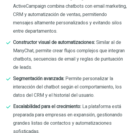
ActiveCampaign combina chatbots con email marketing,
CRM y automatización de ventas, permitiendo
mensajes altamente personalizados y evitando silos
entre departamentos.
Constructor visual de automatizaciones:
Similar al de
ManyChat, permite crear flujos complejos que integran
chatbots, secuencias de email y reglas de puntuación
de leads.
Segmentación avanzada:
Permite personalizar la
interacción del chatbot según el comportamiento, los
datos del CRM y el historial del usuario.
Escalabilidad para el crecimiento:
La plataforma está
preparada para empresas en expansión, gestionando
grandes listas de contactos y automatizaciones
sofisticadas.