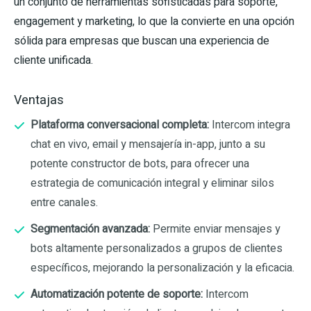
un conjunto de herramientas sofisticadas para soporte,
engagement y marketing, lo que la convierte en una opción
sólida para empresas que buscan una experiencia de
cliente unificada.
Ventajas
Plataforma conversacional completa:
Intercom integra
chat en vivo, email y mensajería in-app, junto a su
potente constructor de bots, para ofrecer una
estrategia de comunicación integral y eliminar silos
entre canales.
Segmentación avanzada:
Permite enviar mensajes y
bots altamente personalizados a grupos de clientes
específicos, mejorando la personalización y la eficacia.
Automatización potente de soporte:
Intercom