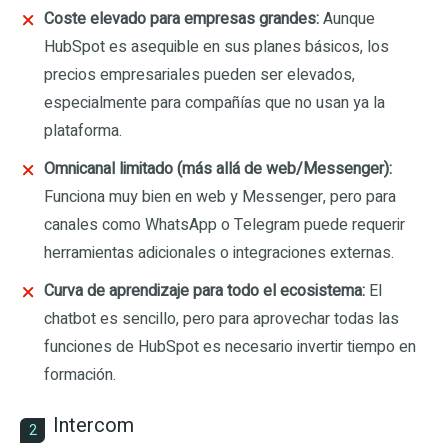
Coste elevado para empresas grandes:
Aunque
HubSpot es asequible en sus planes básicos, los
precios empresariales pueden ser elevados,
especialmente para compañías que no usan ya la
plataforma.
Omnicanal limitado (más allá de web/Messenger):
Funciona muy bien en web y Messenger, pero para
canales como WhatsApp o Telegram puede requerir
herramientas adicionales o integraciones externas.
Curva de aprendizaje para todo el ecosistema:
El
chatbot es sencillo, pero para aprovechar todas las
funciones de HubSpot es necesario invertir tiempo en
formación.
Intercom
2