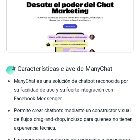
# Características clave de ManyChat
ManyChat es una solución de chatbot reconocida por
su facilidad de uso y su fuerte integración con
Facebook Messenger.
Permite crear chatbots mediante un constructor visual
de flujos drag-and-drop, incluso para quienes no tienen
experiencia técnica.