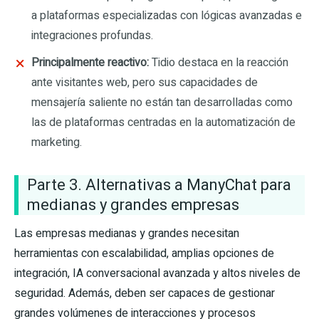
a plataformas especializadas con lógicas avanzadas e
integraciones profundas.
Principalmente reactivo:
Tidio destaca en la reacción
ante visitantes web, pero sus capacidades de
mensajería saliente no están tan desarrolladas como
las de plataformas centradas en la automatización de
marketing.
Parte 3. Alternativas a ManyChat para
medianas y grandes empresas
Las empresas medianas y grandes necesitan
herramientas con escalabilidad, amplias opciones de
integración, IA conversacional avanzada y altos niveles de
seguridad. Además, deben ser capaces de gestionar
grandes volúmenes de interacciones y procesos