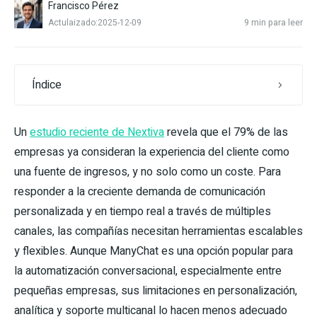
Francisco Pérez
Actulaizado:2025-12-09
9 min para leer
Índice
Un
estudio reciente de Nextiva
revela que el 79% de las
empresas ya consideran la experiencia del cliente como
una fuente de ingresos, y no solo como un coste. Para
responder a la creciente demanda de comunicación
personalizada y en tiempo real a través de múltiples
canales, las compañías necesitan herramientas escalables
y flexibles. Aunque ManyChat es una opción popular para
la automatización conversacional, especialmente entre
pequeñas empresas, sus limitaciones en personalización,
analítica y soporte multicanal lo hacen menos adecuado