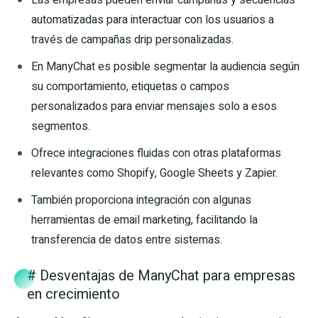
Las empresas pueden enviar campañas y secuencias
automatizadas para interactuar con los usuarios a
través de campañas drip personalizadas.
En ManyChat es posible segmentar la audiencia según
su comportamiento, etiquetas o campos
personalizados para enviar mensajes solo a esos
segmentos.
Ofrece integraciones fluidas con otras plataformas
relevantes como Shopify, Google Sheets y Zapier.
También proporciona integración con algunas
herramientas de email marketing, facilitando la
transferencia de datos entre sistemas.
# Desventajas de ManyChat para empresas
en crecimiento