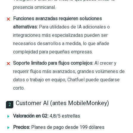
presencia omnicanal.
Funciones avanzadas requieren soluciones
alternativas:
Para utilidades de IA adicionales o
integraciones más especializadas pueden ser
necesarios desarrollos a medida, lo que añade
complejidad para pequeñas empresas.
Soporte limitado para flujos complejos:
Al crecer y
requerir flujos más avanzados, grandes volúmenes de
datos o trabajo en equipo, Chatfuel puede quedarse
corto.
Customer AI (antes MobileMonkey)
2
Valoración en G2:
4,8/5 estrellas
Precios:
Planes de pago desde 199 dólares