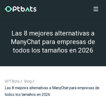
Las 8 mejores alternativas a
ManyChat para empresas de
todos los tamaños en 2026
GPTBots
/
Blog
/
Las 8 mejores alternativas a ManyChat para empresas de
/
todos los tamaños en 2026