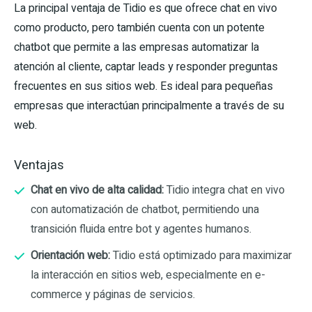
La principal ventaja de Tidio es que ofrece chat en vivo
como producto, pero también cuenta con un potente
chatbot que permite a las empresas automatizar la
atención al cliente, captar leads y responder preguntas
frecuentes en sus sitios web. Es ideal para pequeñas
empresas que interactúan principalmente a través de su
web.
Ventajas
Chat en vivo de alta calidad:
Tidio integra chat en vivo
con automatización de chatbot, permitiendo una
transición fluida entre bot y agentes humanos.
Orientación web:
Tidio está optimizado para maximizar
la interacción en sitios web, especialmente en e-
commerce y páginas de servicios.