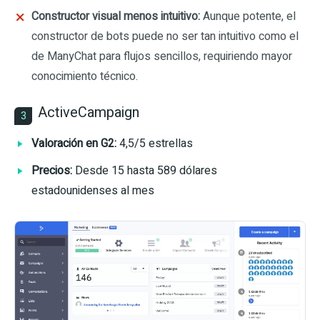
Constructor visual menos intuitivo:
Aunque potente, el
constructor de bots puede no ser tan intuitivo como el
de ManyChat para flujos sencillos, requiriendo mayor
conocimiento técnico.
ActiveCampaign
3
Valoración en G2:
4,5/5 estrellas
Precios:
Desde 15 hasta 589 dólares
estadounidenses al mes