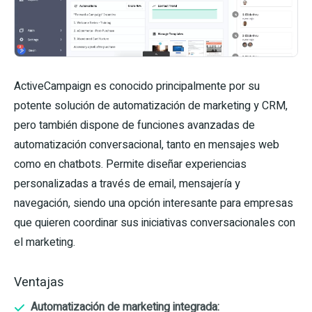
ActiveCampaign es conocido principalmente por su
potente solución de automatización de marketing y CRM,
pero también dispone de funciones avanzadas de
automatización conversacional, tanto en mensajes web
como en chatbots. Permite diseñar experiencias
personalizadas a través de email, mensajería y
navegación, siendo una opción interesante para empresas
que quieren coordinar sus iniciativas conversacionales con
el marketing.
Ventajas
Automatización de marketing integrada: