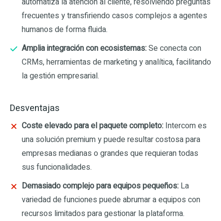
automatiza la atención al cliente, resolviendo preguntas
frecuentes y transfiriendo casos complejos a agentes
humanos de forma fluida.
Amplia integración con ecosistemas:
Se conecta con
CRMs, herramientas de marketing y analítica, facilitando
la gestión empresarial.
Desventajas
Coste elevado para el paquete completo:
Intercom es
una solución premium y puede resultar costosa para
empresas medianas o grandes que requieran todas
sus funcionalidades.
Demasiado complejo para equipos pequeños:
La
variedad de funciones puede abrumar a equipos con
recursos limitados para gestionar la plataforma.