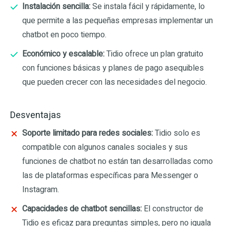
Instalación sencilla:
Se instala fácil y rápidamente, lo
que permite a las pequeñas empresas implementar un
chatbot en poco tiempo.
Económico y escalable:
Tidio ofrece un plan gratuito
con funciones básicas y planes de pago asequibles
que pueden crecer con las necesidades del negocio.
Desventajas
Soporte limitado para redes sociales:
Tidio solo es
compatible con algunos canales sociales y sus
funciones de chatbot no están tan desarrolladas como
las de plataformas específicas para Messenger o
Instagram.
Capacidades de chatbot sencillas:
El constructor de
Tidio es eficaz para preguntas simples, pero no iguala