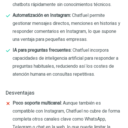
chatbots rápidamente sin conocimientos técnicos.
Automatización en Instagram:
Chatfuel permite
gestionar mensajes directos, menciones en historias y
responder comentarios en Instagram, lo que supone
una ventaja para pequeñas empresas.
IA para preguntas frecuentes:
Chatfuel incorpora
capacidades de inteligencia artificial para responder a
preguntas habituales, reduciendo así los costes de
atención humana en consultas repetitivas.
Desventajas
Poco soporte multicanal:
Aunque también es
compatible con Instagram, Chatfuel no cubre de forma
completa otros canales clave como WhatsApp,
Telegram o chat en la web, lo que puede limitar la