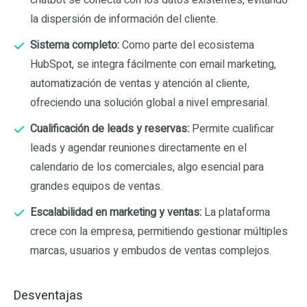
la dispersión de información del cliente.
Sistema completo:
Como parte del ecosistema
HubSpot, se integra fácilmente con email marketing,
automatización de ventas y atención al cliente,
ofreciendo una solución global a nivel empresarial.
Cualificación de leads y reservas:
Permite cualificar
leads y agendar reuniones directamente en el
calendario de los comerciales, algo esencial para
grandes equipos de ventas.
Escalabilidad en marketing y ventas:
La plataforma
crece con la empresa, permitiendo gestionar múltiples
marcas, usuarios y embudos de ventas complejos.
Desventajas