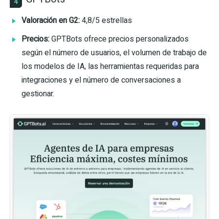
4
Valoración en G2:
4,8/5 estrellas
Precios:
GPTBots ofrece precios personalizados
según el número de usuarios, el volumen de trabajo de
los modelos de IA, las herramientas requeridas para
integraciones y el número de conversaciones a
gestionar.