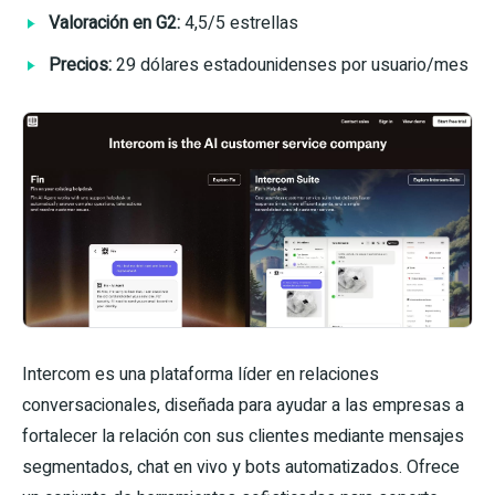
Valoración en G2:
4,5/5 estrellas
Precios:
29 dólares estadounidenses por usuario/mes
Intercom es una plataforma líder en relaciones
conversacionales, diseñada para ayudar a las empresas a
fortalecer la relación con sus clientes mediante mensajes
segmentados, chat en vivo y bots automatizados. Ofrece