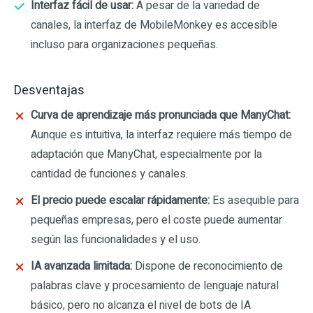
Interfaz fácil de usar:
A pesar de la variedad de
canales, la interfaz de MobileMonkey es accesible
incluso para organizaciones pequeñas.
Desventajas
Curva de aprendizaje más pronunciada que ManyChat:
Aunque es intuitiva, la interfaz requiere más tiempo de
adaptación que ManyChat, especialmente por la
cantidad de funciones y canales.
El precio puede escalar rápidamente:
Es asequible para
pequeñas empresas, pero el coste puede aumentar
según las funcionalidades y el uso.
IA avanzada limitada:
Dispone de reconocimiento de
palabras clave y procesamiento de lenguaje natural
básico, pero no alcanza el nivel de bots de IA