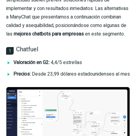
simplicidad suelen preferir soluciones rápidas de
implementar y con resultados inmediatos. Las alternativas
a ManyChat que presentamos a continuación combinan
calidad y asequibilidad, posicionándose como algunas de
las
mejores chatbots para empresas
en este segmento.
Chatfuel
1
Valoración en G2:
4,4/5 estrellas
Precios:
Desde 23,99 dólares estadounidenses al mes