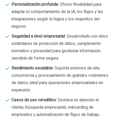
Personalización profunda:
Ofrece flexibilidad para
adaptar el comportamiento de la IA, los flujos y las
integraciones según la lógica y los requisitos del
negocio.
Seguridad a nivel empresarial:
Desarrollado con altos
estándares de protección de datos, cumplimiento
normativo y privacidad para gestionar información
sensible de forma segura.
Rendimiento escalable:
Soporta entornos de alta
concurrencia y procesamiento de grandes volúmenes
de datos, ideal para operaciones empresariales en
expansión.
Casos de uso versátiles:
Destaca en atención al
cliente, búsqueda empresarial, onboarding de
empleados y automatización de flujos de trabajo.