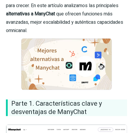
para crecer. En este artículo analizamos las principales
alternativas a ManyChat
que ofrecen funciones más
avanzadas, mejor escalabilidad y auténticas capacidades
omnicanal.
Parte 1. Características clave y
desventajas de ManyChat