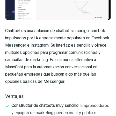
Chatfuel es una solución de chatbot sin código, con bots
impulsados por IA especialmente populares en Facebook
Messenger e Instagram. Su interfaz es sencilla y ofrece
múltiples opciones para programar comunicaciones y
campañas de marketing. Es una buena alternativa a
ManyChat para la automatización conversacional en
pequeñas empresas que buscan algo más que las
opciones básicas de Messenger.
Ventajas
Constructor de chatbots muy sencillo:
Emprendedores
y equipos de marketing pueden crear y publicar