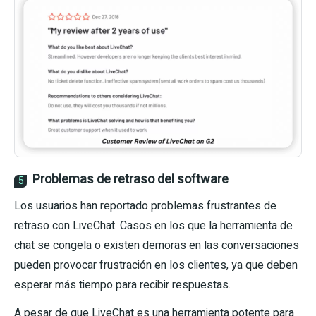
Problemas de retraso del software
5
Los usuarios han reportado problemas frustrantes de
retraso con LiveChat. Casos en los que la herramienta de
chat se congela o existen demoras en las conversaciones
pueden provocar frustración en los clientes, ya que deben
esperar más tiempo para recibir respuestas.
A pesar de que LiveChat es una herramienta potente para