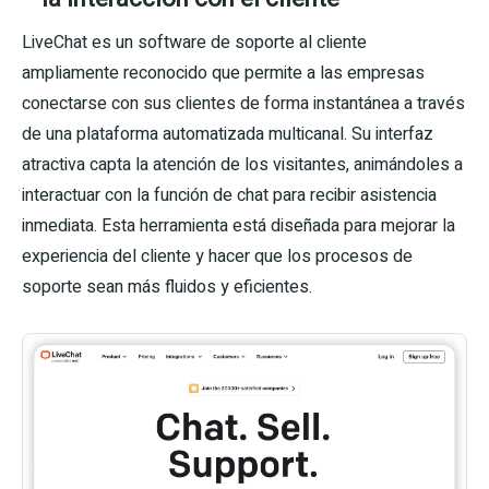
LiveChat es un software de soporte al cliente
ampliamente reconocido que permite a las empresas
conectarse con sus clientes de forma instantánea a través
de una plataforma automatizada multicanal. Su interfaz
atractiva capta la atención de los visitantes, animándoles a
interactuar con la función de chat para recibir asistencia
inmediata. Esta herramienta está diseñada para mejorar la
experiencia del cliente y hacer que los procesos de
soporte sean más fluidos y eficientes.