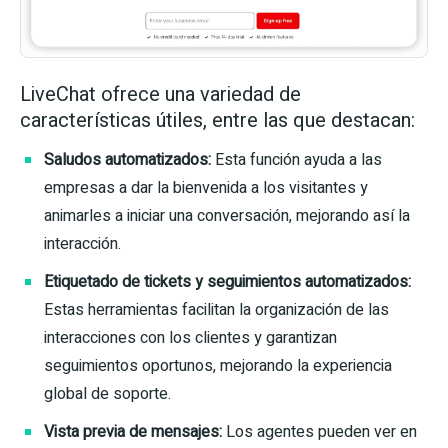
LiveChat ofrece una variedad de
características útiles, entre las que destacan:
Saludos automatizados:
Esta función ayuda a las
empresas a dar la bienvenida a los visitantes y
animarles a iniciar una conversación, mejorando así la
interacción.
Etiquetado de tickets y seguimientos automatizados:
Estas herramientas facilitan la organización de las
interacciones con los clientes y garantizan
seguimientos oportunos, mejorando la experiencia
global de soporte.
Vista previa de mensajes:
Los agentes pueden ver en