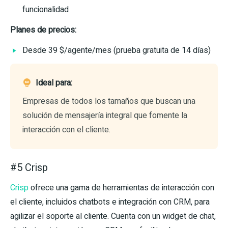
funcionalidad
Planes de precios:
Desde 39 $/agente/mes (prueba gratuita de 14 días)
Ideal para:
Empresas de todos los tamaños que buscan una
solución de mensajería integral que fomente la
interacción con el cliente.
#5 Crisp
Crisp
ofrece una gama de herramientas de interacción con
el cliente, incluidos chatbots e integración con CRM, para
agilizar el soporte al cliente. Cuenta con un widget de chat,