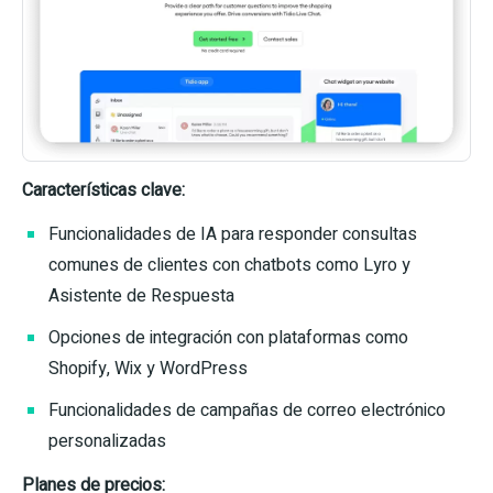
Características clave:
Funcionalidades de IA para responder consultas
comunes de clientes con chatbots como Lyro y
Asistente de Respuesta
Opciones de integración con plataformas como
Shopify, Wix y WordPress
Funcionalidades de campañas de correo electrónico
personalizadas
Planes de precios: