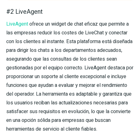
#2 LiveAgent
LiveAgent
ofrece un widget de chat eficaz que permite a
las empresas reducir los costes de LiveChat y conectar
con los clientes al instante. Esta plataforma está diseñada
para dirigir los chats a los departamentos adecuados,
asegurando que las consultas de los clientes sean
gestionadas por el equipo correcto. LiveAgent destaca por
proporcionar un soporte al cliente excepcional e incluye
funciones que ayudan a evaluar y mejorar el rendimiento
del operador. La herramienta es adaptable y garantiza que
los usuarios reciban las actualizaciones necesarias para
satisfacer sus requisitos en evolución, lo que la convierte
en una opción sólida para empresas que buscan
herramientas de servicio al cliente fiables.