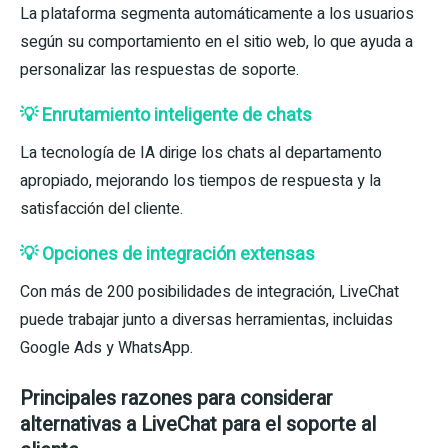
La plataforma segmenta automáticamente a los usuarios
según su comportamiento en el sitio web, lo que ayuda a
personalizar las respuestas de soporte.
💡 Enrutamiento inteligente de chats
La tecnología de IA dirige los chats al departamento
apropiado, mejorando los tiempos de respuesta y la
satisfacción del cliente.
💡 Opciones de integración extensas
Con más de 200 posibilidades de integración, LiveChat
puede trabajar junto a diversas herramientas, incluidas
Google Ads y WhatsApp.
Principales razones para considerar
alternativas a LiveChat para el soporte al