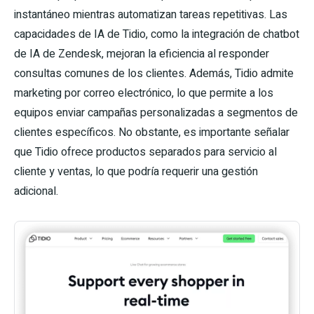
instantáneo mientras automatizan tareas repetitivas. Las
capacidades de IA de Tidio, como la integración de chatbot
de IA de Zendesk, mejoran la eficiencia al responder
consultas comunes de los clientes. Además, Tidio admite
marketing por correo electrónico, lo que permite a los
equipos enviar campañas personalizadas a segmentos de
clientes específicos. No obstante, es importante señalar
que Tidio ofrece productos separados para servicio al
cliente y ventas, lo que podría requerir una gestión
adicional.