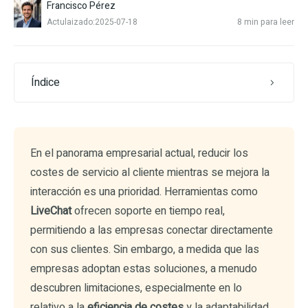
Francisco Pérez
Actulaizado:2025-07-18
8 min para leer
Índice
En el panorama empresarial actual, reducir los
costes de servicio al cliente mientras se mejora la
interacción es una prioridad. Herramientas como
LiveChat
ofrecen soporte en tiempo real,
permitiendo a las empresas conectar directamente
con sus clientes. Sin embargo, a medida que las
empresas adoptan estas soluciones, a menudo
descubren limitaciones, especialmente en lo
relativo a la
eficiencia de costes
y la adaptabilidad