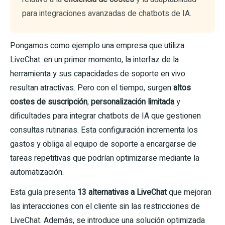
para integraciones avanzadas de chatbots de IA.
Pongamos como ejemplo una empresa que utiliza
LiveChat: en un primer momento, la interfaz de la
herramienta y sus capacidades de soporte en vivo
resultan atractivas. Pero con el tiempo, surgen
altos
costes de suscripción
,
personalización limitada
y
dificultades para integrar chatbots de IA que gestionen
consultas rutinarias. Esta configuración incrementa los
gastos y obliga al equipo de soporte a encargarse de
tareas repetitivas que podrían optimizarse mediante la
automatización.
Esta guía presenta
13 alternativas a LiveChat
que mejoran
las interacciones con el cliente sin las restricciones de
LiveChat. Además, se introduce una solución optimizada