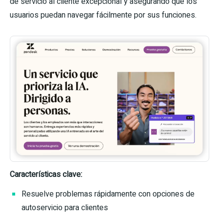
de servicio al cliente excepcional y asegurando que los
usuarios puedan navegar fácilmente por sus funciones.
Características clave:
Resuelve problemas rápidamente con opciones de
autoservicio para clientes