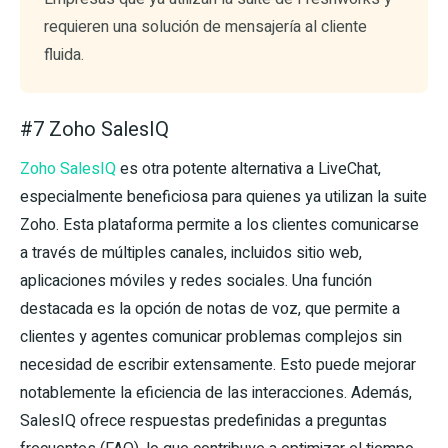
requieren una solución de mensajería al cliente
fluida.
#7 Zoho SalesIQ
Zoho SalesIQ
es otra potente alternativa a LiveChat,
especialmente beneficiosa para quienes ya utilizan la suite
Zoho. Esta plataforma permite a los clientes comunicarse
a través de múltiples canales, incluidos sitio web,
aplicaciones móviles y redes sociales. Una función
destacada es la opción de notas de voz, que permite a
clientes y agentes comunicar problemas complejos sin
necesidad de escribir extensamente. Esto puede mejorar
notablemente la eficiencia de las interacciones. Además,
SalesIQ ofrece respuestas predefinidas a preguntas