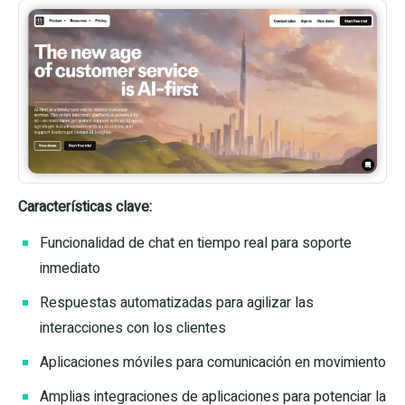
Características clave:
Funcionalidad de chat en tiempo real para soporte
inmediato
Respuestas automatizadas para agilizar las
interacciones con los clientes
Aplicaciones móviles para comunicación en movimiento
Amplias integraciones de aplicaciones para potenciar la