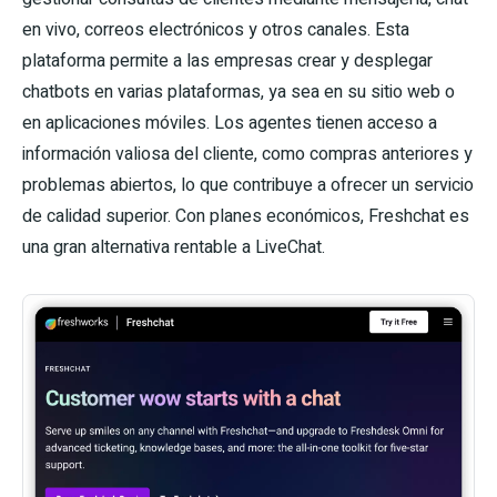
en vivo, correos electrónicos y otros canales. Esta
plataforma permite a las empresas crear y desplegar
chatbots en varias plataformas, ya sea en su sitio web o
en aplicaciones móviles. Los agentes tienen acceso a
información valiosa del cliente, como compras anteriores y
problemas abiertos, lo que contribuye a ofrecer un servicio
de calidad superior. Con planes económicos, Freshchat es
una gran alternativa rentable a LiveChat.