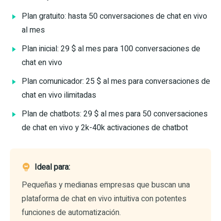
Plan gratuito: hasta 50 conversaciones de chat en vivo
al mes
Plan inicial: 29 $ al mes para 100 conversaciones de
chat en vivo
Plan comunicador: 25 $ al mes para conversaciones de
chat en vivo ilimitadas
Plan de chatbots: 29 $ al mes para 50 conversaciones
de chat en vivo y 2k-40k activaciones de chatbot
Ideal para:
Pequeñas y medianas empresas que buscan una
plataforma de chat en vivo intuitiva con potentes
funciones de automatización.