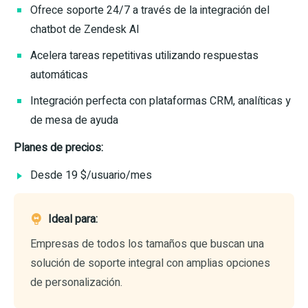
Ofrece soporte 24/7 a través de la integración del
chatbot de Zendesk AI
Acelera tareas repetitivas utilizando respuestas
automáticas
Integración perfecta con plataformas CRM, analíticas y
de mesa de ayuda
Planes de precios:
Desde 19 $/usuario/mes
Ideal para:
Empresas de todos los tamaños que buscan una
solución de soporte integral con amplias opciones
de personalización.