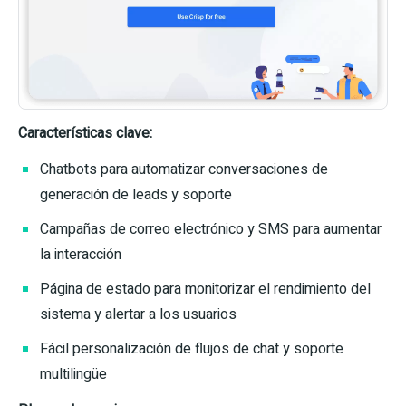
Características clave:
Chatbots para automatizar conversaciones de
generación de leads y soporte
Campañas de correo electrónico y SMS para aumentar
la interacción
Página de estado para monitorizar el rendimiento del
sistema y alertar a los usuarios
Fácil personalización de flujos de chat y soporte
multilingüe