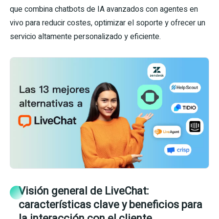
que combina chatbots de IA avanzados con agentes en
vivo para reducir costes, optimizar el soporte y ofrecer un
servicio altamente personalizado y eficiente.
Visión general de LiveChat:
características clave y beneficios para
la interacción con el cliente