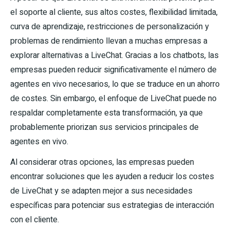
el soporte al cliente, sus altos costes, flexibilidad limitada,
curva de aprendizaje, restricciones de personalización y
problemas de rendimiento llevan a muchas empresas a
explorar alternativas a LiveChat. Gracias a los chatbots, las
empresas pueden reducir significativamente el número de
agentes en vivo necesarios, lo que se traduce en un ahorro
de costes. Sin embargo, el enfoque de LiveChat puede no
respaldar completamente esta transformación, ya que
probablemente priorizan sus servicios principales de
agentes en vivo.
Al considerar otras opciones, las empresas pueden
encontrar soluciones que les ayuden a reducir los costes
de LiveChat y se adapten mejor a sus necesidades
específicas para potenciar sus estrategias de interacción
con el cliente.