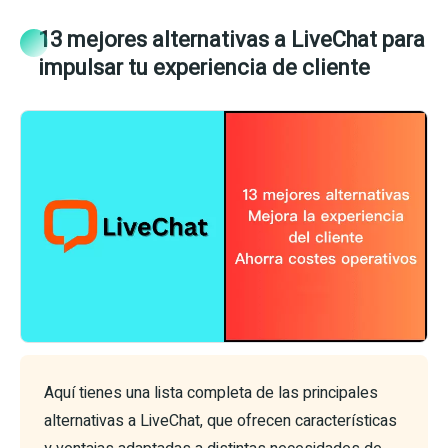
13 mejores alternativas a LiveChat para
impulsar tu experiencia de cliente
Aquí tienes una lista completa de las principales
alternativas a LiveChat, que ofrecen características