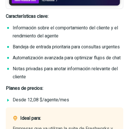
Características clave:
Información sobre el comportamiento del cliente y el
rendimiento del agente
Bandeja de entrada prioritaria para consultas urgentes
Automatización avanzada para optimizar flujos de chat
Notas privadas para anotar información relevante del
cliente
Planes de precios:
Desde 12,08 $/agente/mes
Ideal para:
Empresas que ya utilizan la suite de Freshworks y