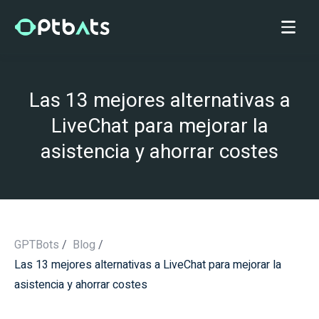
Las 13 mejores alternativas a
LiveChat para mejorar la
asistencia y ahorrar costes
GPTBots
/
Blog
/
Las 13 mejores alternativas a LiveChat para mejorar la
/
asistencia y ahorrar costes