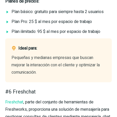
Planes de precios:
Plan básico: gratuito para siempre hasta 2 usuarios
Plan Pro: 25 $ al mes por espacio de trabajo
Plan ilimitado: 95 $ al mes por espacio de trabajo
Ideal para:
Pequeñas y medianas empresas que buscan
mejorar la interacción con el cliente y optimizar la
comunicación.
#6 Freshchat
Freshchat
, parte del conjunto de herramientas de
Freshworks, proporciona una solución de mensajería para
gestionar consultas de clientes mediante mensajería, chat