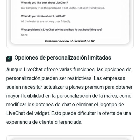
Opciones de personalización limitadas
4
Aunque LiveChat ofrece varias funciones, las opciones de
personalización pueden ser restrictivas. Las empresas
suelen necesitar actualizar a planes premium para obtener
mayor flexibilidad en la personalización de la marca, como
modificar los botones de chat o eliminar el logotipo de
LiveChat del widget. Esto puede dificultar la oferta de una
experiencia de cliente diferenciada.