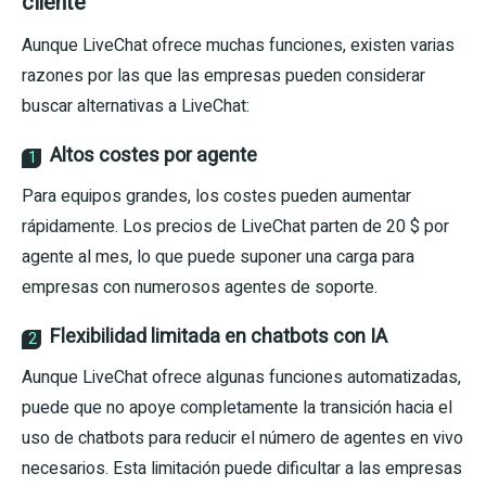
cliente
Aunque LiveChat ofrece muchas funciones, existen varias
razones por las que las empresas pueden considerar
buscar alternativas a LiveChat:
Altos costes por agente
1
Para equipos grandes, los costes pueden aumentar
rápidamente. Los precios de LiveChat parten de 20 $ por
agente al mes, lo que puede suponer una carga para
empresas con numerosos agentes de soporte.
Flexibilidad limitada en chatbots con IA
2
Aunque LiveChat ofrece algunas funciones automatizadas,
puede que no apoye completamente la transición hacia el
uso de chatbots para reducir el número de agentes en vivo
necesarios. Esta limitación puede dificultar a las empresas