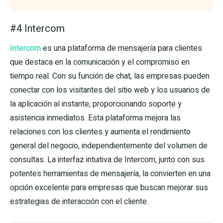
#4 Intercom
Intercom
es una plataforma de mensajería para clientes
que destaca en la comunicación y el compromiso en
tiempo real. Con su función de chat, las empresas pueden
conectar con los visitantes del sitio web y los usuarios de
la aplicación al instante, proporcionando soporte y
asistencia inmediatos. Esta plataforma mejora las
relaciones con los clientes y aumenta el rendimiento
general del negocio, independientemente del volumen de
consultas. La interfaz intuitiva de Intercom, junto con sus
potentes herramientas de mensajería, la convierten en una
opción excelente para empresas que buscan mejorar sus
estrategias de interacción con el cliente.