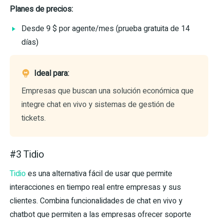
Planes de precios:
Desde 9 $ por agente/mes (prueba gratuita de 14
días)
Ideal para:
Empresas que buscan una solución económica que
integre chat en vivo y sistemas de gestión de
tickets.
#3 Tidio
Tidio
es una alternativa fácil de usar que permite
interacciones en tiempo real entre empresas y sus
clientes. Combina funcionalidades de chat en vivo y
chatbot que permiten a las empresas ofrecer soporte