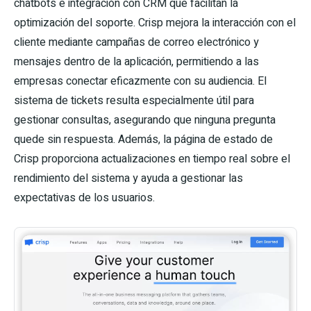
chatbots e integración con CRM que facilitan la
optimización del soporte. Crisp mejora la interacción con el
cliente mediante campañas de correo electrónico y
mensajes dentro de la aplicación, permitiendo a las
empresas conectar eficazmente con su audiencia. El
sistema de tickets resulta especialmente útil para
gestionar consultas, asegurando que ninguna pregunta
quede sin respuesta. Además, la página de estado de
Crisp proporciona actualizaciones en tiempo real sobre el
rendimiento del sistema y ayuda a gestionar las
expectativas de los usuarios.