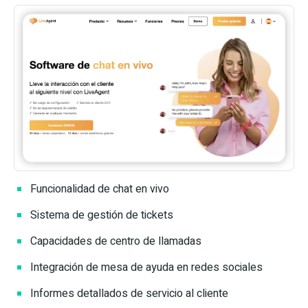
Funcionalidad de chat en vivo
Sistema de gestión de tickets
Capacidades de centro de llamadas
Integración de mesa de ayuda en redes sociales
Informes detallados de servicio al cliente