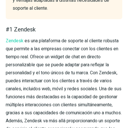
y ventajas adaptadas a distintas necesidades de
soporte al cliente.
#1 Zendesk
Zendesk
es una plataforma de soporte al cliente robusta
que permite a las empresas conectar con los clientes en
tiempo real. Ofrece un widget de chat en directo
personalizable que se puede adaptar para reflejar la
personalidad y el tono únicos de tu marca. Con Zendesk,
puedes interactuar con los clientes a través de varios
canales, incluidos web, móvil y redes sociales. Una de sus
funciones más destacadas es la capacidad de gestionar
múltiples interacciones con clientes simultáneamente,
gracias a sus capacidades de comunicación uno a muchos.
Además, Zendesk va más allá proporcionando un soporte