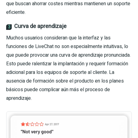
que buscan ahorrar costes mientras mantienen un soporte
eficiente.
Curva de aprendizaje
3
Muchos usuarios consideran que la interfaz y las
funciones de LiveChat no son especialmente intuitivas, lo
que puede provocar una curva de aprendizaje pronunciada.
Esto puede ralentizar la implantación y requerir formación
adicional para los equipos de soporte al cliente. La
ausencia de formación sobre el producto en los planes
básicos puede complicar aún más el proceso de
aprendizaje.