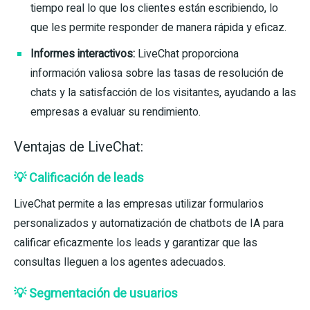
tiempo real lo que los clientes están escribiendo, lo
que les permite responder de manera rápida y eficaz.
Informes interactivos:
LiveChat proporciona
información valiosa sobre las tasas de resolución de
chats y la satisfacción de los visitantes, ayudando a las
empresas a evaluar su rendimiento.
Ventajas de LiveChat:
💡 Calificación de leads
LiveChat permite a las empresas utilizar formularios
personalizados y automatización de chatbots de IA para
calificar eficazmente los leads y garantizar que las
consultas lleguen a los agentes adecuados.
💡 Segmentación de usuarios