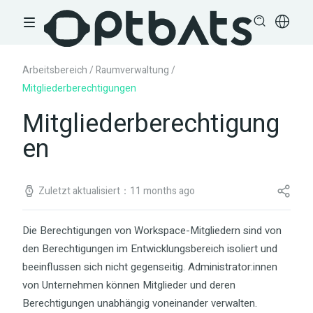
Arbeitsbereich
/
Raumverwaltung
/
Mitgliederberechtigungen
Mitgliederberechtigung
en
Zuletzt aktualisiert：11 months ago
Die Berechtigungen von Workspace-Mitgliedern sind von
den Berechtigungen im Entwicklungsbereich isoliert und
beeinflussen sich nicht gegenseitig. Administrator:innen
von Unternehmen können Mitglieder und deren
Berechtigungen unabhängig voneinander verwalten.