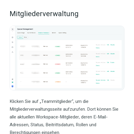
Mitgliederverwaltung
Klicken Sie auf „Teammitglieder“, um die
Mitgliederverwaltungsseite aufzurufen. Dort können Sie
alle aktuellen Workspace-Mitglieder, deren E-Mail-
Adressen, Status, Beitrittsdatum, Rollen und
Berechtigungen einsehen.