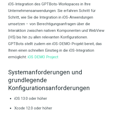
iOS-Integration des GPTBots-Workspaces in Ihre
Unternehmensanwendungen. Sie erfahren Schritt für
Schritt, wie Sie die Integration in iOS-Anwendungen
umsetzen – von Berechtigungsanfragen über die
Interaktion zwischen nativen Komponenten und WebView
(H5) bis hin zu allen relevanten Konfigurationen.
GPTBots stellt zudem ein iOS-DEMO-Projekt bereit, das
Ihnen einen schnellen Einstieg in die iOS-Integration
ermöglicht:
iOS DEMO Project
Systemanforderungen und
grundlegende
Konfigurationsanforderungen
iOS 13.0 oder höher
Xcode 12.0 oder höher