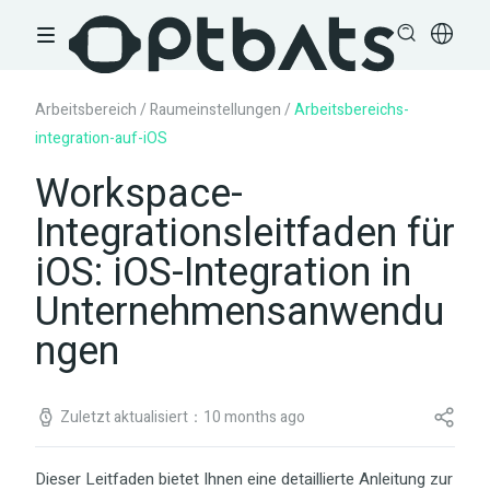
Arbeitsbereich
/
Raumeinstellungen
/
Arbeitsbereichs­
integration-auf-iOS
Workspace-
Integrationsleitfaden für
iOS: iOS-Integration in
Unternehmensanwendu
ngen
Zuletzt aktualisiert：10 months ago
Dieser Leitfaden bietet Ihnen eine detaillierte Anleitung zur