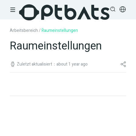
Arbeitsbereich
/
Raumeinstellungen
Raumeinstellungen
Zuletzt aktualisiert：about 1 year ago