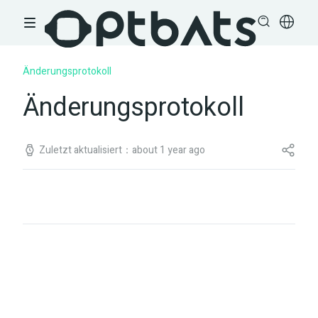
Änderungsprotokoll
Änderungsprotokoll
Zuletzt aktualisiert：about 1 year ago