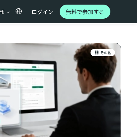
ログイン
無料で参加する
情報
その他