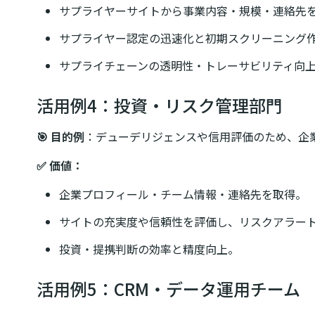
サプライヤーサイトから事業内容・規模・連絡先
サプライヤー認定の迅速化と初期スクリーニング
サプライチェーンの透明性・トレーサビリティ向
活用例4：投資・リスク管理部門
🎯 目的例
：デューデリジェンスや信用評価のため、企
✅ 価値：
企業プロフィール・チーム情報・連絡先を取得。
サイトの充実度や信頼性を評価し、リスクアラー
投資・提携判断の効率と精度向上。
活用例5：CRM・データ運用チーム