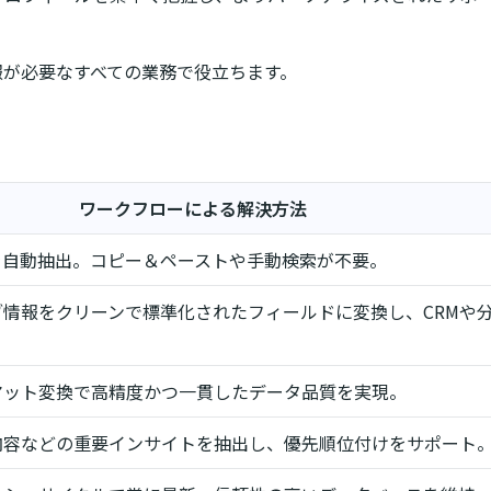
報が必要なすべての業務で役立ちます。
ワークフローによる解決方法
を自動抽出。コピー＆ペーストや手動検索が不要。
情報をクリーンで標準化されたフィールドに変換し、CRMや
マット変換で高精度かつ一貫したデータ品質を実現。
内容などの重要インサイトを抽出し、優先順位付けをサポート