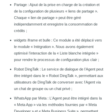
Partage : Ajout de la prise en charge de la création et
de la configuration de plusieurs « liens de partage ».
Chaque « lien de partage » peut être géré
indépendamment et enregistre la consommation de
crédits ;
widgets iframe et bulle : Ce module a été déplacé vers
le module « Intégration ». Nous avons également
optimisé l'interaction de la « Liste blanche intégrée »
pour rendre le processus de configuration plus clair ;
Robot DingTalk : Le service de dialogue de l'Agent peut
être intégré dans le « Robot DingTalk », permettant aux
utilisateurs de DingTalk de converser avec l'Agent via
un chat de groupe ou un chat privé ;
WhatsApp par Meta : L'Agent peut être intégré dans la
« Meta App » via les méthodes fournies par « Meta
Developer » et « Meta Business Suite », permettant