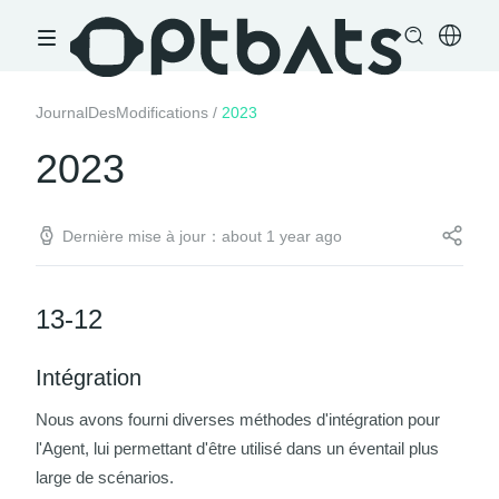
JournalDesModifications
/
2023
2023
Dernière mise à jour：about 1 year ago
13-12
Intégration
Nous avons fourni diverses méthodes d'intégration pour
l'Agent, lui permettant d'être utilisé dans un éventail plus
large de scénarios.