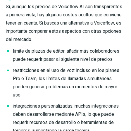
Sí, aunque los precios de Voiceflow AI son transparentes
a primera vista, hay algunos costes ocultos que conviene
tener en cuenta. Si buscas una alternativa a Voiceflow, es
importante comparar estos aspectos con otras opciones
del mercado.
límite de plazas de editor: añadir más colaboradores
puede requerir pasar al siguiente nivel de precios
restricciones en el uso de voz: incluso en los planes
Pro o Team, los límites de llamadas simultáneas
pueden generar problemas en momentos de mayor
uso
integraciones personalizadas: muchas integraciones
deben desarrollarse mediante APIs, lo que puede
requerir recursos de desarrollo o herramientas de
terceros, aumentando la carga técnica