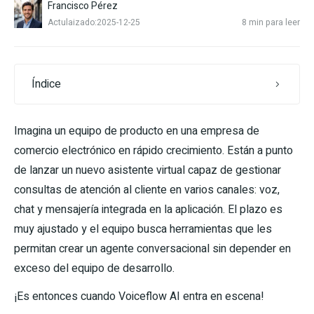
Francisco Pérez
Actulaizado:2025-12-25
8 min para leer
Índice
Imagina un equipo de producto en una empresa de
comercio electrónico en rápido crecimiento. Están a punto
de lanzar un nuevo asistente virtual capaz de gestionar
consultas de atención al cliente en varios canales: voz,
chat y mensajería integrada en la aplicación. El plazo es
muy ajustado y el equipo busca herramientas que les
permitan crear un agente conversacional sin depender en
exceso del equipo de desarrollo.
¡Es entonces cuando Voiceflow AI entra en escena!