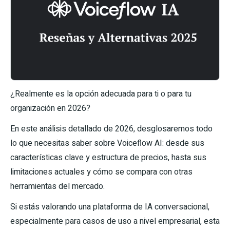
¿Realmente es la opción adecuada para ti o para tu
organización en 2026?
En este análisis detallado de 2026, desglosaremos todo
lo que necesitas saber sobre Voiceflow AI: desde sus
características clave y estructura de precios, hasta sus
limitaciones actuales y cómo se compara con otras
herramientas del mercado.
Si estás valorando una plataforma de IA conversacional,
especialmente para casos de uso a nivel empresarial, esta