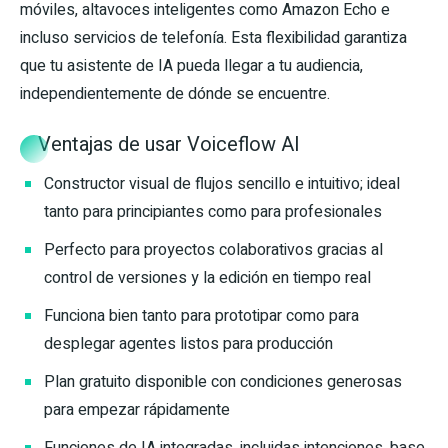
móviles, altavoces inteligentes como Amazon Echo e
incluso servicios de telefonía. Esta flexibilidad garantiza
que tu asistente de IA pueda llegar a tu audiencia,
independientemente de dónde se encuentre.
Ventajas de usar Voiceflow AI
Constructor visual de flujos sencillo e intuitivo; ideal
tanto para principiantes como para profesionales
Perfecto para proyectos colaborativos gracias al
control de versiones y la edición en tiempo real
Funciona bien tanto para prototipar como para
desplegar agentes listos para producción
Plan gratuito disponible con condiciones generosas
para empezar rápidamente