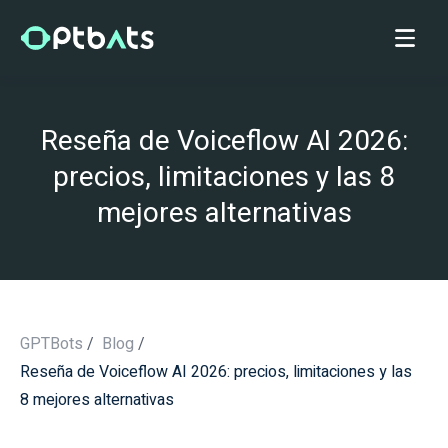
Reseña de Voiceflow AI 2026:
precios, limitaciones y las 8
mejores alternativas
GPTBots
/
Blog
/
Reseña de Voiceflow AI 2026: precios, limitaciones y las
/
8 mejores alternativas