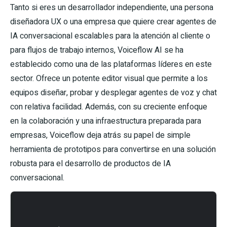
Tanto si eres un desarrollador independiente, una persona
diseñadora UX o una empresa que quiere crear agentes de
IA conversacional escalables para la atención al cliente o
para flujos de trabajo internos, Voiceflow AI se ha
establecido como una de las plataformas líderes en este
sector. Ofrece un potente editor visual que permite a los
equipos diseñar, probar y desplegar agentes de voz y chat
con relativa facilidad. Además, con su creciente enfoque
en la colaboración y una infraestructura preparada para
empresas, Voiceflow deja atrás su papel de simple
herramienta de prototipos para convertirse en una solución
robusta para el desarrollo de productos de IA
conversacional.