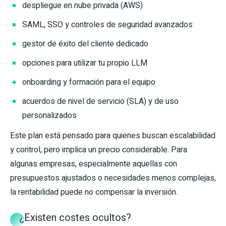
despliegue en nube privada (AWS)
SAML, SSO y controles de seguridad avanzados
gestor de éxito del cliente dedicado
opciones para utilizar tu propio LLM
onboarding y formación para el equipo
acuerdos de nivel de servicio (SLA) y de uso
personalizados
Este plan está pensado para quienes buscan escalabilidad
y control, pero implica un precio considerable. Para
algunas empresas, especialmente aquellas con
presupuestos ajustados o necesidades menos complejas,
la rentabilidad puede no compensar la inversión.
¿Existen costes ocultos?