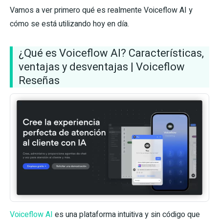
Vamos a ver primero qué es realmente Voiceflow AI y
cómo se está utilizando hoy en día.
¿Qué es Voiceflow AI? Características,
ventajas y desventajas | Voiceflow
Reseñas
Voiceflow AI
es una plataforma intuitiva y sin código que