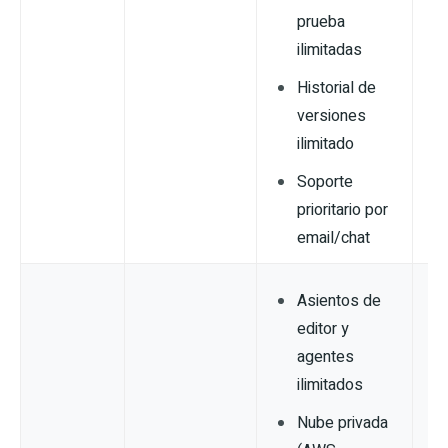
prueba
ilimitadas
Historial de
versiones
ilimitado
Soporte
prioritario por
email/chat
Asientos de
editor y
agentes
ilimitados
Nube privada