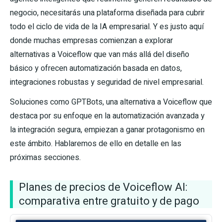
negocio, necesitarás una plataforma diseñada para cubrir
todo el ciclo de vida de la IA empresarial. Y es justo aquí
donde muchas empresas comienzan a explorar
alternativas a Voiceflow que van más allá del diseño
básico y ofrecen automatización basada en datos,
integraciones robustas y seguridad de nivel empresarial.
Soluciones como GPTBots, una alternativa a Voiceflow que
destaca por su enfoque en la automatización avanzada y
la integración segura, empiezan a ganar protagonismo en
este ámbito. Hablaremos de ello en detalle en las
próximas secciones.
Planes de precios de Voiceflow AI:
comparativa entre gratuito y de pago