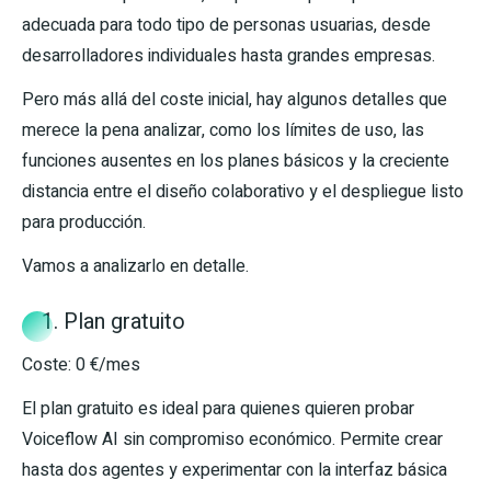
adecuada para todo tipo de personas usuarias, desde
desarrolladores individuales hasta grandes empresas.
Pero más allá del coste inicial, hay algunos detalles que
merece la pena analizar, como los límites de uso, las
funciones ausentes en los planes básicos y la creciente
distancia entre el diseño colaborativo y el despliegue listo
para producción.
Vamos a analizarlo en detalle.
1. Plan gratuito
Coste: 0 €/mes
El plan gratuito es ideal para quienes quieren probar
Voiceflow AI sin compromiso económico. Permite crear
hasta dos agentes y experimentar con la interfaz básica