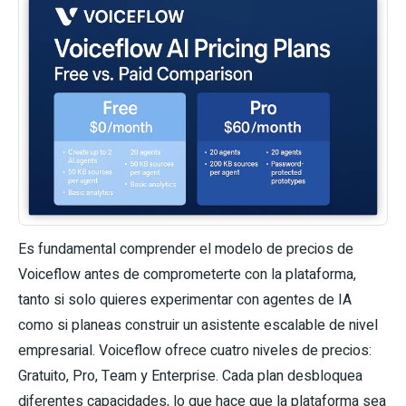
Es fundamental comprender el modelo de precios de
Voiceflow antes de comprometerte con la plataforma,
tanto si solo quieres experimentar con agentes de IA
como si planeas construir un asistente escalable de nivel
empresarial. Voiceflow ofrece cuatro niveles de precios:
Gratuito, Pro, Team y Enterprise. Cada plan desbloquea
diferentes capacidades, lo que hace que la plataforma sea