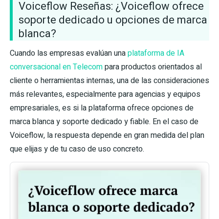
Voiceflow Reseñas: ¿Voiceflow ofrece
soporte dedicado u opciones de marca
blanca?
Cuando las empresas evalúan una
plataforma de IA
conversacional en Telecom
para productos orientados al
cliente o herramientas internas, una de las consideraciones
más relevantes, especialmente para agencias y equipos
empresariales, es si la plataforma ofrece opciones de
marca blanca y soporte dedicado y fiable. En el caso de
Voiceflow, la respuesta depende en gran medida del plan
que elijas y de tu caso de uso concreto.