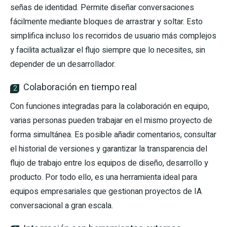
señas de identidad. Permite diseñar conversaciones
fácilmente mediante bloques de arrastrar y soltar. Esto
simplifica incluso los recorridos de usuario más complejos
y facilita actualizar el flujo siempre que lo necesites, sin
depender de un desarrollador.
Colaboración en tiempo real
2
Con funciones integradas para la colaboración en equipo,
varias personas pueden trabajar en el mismo proyecto de
forma simultánea. Es posible añadir comentarios, consultar
el historial de versiones y garantizar la transparencia del
flujo de trabajo entre los equipos de diseño, desarrollo y
producto. Por todo ello, es una herramienta ideal para
equipos empresariales que gestionan proyectos de IA
conversacional a gran escala.