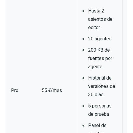
Hasta 2
asientos de
editor
20 agentes
200 KB de
fuentes por
agente
Historial de
versiones de
Pro
55 €/mes
30 días
5 personas
de prueba
Panel de