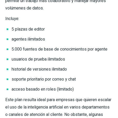
permite un trabajo más colaborativo y manejar mayores
volúmenes de datos.
Incluye:
5 plazas de editor
agentes ilimitados
5.000 fuentes de base de conocimientos por agente
usuarios de prueba ilimitados
historial de versiones ilimitado
soporte prioritario por correo y chat
acceso basado en roles (limitado)
Este plan resulta ideal para empresas que quieren escalar
el uso de la inteligencia artificial en varios departamentos
o canales de atención al cliente. No obstante, algunas