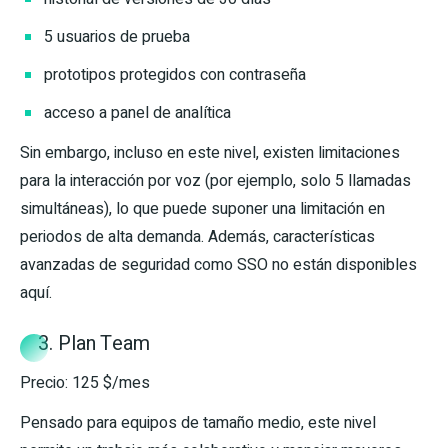
5 usuarios de prueba
prototipos protegidos con contraseña
acceso a panel de analítica
Sin embargo, incluso en este nivel, existen limitaciones
para la interacción por voz (por ejemplo, solo 5 llamadas
simultáneas), lo que puede suponer una limitación en
periodos de alta demanda. Además, características
avanzadas de seguridad como SSO no están disponibles
aquí.
3. Plan Team
Precio: 125 $/mes
Pensado para equipos de tamaño medio, este nivel