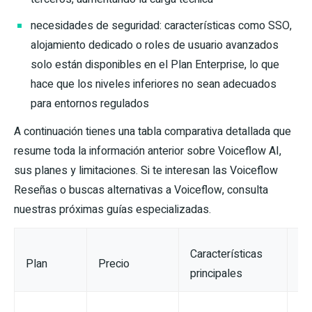
necesidades de seguridad: características como SSO,
alojamiento dedicado o roles de usuario avanzados
solo están disponibles en el Plan Enterprise, lo que
hace que los niveles inferiores no sean adecuados
para entornos regulados
A continuación tienes una tabla comparativa detallada que
resume toda la información anterior sobre Voiceflow AI,
sus planes y limitaciones. Si te interesan las Voiceflow
Reseñas o buscas alternativas a Voiceflow, consulta
nuestras próximas guías especializadas.
Características
Li
Plan
Precio
principales
Co