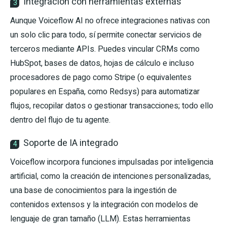
Integración con herramientas externas
3
Aunque Voiceflow AI no ofrece integraciones nativas con
un solo clic para todo, sí permite conectar servicios de
terceros mediante APIs. Puedes vincular CRMs como
HubSpot, bases de datos, hojas de cálculo e incluso
procesadores de pago como Stripe (o equivalentes
populares en España, como Redsys) para automatizar
flujos, recopilar datos o gestionar transacciones; todo ello
dentro del flujo de tu agente.
Soporte de IA integrado
4
Voiceflow incorpora funciones impulsadas por inteligencia
artificial, como la creación de intenciones personalizadas,
una base de conocimientos para la ingestión de
contenidos extensos y la integración con modelos de
lenguaje de gran tamaño (LLM). Estas herramientas