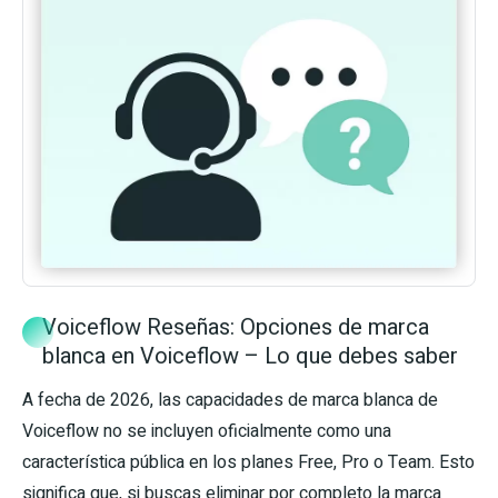
Voiceflow Reseñas: Opciones de marca
blanca en Voiceflow – Lo que debes saber
A fecha de 2026, las capacidades de marca blanca de
Voiceflow no se incluyen oficialmente como una
característica pública en los planes Free, Pro o Team. Esto
significa que, si buscas eliminar por completo la marca