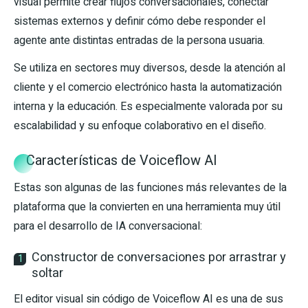
visual permite crear flujos conversacionales, conectar
sistemas externos y definir cómo debe responder el
agente ante distintas entradas de la persona usuaria.
Se utiliza en sectores muy diversos, desde la atención al
cliente y el comercio electrónico hasta la automatización
interna y la educación. Es especialmente valorada por su
escalabilidad y su enfoque colaborativo en el diseño.
Características de Voiceflow AI
Estas son algunas de las funciones más relevantes de la
plataforma que la convierten en una herramienta muy útil
para el desarrollo de IA conversacional:
Constructor de conversaciones por arrastrar y
1
soltar
El editor visual sin código de Voiceflow AI es una de sus