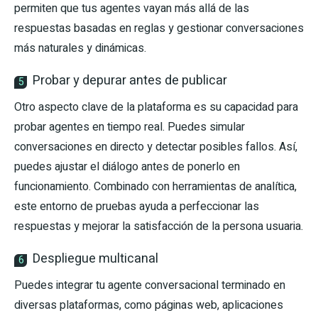
permiten que tus agentes vayan más allá de las
respuestas basadas en reglas y gestionar conversaciones
más naturales y dinámicas.
Probar y depurar antes de publicar
5
Otro aspecto clave de la plataforma es su capacidad para
probar agentes en tiempo real. Puedes simular
conversaciones en directo y detectar posibles fallos. Así,
puedes ajustar el diálogo antes de ponerlo en
funcionamiento. Combinado con herramientas de analítica,
este entorno de pruebas ayuda a perfeccionar las
respuestas y mejorar la satisfacción de la persona usuaria.
Despliegue multicanal
6
Puedes integrar tu agente conversacional terminado en
diversas plataformas, como páginas web, aplicaciones