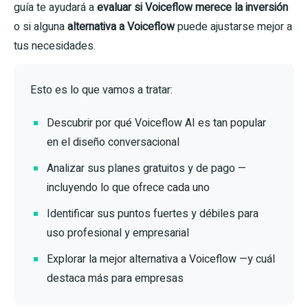
guía te ayudará a
evaluar si Voiceflow merece la inversión
o si alguna
alternativa a Voiceflow
puede ajustarse mejor a
tus necesidades.
Esto es lo que vamos a tratar:
Descubrir por qué Voiceflow AI es tan popular
en el diseño conversacional
Analizar sus planes gratuitos y de pago —
incluyendo lo que ofrece cada uno
Identificar sus puntos fuertes y débiles para
uso profesional y empresarial
Explorar la mejor alternativa a Voiceflow —y cuál
destaca más para empresas