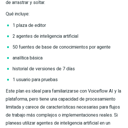
de arrastrar y soltar.
Qué incluye:
1 plaza de editor
2 agentes de inteligencia artificial
50 fuentes de base de conocimientos por agente
analítica básica
historial de versiones de 7 días
1 usuario para pruebas
Este plan es ideal para familiarizarse con Voiceflow AI y la
plataforma, pero tiene una capacidad de procesamiento
limitada y carece de características necesarias para flujos
de trabajo más complejos o implementaciones reales. Si
planeas utilizar agentes de inteligencia artificial en un