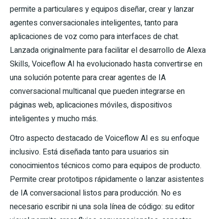
permite a particulares y equipos diseñar, crear y lanzar
agentes conversacionales inteligentes, tanto para
aplicaciones de voz como para interfaces de chat.
Lanzada originalmente para facilitar el desarrollo de Alexa
Skills, Voiceflow AI ha evolucionado hasta convertirse en
una solución potente para crear agentes de IA
conversacional multicanal que pueden integrarse en
páginas web, aplicaciones móviles, dispositivos
inteligentes y mucho más.
Otro aspecto destacado de Voiceflow AI es su enfoque
inclusivo. Está diseñada tanto para usuarios sin
conocimientos técnicos como para equipos de producto.
Permite crear prototipos rápidamente o lanzar asistentes
de IA conversacional listos para producción. No es
necesario escribir ni una sola línea de código: su editor