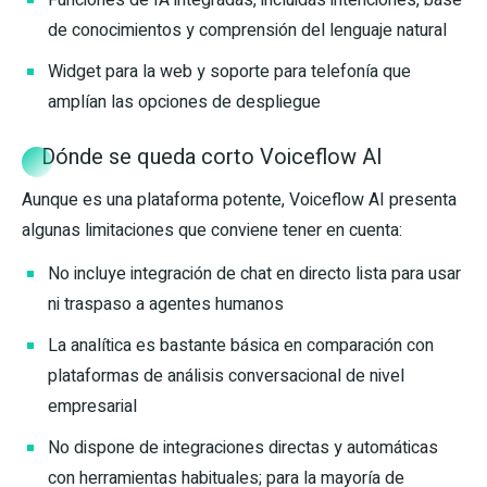
Funciones de IA integradas, incluidas intenciones, base
de conocimientos y comprensión del lenguaje natural
Widget para la web y soporte para telefonía que
amplían las opciones de despliegue
Dónde se queda corto Voiceflow AI
Aunque es una plataforma potente, Voiceflow AI presenta
algunas limitaciones que conviene tener en cuenta:
No incluye integración de chat en directo lista para usar
ni traspaso a agentes humanos
La analítica es bastante básica en comparación con
plataformas de análisis conversacional de nivel
empresarial
No dispone de integraciones directas y automáticas
con herramientas habituales; para la mayoría de