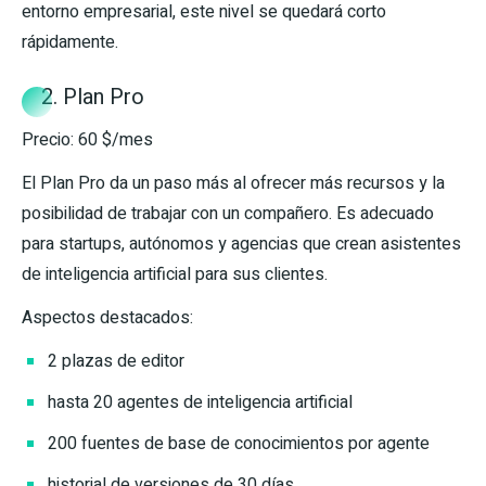
entorno empresarial, este nivel se quedará corto
rápidamente.
2. Plan Pro
Precio: 60 $/mes
El Plan Pro da un paso más al ofrecer más recursos y la
posibilidad de trabajar con un compañero. Es adecuado
para startups, autónomos y agencias que crean asistentes
de inteligencia artificial para sus clientes.
Aspectos destacados:
2 plazas de editor
hasta 20 agentes de inteligencia artificial
200 fuentes de base de conocimientos por agente
historial de versiones de 30 días