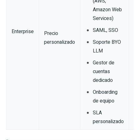
(AWS,
Amazon Web
Services)
SAML, SSO
Enterprise
Precio
personalizado
Soporte BYO
LLM
Gestor de
cuentas
dedicado
Onboarding
de equipo
SLA
personalizado