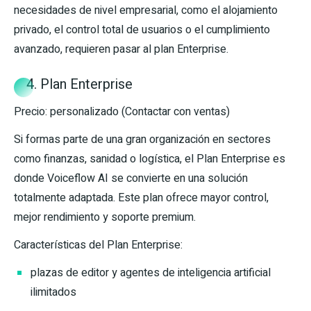
necesidades de nivel empresarial, como el alojamiento
privado, el control total de usuarios o el cumplimiento
avanzado, requieren pasar al plan Enterprise.
4. Plan Enterprise
Precio: personalizado (Contactar con ventas)
Si formas parte de una gran organización en sectores
como finanzas, sanidad o logística, el Plan Enterprise es
donde Voiceflow AI se convierte en una solución
totalmente adaptada. Este plan ofrece mayor control,
mejor rendimiento y soporte premium.
Características del Plan Enterprise:
plazas de editor y agentes de inteligencia artificial
ilimitados