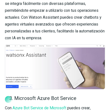
se integra fácilmente con diversas plataformas,
permitiéndote empezar a utilizarlo con tus operaciones
actuales. Con Watson Assistant puedes crear chatbots y
agentes virtuales avanzados que ofrecen experiencias
personalizadas a tus clientes, facilitando la automatización
con IA en tu empresa.
3. Microsoft Azure Bot Service
Con
Azure Bot Service de Microsoft
puedes crear,