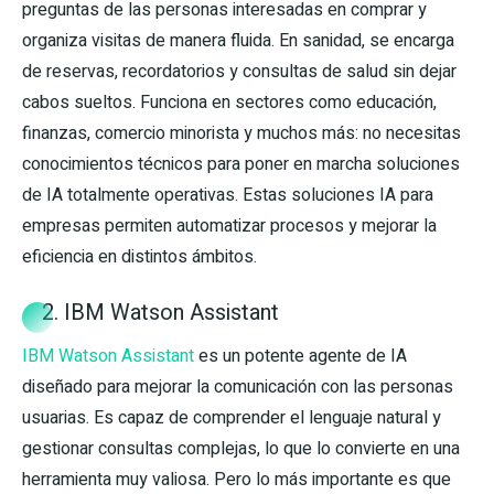
preguntas de las personas interesadas en comprar y
organiza visitas de manera fluida. En sanidad, se encarga
de reservas, recordatorios y consultas de salud sin dejar
cabos sueltos. Funciona en sectores como educación,
finanzas, comercio minorista y muchos más: no necesitas
conocimientos técnicos para poner en marcha soluciones
de IA totalmente operativas. Estas soluciones IA para
empresas permiten automatizar procesos y mejorar la
eficiencia en distintos ámbitos.
2. IBM Watson Assistant
IBM Watson Assistant
es un potente agente de IA
diseñado para mejorar la comunicación con las personas
usuarias. Es capaz de comprender el lenguaje natural y
gestionar consultas complejas, lo que lo convierte en una
herramienta muy valiosa. Pero lo más importante es que