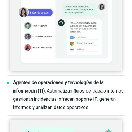
Agentes de operaciones y tecnologías de la
información (TI):
Automatizan flujos de trabajo internos,
gestionan incidencias, ofrecen soporte IT, generan
informes y analizan datos operativos.