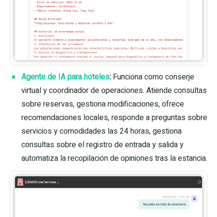
Agente de IA para hoteles
:
Funciona como conserje
virtual y coordinador de operaciones. Atiende consultas
sobre reservas, gestiona modificaciones, ofrece
recomendaciones locales, responde a preguntas sobre
servicios y comodidades las 24 horas, gestiona
consultas sobre el registro de entrada y salida y
automatiza la recopilación de opiniones tras la estancia.