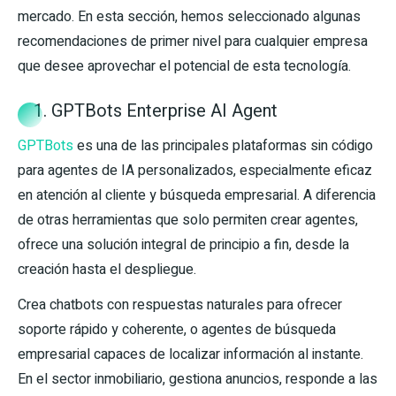
mercado. En esta sección, hemos seleccionado algunas
recomendaciones de primer nivel para cualquier empresa
que desee aprovechar el potencial de esta tecnología.
1. GPTBots Enterprise AI Agent
GPTBots
es una de las principales plataformas sin código
para agentes de IA personalizados, especialmente eficaz
en atención al cliente y búsqueda empresarial. A diferencia
de otras herramientas que solo permiten crear agentes,
ofrece una solución integral de principio a fin, desde la
creación hasta el despliegue.
Crea chatbots con respuestas naturales para ofrecer
soporte rápido y coherente, o agentes de búsqueda
empresarial capaces de localizar información al instante.
En el sector inmobiliario, gestiona anuncios, responde a las