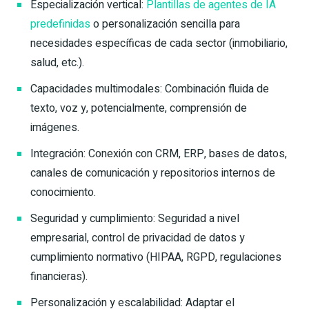
Especialización vertical:
Plantillas de agentes de IA
predefinidas
o personalización sencilla para
necesidades específicas de cada sector (inmobiliario,
salud, etc.).
Capacidades multimodales: Combinación fluida de
texto, voz y, potencialmente, comprensión de
imágenes.
Integración: Conexión con CRM, ERP, bases de datos,
canales de comunicación y repositorios internos de
conocimiento.
Seguridad y cumplimiento: Seguridad a nivel
empresarial, control de privacidad de datos y
cumplimiento normativo (HIPAA, RGPD, regulaciones
financieras).
Personalización y escalabilidad: Adaptar el