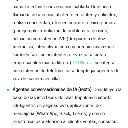
natural mediante conversación hablada. Gestionan
llamadas de atención al cliente entrantes y salientes,
realizan encuestas, ofrecen soporte técnico por voz
(por ejemplo, resolución de problemas técnicos),
actúan como sistemas IVR (Respuesta de Voz
Interactiva) interactivos con comprensión avanzada.
También facilitan asistentes de voz para tareas
empresariales manos libres. (
GPTBots.ai
se integra
con sistemas de telefonía para desplegar agentes de
voz de manera sencilla).
Agentes conversacionales de IA (texto):
Constituyen la
base de las interfaces de chat. Impulsan chatbots
inteligentes en páginas web, aplicaciones de
mensajería (WhatsApp, Slack, Teams) y correo
electrónico para atención al cliente, ventas, consultas