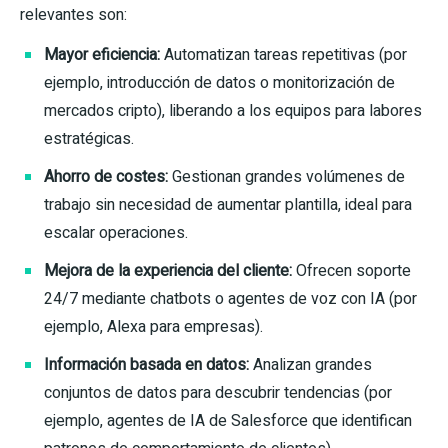
relevantes son:
Mayor eficiencia:
Automatizan tareas repetitivas (por
ejemplo, introducción de datos o monitorización de
mercados cripto), liberando a los equipos para labores
estratégicas.
Ahorro de costes:
Gestionan grandes volúmenes de
trabajo sin necesidad de aumentar plantilla, ideal para
escalar operaciones.
Mejora de la experiencia del cliente:
Ofrecen soporte
24/7 mediante chatbots o agentes de voz con IA (por
ejemplo, Alexa para empresas).
Información basada en datos:
Analizan grandes
conjuntos de datos para descubrir tendencias (por
ejemplo, agentes de IA de Salesforce que identifican