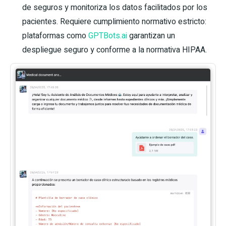
de seguros y monitoriza los datos facilitados por los
pacientes. Requiere cumplimiento normativo estricto:
plataformas como
GPTBots.ai
garantizan un
despliegue seguro y conforme a la normativa HIPAA.