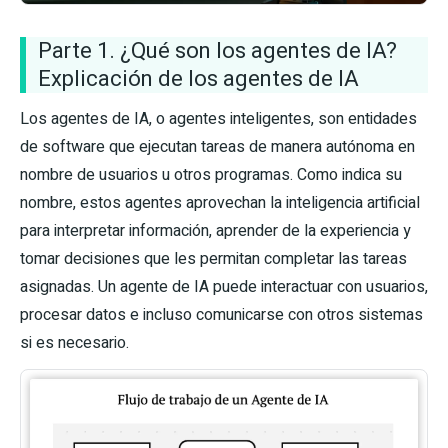
Parte 1. ¿Qué son los agentes de IA?
Explicación de los agentes de IA
Los agentes de IA, o agentes inteligentes, son entidades
de software que ejecutan tareas de manera autónoma en
nombre de usuarios u otros programas. Como indica su
nombre, estos agentes aprovechan la inteligencia artificial
para interpretar información, aprender de la experiencia y
tomar decisiones que les permitan completar las tareas
asignadas. Un agente de IA puede interactuar con usuarios,
procesar datos e incluso comunicarse con otros sistemas
si es necesario.