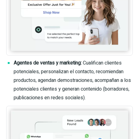
Agentes de ventas y marketing:
Cualifican clientes
potenciales, personalizan el contacto, recomiendan
productos, agendan demostraciones, acompañan a los
potenciales clientes y generan contenido (borradores,
publicaciones en redes sociales).