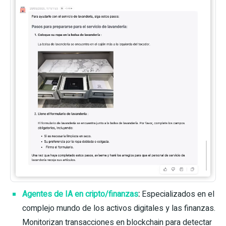
Agentes de IA en cripto/finanzas
:
Especializados en el
complejo mundo de los activos digitales y las finanzas.
Monitorizan transacciones en blockchain para detectar