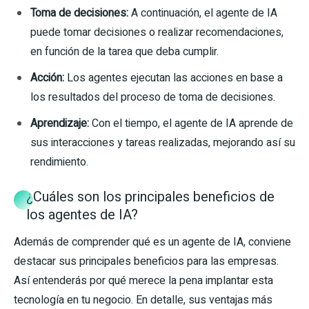
Toma de decisiones:
A continuación, el agente de IA
puede tomar decisiones o realizar recomendaciones,
en función de la tarea que deba cumplir.
Acción:
Los agentes ejecutan las acciones en base a
los resultados del proceso de toma de decisiones.
Aprendizaje:
Con el tiempo, el agente de IA aprende de
sus interacciones y tareas realizadas, mejorando así su
rendimiento.
¿Cuáles son los principales beneficios de
los agentes de IA?
Además de comprender qué es un agente de IA, conviene
destacar sus principales beneficios para las empresas.
Así entenderás por qué merece la pena implantar esta
tecnología en tu negocio. En detalle, sus ventajas más