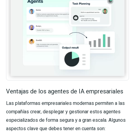
Ventajas de los agentes de IA empresariales
Las plataformas empresariales modernas permiten a las
compañías crear, desplegar y gestionar estos agentes
especializados de forma segura y a gran escala. Algunos
aspectos clave que debes tener en cuenta son: