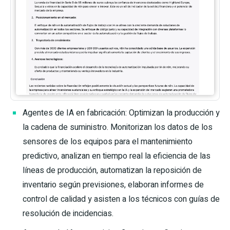
Agentes de IA en fabricación: Optimizan la producción y
la cadena de suministro. Monitorizan los datos de los
sensores de los equipos para el mantenimiento
predictivo, analizan en tiempo real la eficiencia de las
líneas de producción, automatizan la reposición de
inventario según previsiones, elaboran informes de
control de calidad y asisten a los técnicos con guías de
resolución de incidencias.