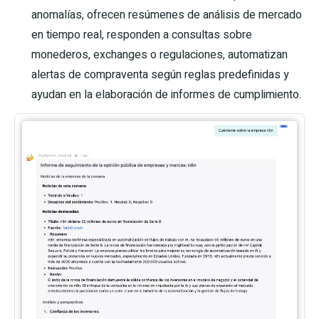
anomalías, ofrecen resúmenes de análisis de mercado
en tiempo real, responden a consultas sobre
monederos, exchanges o regulaciones, automatizan
alertas de compraventa según reglas predefinidas y
ayudan en la elaboración de informes de cumplimiento.