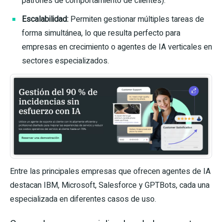
patrones de comportamiento de clientes).
Escalabilidad:
Permiten gestionar múltiples tareas de
forma simultánea, lo que resulta perfecto para
empresas en crecimiento o agentes de IA verticales en
sectores especializados.
Entre las principales empresas que ofrecen agentes de IA
destacan IBM, Microsoft, Salesforce y GPTBots, cada una
especializada en diferentes casos de uso.