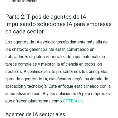
de incidencias.
Parte 2. Tipos de agentes de IA:
impulsando soluciones IA para empresas
en cada sector
Los agentes de IA evolucionan rápidamente más allá de
los chatbots genéricos. Se están convirtiendo en
trabajadores digitales especializados que automatizan
tareas complejas y mejoran la eficiencia en todos los
sectores. A continuación, te presentamos los principales
tipos de agentes de IA, clasificados según su ámbito de
aplicación y tecnología. Este enfoque está alineado con la
automatización con IA y las soluciones IA para empresas
que ofrecen plataformas como
GPTBots.ai
.
Agentes de IA sectoriales