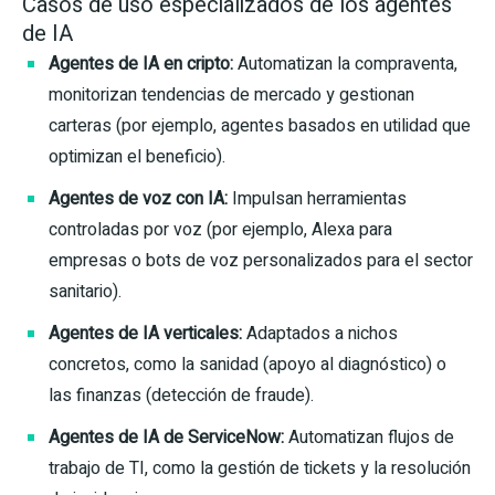
Casos de uso especializados de los agentes
de IA
Agentes de IA en cripto:
Automatizan la compraventa,
monitorizan tendencias de mercado y gestionan
carteras (por ejemplo, agentes basados en utilidad que
optimizan el beneficio).
Agentes de voz con IA:
Impulsan herramientas
controladas por voz (por ejemplo, Alexa para
empresas o bots de voz personalizados para el sector
sanitario).
Agentes de IA verticales:
Adaptados a nichos
concretos, como la sanidad (apoyo al diagnóstico) o
las finanzas (detección de fraude).
Agentes de IA de ServiceNow:
Automatizan flujos de
trabajo de TI, como la gestión de tickets y la resolución