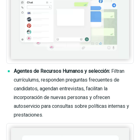
Agentes de Recursos Humanos y selección:
Filtran
currículums, responden preguntas frecuentes de
candidatos, agendan entrevistas, facilitan la
incorporación de nuevas personas y ofrecen
autoservicio para consultas sobre políticas internas y
prestaciones.