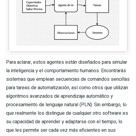
Para aclarar, estos agentes están diseñados para simular
la inteligencia y el comportamiento humanos. Encontrarás
sistemas que emplean secuencias de comandos sencillas
para tareas de automatización, así como otros que utilizan
algoritmos avanzados de aprendizaje automático y
procesamiento de lenguaje natural (PLN). Sin embargo, lo
que realmente los distingue de cualquier otro software es
su capacidad de aprender y adaptarse con el tiempo, lo
que les permite ser cada vez más eficientes en sus