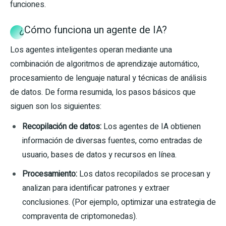
funciones.
¿Cómo funciona un agente de IA?
Los agentes inteligentes operan mediante una
combinación de algoritmos de aprendizaje automático,
procesamiento de lenguaje natural y técnicas de análisis
de datos. De forma resumida, los pasos básicos que
siguen son los siguientes:
Recopilación de datos:
Los agentes de IA obtienen
información de diversas fuentes, como entradas de
usuario, bases de datos y recursos en línea.
Procesamiento:
Los datos recopilados se procesan y
analizan para identificar patrones y extraer
conclusiones. (Por ejemplo, optimizar una estrategia de
compraventa de criptomonedas).