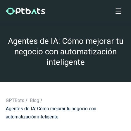
Agentes de IA: Cómo mejorar tu
negocio con automatización
inteligente
GPTBots
/
Blog
/
Agentes de IA: Cómo mejorar tu negocio con
/
automatización inteligente