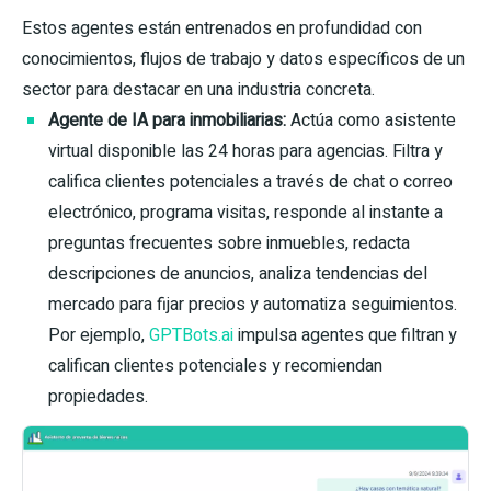
Estos agentes están entrenados en profundidad con
conocimientos, flujos de trabajo y datos específicos de un
sector para destacar en una industria concreta.
Agente de IA para inmobiliarias:
Actúa como asistente
virtual disponible las 24 horas para agencias. Filtra y
califica clientes potenciales a través de chat o correo
electrónico, programa visitas, responde al instante a
preguntas frecuentes sobre inmuebles, redacta
descripciones de anuncios, analiza tendencias del
mercado para fijar precios y automatiza seguimientos.
Por ejemplo,
GPTBots.ai
impulsa agentes que filtran y
califican clientes potenciales y recomiendan
propiedades.