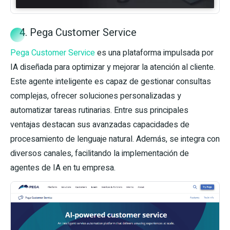
4. Pega Customer Service
Pega Customer Service
es una plataforma impulsada por
IA diseñada para optimizar y mejorar la atención al cliente.
Este agente inteligente es capaz de gestionar consultas
complejas, ofrecer soluciones personalizadas y
automatizar tareas rutinarias. Entre sus principales
ventajas destacan sus avanzadas capacidades de
procesamiento de lenguaje natural. Además, se integra con
diversos canales, facilitando la implementación de
agentes de IA en tu empresa.