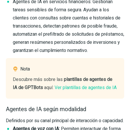
Agentes de IA en servicios financieros: Gestionan
tareas sensibles de forma segura. Ayudan a los
clientes con consultas sobre cuentas e historiales de
transacciones, detectan patrones de posible fraude,
automatizan el prefiltrado de solicitudes de préstamos,
generan resúmenes personalizados de inversiones y
garantizan el cumplimiento normativo.
Nota
Descubre más sobre las
plantillas de agentes de
IA de GPTBots
aquí:
Ver plantillas de agentes de IA
Agentes de IA según modalidad
Definidos por su canal principal de interacción o capacidad.
Agentes de voz con IA:
Permiten interactuar de forma