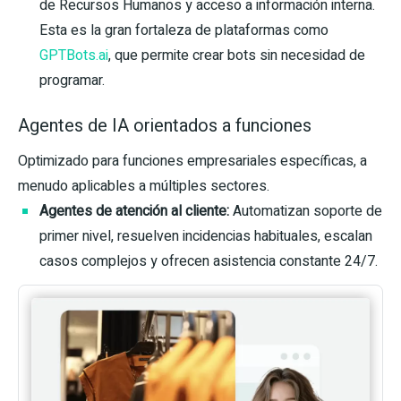
de Recursos Humanos y acceso a información interna.
Esta es la gran fortaleza de plataformas como
GPTBots.ai
, que permite crear bots sin necesidad de
programar.
Agentes de IA orientados a funciones
Optimizado para funciones empresariales específicas, a
menudo aplicables a múltiples sectores.
Agentes de atención al cliente:
Automatizan soporte de
primer nivel, resuelven incidencias habituales, escalan
casos complejos y ofrecen asistencia constante 24/7.