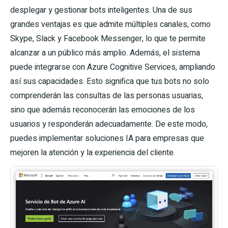
desplegar y gestionar bots inteligentes. Una de sus
grandes ventajas es que admite múltiples canales, como
Skype, Slack y Facebook Messenger, lo que te permite
alcanzar a un público más amplio. Además, el sistema
puede integrarse con Azure Cognitive Services, ampliando
así sus capacidades. Esto significa que tus bots no solo
comprenderán las consultas de las personas usuarias,
sino que además reconocerán las emociones de los
usuarios y responderán adecuadamente. De este modo,
puedes implementar soluciones IA para empresas que
mejoren la atención y la experiencia del cliente.