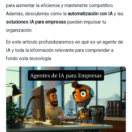
para aumentar la eficiencia y mantenerte competitivo.
Además, descubrirás cómo la
automatización con IA
y las
soluciones IA para empresas
pueden impulsar tu
organización.
En este artículo profundizaremos en qué es un agente de
IA y toda la información relevante para comprender a
fondo esta tecnología.