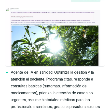
Agente de IA en sanidad: Optimiza la gestión y la
atención al paciente. Programa citas, responde a
consultas básicas (síntomas, información de
medicamentos), prioriza la atención de casos no
urgentes, resume historiales médicos para los
profesionales sanitarios, gestiona preautorizaciones