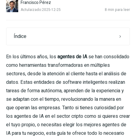
Francisco Pérez
Actulaizado:2025-12-25
8 min para leer
Índice
En los últimos años, los
agentes de IA
se han consolidado
como herramientas transformadoras en múltiples
sectores, desde la atención al cliente hasta el análisis de
datos. Estas entidades de software inteligentes realizan
tareas de forma autónoma, aprenden de la experiencia y
se adaptan con el tiempo, revolucionando la manera en
que operan las empresas. Tanto si tienes curiosidad por
los agentes de IA en el sector cripto como si quieres crear
el tuyo propio, o necesitas elegir los mejores agentes de
IA para tu negocio, esta guía te ofrece todo lo necesario