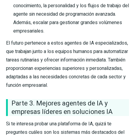
conocimiento, la personalidad y los flujos de trabajo del
agente sin necesidad de programación avanzada.
Además, escalar para gestionar grandes volúmenes
empresariales.
El futuro pertenece a estos agentes de IA especializados,
que trabajan junto a los equipos humanos para automatizar
tareas rutinarias y ofrecer información inmediata. También
proporcionan experiencias superiores y personalizadas,
adaptadas a las necesidades concretas de cada sector y
función empresarial.
Parte 3. Mejores agentes de IA y
empresas líderes en soluciones IA
Si te interesa probar una plataforma de IA, quizá te
preguntes cuáles son los sistemas más destacados del