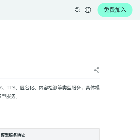
免费加入
g、ASR、TTS、匿名化、内容检测等类型服务，具体模
模型服务。
模型服务地址