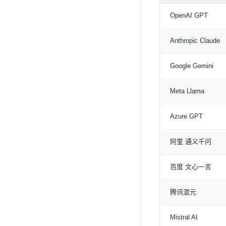
OpenAI GPT
Anthropic Claude
Google Gemini
Meta Llama
Azure GPT
阿里 通义千问
百度 文心一言
腾讯混元
Mistral AI