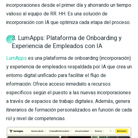
incorporaciones desde el primer día y ahorrando un tiempo
valioso al equipo de RR. HH. Es una solución de
incorporación con IA que optimiza cada etapa del proceso.
3. LumApps: Plataforma de Onboarding y
Experiencia de Empleados con IA
LumApps
es una plataforma de onboarding (incorporación)
y experiencia de empleados respaldada por IA que crea un
entorno digital unificado para facilitar el flujo de
información. Ofrece acceso inmediato a recursos
específicos según el puesto a las nuevas incorporaciones
a través de espacios de trabajo digitales. Además, genera
itinerarios de formación personalizados en función de cada
rol y nivel de competencias.