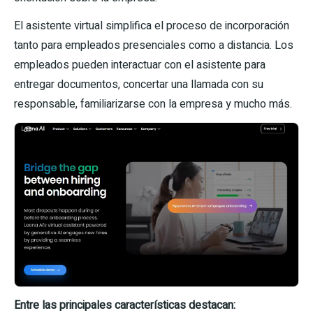
El asistente virtual simplifica el proceso de incorporación
tanto para empleados presenciales como a distancia. Los
empleados pueden interactuar con el asistente para
entregar documentos, concertar una llamada con su
responsable, familiarizarse con la empresa y mucho más.
Entre las principales características destacan: