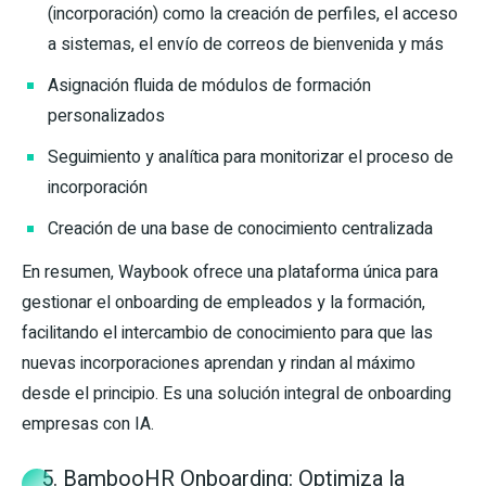
(incorporación) como la creación de perfiles, el acceso
a sistemas, el envío de correos de bienvenida y más
Asignación fluida de módulos de formación
personalizados
Seguimiento y analítica para monitorizar el proceso de
incorporación
Creación de una base de conocimiento centralizada
En resumen, Waybook ofrece una plataforma única para
gestionar el onboarding de empleados y la formación,
facilitando el intercambio de conocimiento para que las
nuevas incorporaciones aprendan y rindan al máximo
desde el principio. Es una solución integral de onboarding
empresas con IA.
5. BambooHR Onboarding: Optimiza la