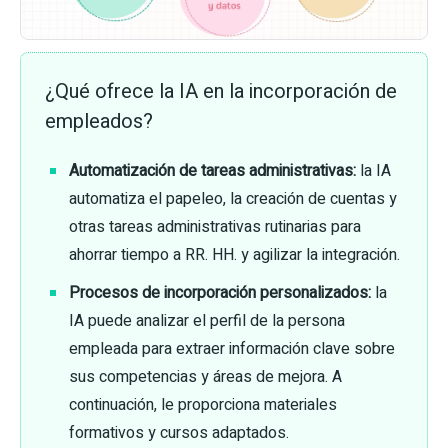
¿Qué ofrece la IA en la incorporación de
empleados?
Automatización de tareas administrativas:
la IA
automatiza el papeleo, la creación de cuentas y
otras tareas administrativas rutinarias para
ahorrar tiempo a RR. HH. y agilizar la integración.
Procesos de incorporación personalizados:
la
IA puede analizar el perfil de la persona
empleada para extraer información clave sobre
sus competencias y áreas de mejora. A
continuación, le proporciona materiales
formativos y cursos adaptados.