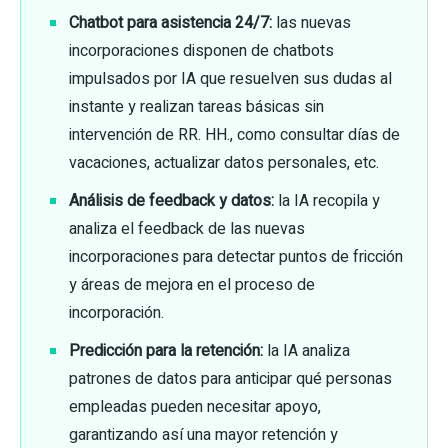
Chatbot para asistencia 24/7:
las nuevas
incorporaciones disponen de chatbots
impulsados por IA que resuelven sus dudas al
instante y realizan tareas básicas sin
intervención de RR. HH., como consultar días de
vacaciones, actualizar datos personales, etc.
Análisis de feedback y datos:
la IA recopila y
analiza el feedback de las nuevas
incorporaciones para detectar puntos de fricción
y áreas de mejora en el proceso de
incorporación.
Predicción para la retención:
la IA analiza
patrones de datos para anticipar qué personas
empleadas pueden necesitar apoyo,
garantizando así una mayor retención y