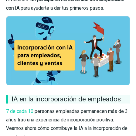
con IA
para ayudarte a dar tus primeros pasos.
IA en la incorporación de empleados
7 de cada 10
personas empleadas permanecen más de 3
años tras una experiencia de incorporación positiva.
Veamos ahora cómo contribuye la IA a la incorporación de