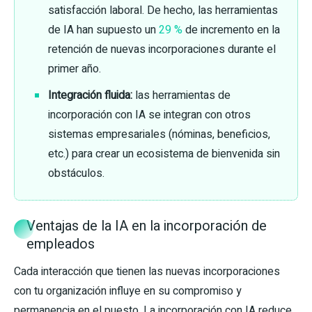
satisfacción laboral. De hecho, las herramientas
de IA han supuesto un
29 %
de incremento en la
retención de nuevas incorporaciones durante el
primer año.
Integración fluida:
las herramientas de
incorporación con IA se integran con otros
sistemas empresariales (nóminas, beneficios,
etc.) para crear un ecosistema de bienvenida sin
obstáculos.
Ventajas de la IA en la incorporación de
empleados
Cada interacción que tienen las nuevas incorporaciones
con tu organización influye en su compromiso y
permanencia en el puesto. La incorporación con IA reduce