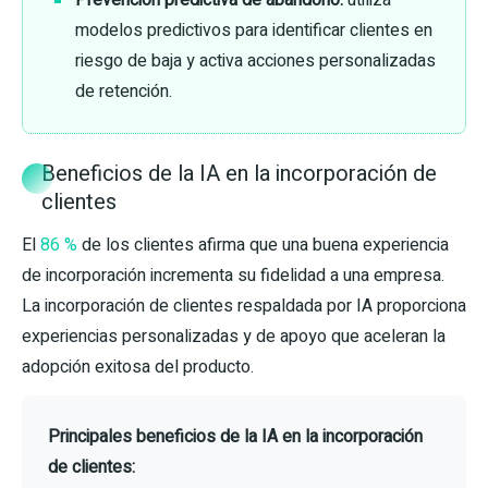
Prevención predictiva de abandono:
utiliza
modelos predictivos para identificar clientes en
riesgo de baja y activa acciones personalizadas
de retención.
Beneficios de la IA en la incorporación de
clientes
El
86 %
de los clientes afirma que una buena experiencia
de incorporación incrementa su fidelidad a una empresa.
La incorporación de clientes respaldada por IA proporciona
experiencias personalizadas y de apoyo que aceleran la
adopción exitosa del producto.
Principales beneficios de la IA en la incorporación
de clientes: