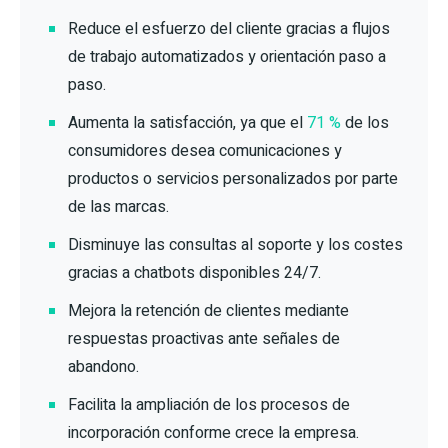
Reduce el esfuerzo del cliente gracias a flujos
de trabajo automatizados y orientación paso a
paso.
Aumenta la satisfacción, ya que el
71 %
de los
consumidores desea comunicaciones y
productos o servicios personalizados por parte
de las marcas.
Disminuye las consultas al soporte y los costes
gracias a chatbots disponibles 24/7.
Mejora la retención de clientes mediante
respuestas proactivas ante señales de
abandono.
Facilita la ampliación de los procesos de
incorporación conforme crece la empresa.