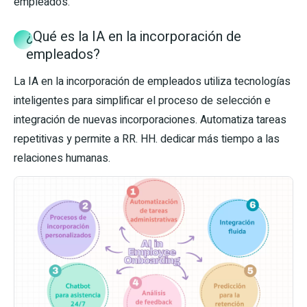
empleados.
¿Qué es la IA en la incorporación de
empleados?
La IA en la incorporación de empleados utiliza tecnologías
inteligentes para simplificar el proceso de selección e
integración de nuevas incorporaciones. Automatiza tareas
repetitivas y permite a RR. HH. dedicar más tiempo a las
relaciones humanas.