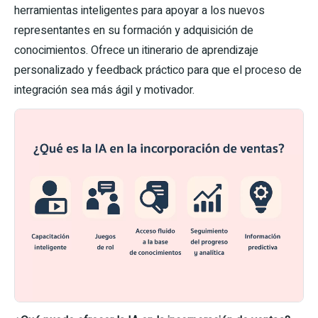
herramientas inteligentes para apoyar a los nuevos
representantes en su formación y adquisición de
conocimientos. Ofrece un itinerario de aprendizaje
personalizado y feedback práctico para que el proceso de
integración sea más ágil y motivador.