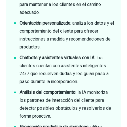
para mantener a los clientes en el camino
adecuado.
Orientación personalizada:
analiza los datos y el
comportamiento del cliente para ofrecer
instrucciones a medida y recomendaciones de
productos.
Chatbots y asistentes virtuales con IA:
los
clientes cuentan con asistentes inteligentes
24/7 que resuelven dudas y les guían paso a
paso durante la incorporación.
Análisis del comportamiento:
la IA monitoriza
los patrones de interacción del cliente para
detectar posibles obstáculos y resolverlos de
forma proactiva.