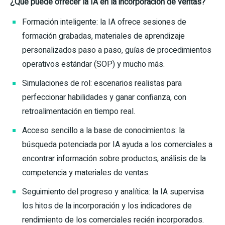
¿Qué puede ofrecer la IA en la incorporación de ventas?
Formación inteligente: la IA ofrece sesiones de
formación grabadas, materiales de aprendizaje
personalizados paso a paso, guías de procedimientos
operativos estándar (SOP) y mucho más.
Simulaciones de rol: escenarios realistas para
perfeccionar habilidades y ganar confianza, con
retroalimentación en tiempo real.
Acceso sencillo a la base de conocimientos: la
búsqueda potenciada por IA ayuda a los comerciales a
encontrar información sobre productos, análisis de la
competencia y materiales de ventas.
Seguimiento del progreso y analítica: la IA supervisa
los hitos de la incorporación y los indicadores de
rendimiento de los comerciales recién incorporados.