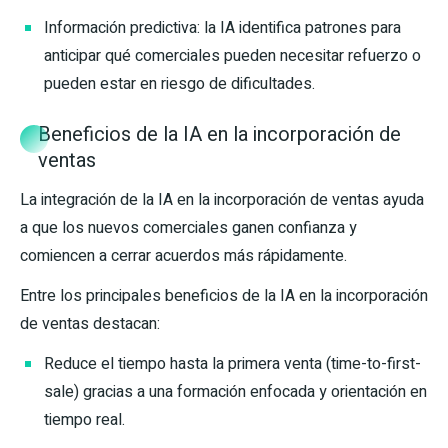
Información predictiva: la IA identifica patrones para
anticipar qué comerciales pueden necesitar refuerzo o
pueden estar en riesgo de dificultades.
Beneficios de la IA en la incorporación de
ventas
La integración de la IA en la incorporación de ventas ayuda
a que los nuevos comerciales ganen confianza y
comiencen a cerrar acuerdos más rápidamente.
Entre los principales beneficios de la IA en la incorporación
de ventas destacan:
Reduce el tiempo hasta la primera venta (time-to-first-
sale) gracias a una formación enfocada y orientación en
tiempo real.