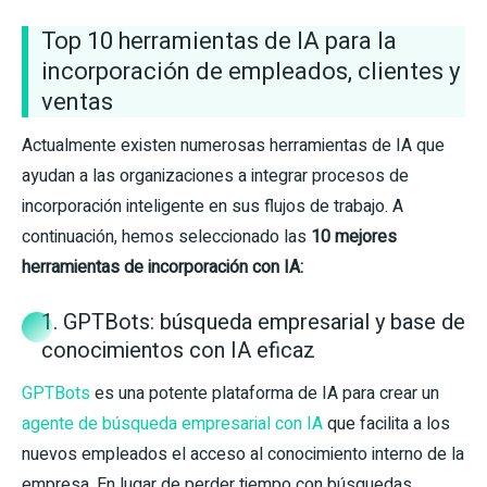
Top 10 herramientas de IA para la
incorporación de empleados, clientes y
ventas
Actualmente existen numerosas herramientas de IA que
ayudan a las organizaciones a integrar procesos de
incorporación inteligente en sus flujos de trabajo. A
continuación, hemos seleccionado las
10 mejores
herramientas de incorporación con IA:
1. GPTBots: búsqueda empresarial y base de
conocimientos con IA eficaz
GPTBots
es una potente plataforma de IA para crear un
agente de búsqueda empresarial con IA
que facilita a los
nuevos empleados el acceso al conocimiento interno de la
empresa. En lugar de perder tiempo con búsquedas