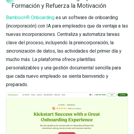
Formación y Refuerza la Motivación
BambooHR Onboarding
es un software de onboarding
(incorporación) con IA para empleados que da ventaja a las
nuevas incorporaciones. Centraliza y automatiza tareas
clave del proceso, incluyendo la preincorporación, la
sincronización de datos, las actividades del primer día y
mucho más. La plataforma ofrece plantillas
personalizables y una gestión documental sencilla para
que cada nuevo empleado se sienta bienvenido y
preparado.