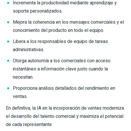
Incrementa la productividad mediante aprendizaje y
soporte personalizados.
Mejora la coherencia en los mensajes comerciales y el
conocimiento del producto en todo el equipo.
Libera a los responsables de equipo de tareas
administrativas.
Otorga autonomía a los comerciales con acceso
instantáneo a información clave justo cuando la
necesitan.
Proporciona análisis detallados del rendimiento en
ventas.
En definitiva, la IA en la incorporación de ventas moderniza
el desarrollo del talento comercial y maximiza el potencial
de cada representante.