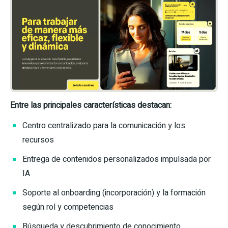
Entre las principales características destacan:
Centro centralizado para la comunicación y los
recursos
Entrega de contenidos personalizados impulsada por
IA
Soporte al onboarding (incorporación) y la formación
según rol y competencias
Búsqueda y descubrimiento de conocimiento