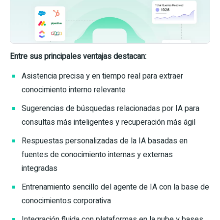
Entre sus principales ventajas destacan:
Asistencia precisa y en tiempo real para extraer
conocimiento interno relevante
Sugerencias de búsquedas relacionadas por IA para
consultas más inteligentes y recuperación más ágil
Respuestas personalizadas de la IA basadas en
fuentes de conocimiento internas y externas
integradas
Entrenamiento sencillo del agente de IA con la base de
conocimientos corporativa
Integración fluida con plataformas en la nube y bases