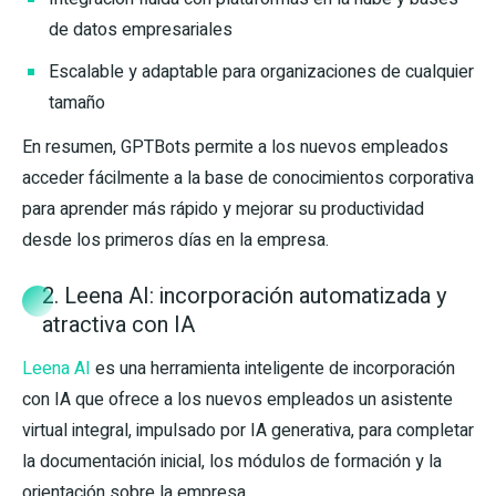
de datos empresariales
Escalable y adaptable para organizaciones de cualquier
tamaño
En resumen, GPTBots permite a los nuevos empleados
acceder fácilmente a la base de conocimientos corporativa
para aprender más rápido y mejorar su productividad
desde los primeros días en la empresa.
2. Leena AI: incorporación automatizada y
atractiva con IA
Leena AI
es una herramienta inteligente de incorporación
con IA que ofrece a los nuevos empleados un asistente
virtual integral, impulsado por IA generativa, para completar
la documentación inicial, los módulos de formación y la
orientación sobre la empresa.