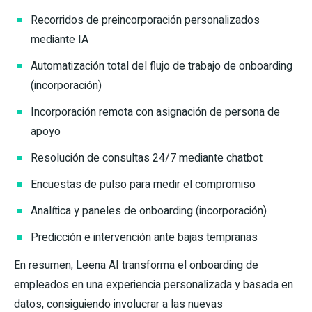
Recorridos de preincorporación personalizados
mediante IA
Automatización total del flujo de trabajo de onboarding
(incorporación)
Incorporación remota con asignación de persona de
apoyo
Resolución de consultas 24/7 mediante chatbot
Encuestas de pulso para medir el compromiso
Analítica y paneles de onboarding (incorporación)
Predicción e intervención ante bajas tempranas
En resumen, Leena AI transforma el onboarding de
empleados en una experiencia personalizada y basada en
datos, consiguiendo involucrar a las nuevas