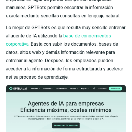
manuales, GPTBots permite encontrar la información
exacta mediante sencillas consultas en lenguaje natural.
Lo mejor de GPTBots es que resulta muy sencillo entrenar
al agente de IA utilizando la
base de conocimientos
corporativa
. Basta con subir los documentos, bases de
datos, sitios web y demás información relevante para
entrenar al agente. Después, los empleados pueden
acceder a la información de forma estructurada y acelerar
así su proceso de aprendizaje.