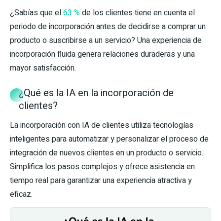
¿Sabías que el
63 %
de los clientes tiene en cuenta el
periodo de incorporación antes de decidirse a comprar un
producto o suscribirse a un servicio? Una experiencia de
incorporación fluida genera relaciones duraderas y una
mayor satisfacción.
¿Qué es la IA en la incorporación de
clientes?
La incorporación con IA de clientes utiliza tecnologías
inteligentes para automatizar y personalizar el proceso de
integración de nuevos clientes en un producto o servicio.
Simplifica los pasos complejos y ofrece asistencia en
tiempo real para garantizar una experiencia atractiva y
eficaz.