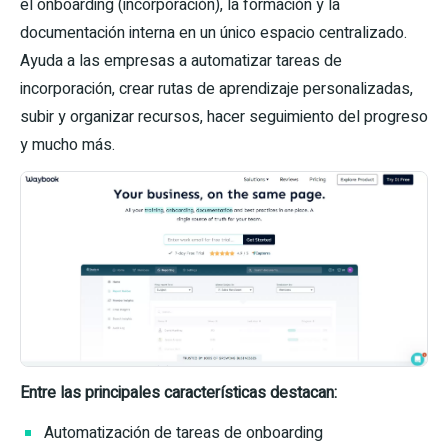
el onboarding (incorporación), la formación y la
documentación interna en un único espacio centralizado.
Ayuda a las empresas a automatizar tareas de
incorporación, crear rutas de aprendizaje personalizadas,
subir y organizar recursos, hacer seguimiento del progreso
y mucho más.
Entre las principales características destacan:
Automatización de tareas de onboarding