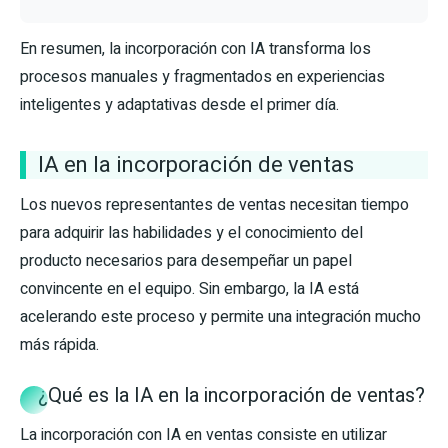
En resumen, la incorporación con IA transforma los
procesos manuales y fragmentados en experiencias
inteligentes y adaptativas desde el primer día.
IA en la incorporación de ventas
Los nuevos representantes de ventas necesitan tiempo
para adquirir las habilidades y el conocimiento del
producto necesarios para desempeñar un papel
convincente en el equipo. Sin embargo, la IA está
acelerando este proceso y permite una integración mucho
más rápida.
¿Qué es la IA en la incorporación de ventas?
La incorporación con IA en ventas consiste en utilizar