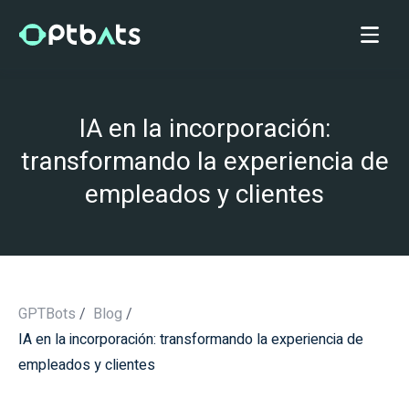
IA en la incorporación:
transformando la experiencia de
empleados y clientes
GPTBots
/
Blog
/
IA en la incorporación: transformando la experiencia de
/
empleados y clientes