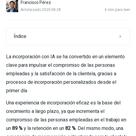
Francisco Pérez
Actulaizado:2025-08-28
6 min para leer
Índice
La incorporación con IA se ha convertido en un elemento
clave para impulsar el compromiso de las personas
empleadas y la satisfacción de la clientela, gracias a
procesos de incorporación personalizados desde el
primer día.
Una experiencia de incorporación eficaz es la base del
crecimiento a largo plazo, ya que incrementa el
compromiso de las personas empleadas en el trabajo en
un
89 %
y la retención en un
82 %
. Del mismo modo, una