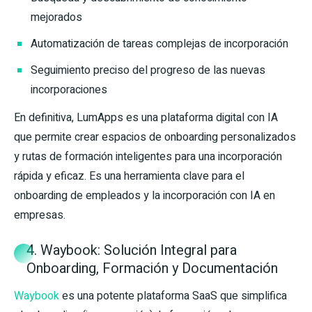
mejorados
Automatización de tareas complejas de incorporación
Seguimiento preciso del progreso de las nuevas
incorporaciones
En definitiva, LumApps es una plataforma digital con IA
que permite crear espacios de onboarding personalizados
y rutas de formación inteligentes para una incorporación
rápida y eficaz. Es una herramienta clave para el
onboarding de empleados y la incorporación con IA en
empresas.
4. Waybook: Solución Integral para
Onboarding, Formación y Documentación
Waybook
es una potente plataforma SaaS que simplifica