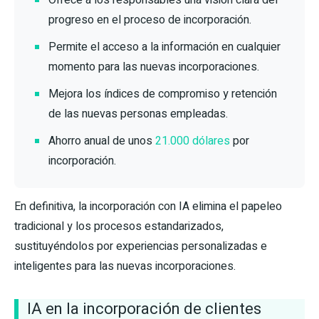
progreso en el proceso de incorporación.
Permite el acceso a la información en cualquier
momento para las nuevas incorporaciones.
Mejora los índices de compromiso y retención
de las nuevas personas empleadas.
Ahorro anual de unos
21.000 dólares
por
incorporación.
En definitiva, la incorporación con IA elimina el papeleo
tradicional y los procesos estandarizados,
sustituyéndolos por experiencias personalizadas e
inteligentes para las nuevas incorporaciones.
IA en la incorporación de clientes