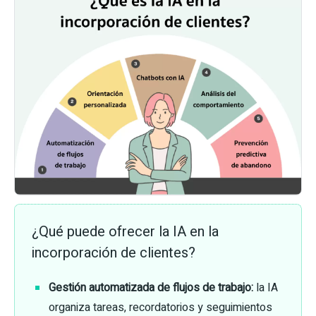
¿Qué puede ofrecer la IA en la
incorporación de clientes?
Gestión automatizada de flujos de trabajo:
la IA
organiza tareas, recordatorios y seguimientos