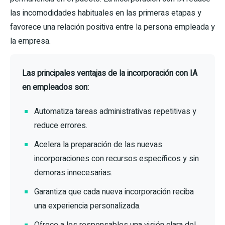
las incomodidades habituales en las primeras etapas y
favorece una relación positiva entre la persona empleada y
la empresa.
Las principales ventajas de la incorporación con IA
en empleados son:
Automatiza tareas administrativas repetitivas y
reduce errores.
Acelera la preparación de las nuevas
incorporaciones con recursos específicos y sin
demoras innecesarias.
Garantiza que cada nueva incorporación reciba
una experiencia personalizada.
Ofrece a los responsables una visión clara del