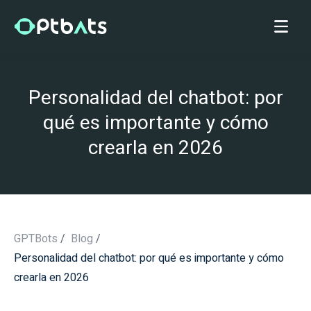
Personalidad del chatbot: por
qué es importante y cómo
crearla en 2026
GPTBots
/
Blog
/
Personalidad del chatbot: por qué es importante y cómo
/
crearla en 2026