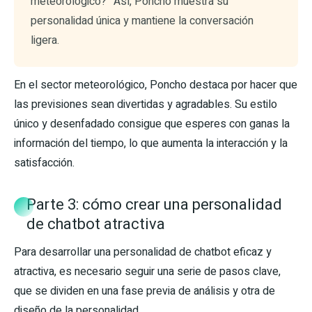
meteorológico?” Así, Poncho muestra su
personalidad única y mantiene la conversación
ligera.
En el sector meteorológico, Poncho destaca por hacer que
las previsiones sean divertidas y agradables. Su estilo
único y desenfadado consigue que esperes con ganas la
información del tiempo, lo que aumenta la interacción y la
satisfacción.
Parte 3: cómo crear una personalidad
de chatbot atractiva
Para desarrollar una personalidad de chatbot eficaz y
atractiva, es necesario seguir una serie de pasos clave,
que se dividen en una fase previa de análisis y otra de
diseño de la personalidad.