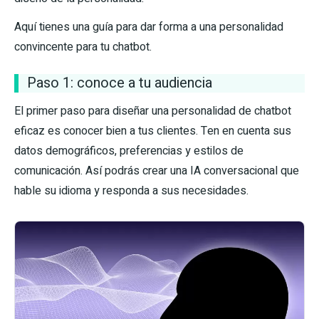
Aquí tienes una guía para dar forma a una personalidad
convincente para tu chatbot.
Paso 1: conoce a tu audiencia
El primer paso para diseñar una personalidad de chatbot
eficaz es conocer bien a tus clientes. Ten en cuenta sus
datos demográficos, preferencias y estilos de
comunicación. Así podrás crear una IA conversacional que
hable su idioma y responda a sus necesidades.