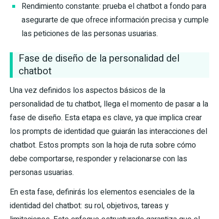
Rendimiento constante: prueba el chatbot a fondo para
asegurarte de que ofrece información precisa y cumple
las peticiones de las personas usuarias.
Fase de diseño de la personalidad del
chatbot
Una vez definidos los aspectos básicos de la
personalidad de tu chatbot, llega el momento de pasar a la
fase de diseño. Esta etapa es clave, ya que implica crear
los prompts de identidad que guiarán las interacciones del
chatbot. Estos prompts son la hoja de ruta sobre cómo
debe comportarse, responder y relacionarse con las
personas usuarias.
En esta fase, definirás los elementos esenciales de la
identidad del chatbot: su rol, objetivos, tareas y