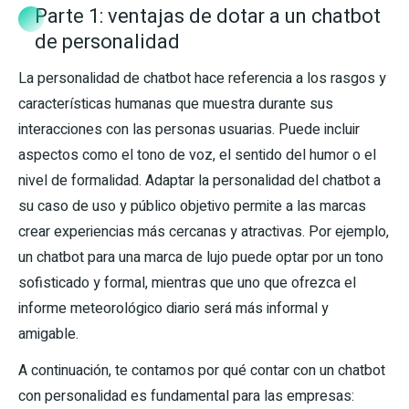
Parte 1: ventajas de dotar a un chatbot
de personalidad
La personalidad de chatbot hace referencia a los rasgos y
características humanas que muestra durante sus
interacciones con las personas usuarias. Puede incluir
aspectos como el tono de voz, el sentido del humor o el
nivel de formalidad. Adaptar la personalidad del chatbot a
su caso de uso y público objetivo permite a las marcas
crear experiencias más cercanas y atractivas. Por ejemplo,
un chatbot para una marca de lujo puede optar por un tono
sofisticado y formal, mientras que uno que ofrezca el
informe meteorológico diario será más informal y
amigable.
A continuación, te contamos por qué contar con un chatbot
con personalidad es fundamental para las empresas: