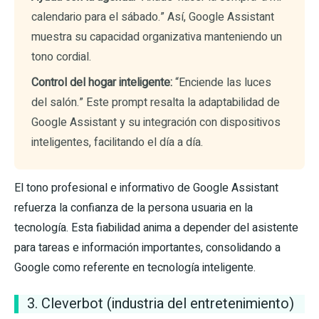
calendario para el sábado.” Así, Google Assistant
muestra su capacidad organizativa manteniendo un
tono cordial.
Control del hogar inteligente:
“Enciende las luces
del salón.” Este prompt resalta la adaptabilidad de
Google Assistant y su integración con dispositivos
inteligentes, facilitando el día a día.
El tono profesional e informativo de Google Assistant
refuerza la confianza de la persona usuaria en la
tecnología. Esta fiabilidad anima a depender del asistente
para tareas e información importantes, consolidando a
Google como referente en tecnología inteligente.
3. Cleverbot (industria del entretenimiento)