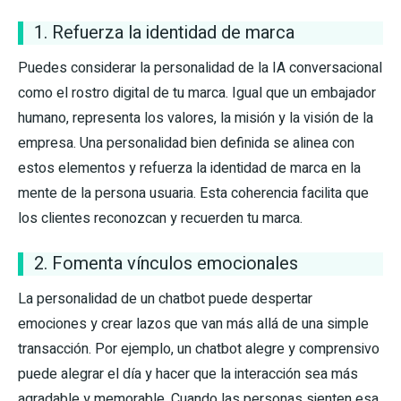
1. Refuerza la identidad de marca
Puedes considerar la personalidad de la IA conversacional
como el rostro digital de tu marca. Igual que un embajador
humano, representa los valores, la misión y la visión de la
empresa. Una personalidad bien definida se alinea con
estos elementos y refuerza la identidad de marca en la
mente de la persona usuaria. Esta coherencia facilita que
los clientes reconozcan y recuerden tu marca.
2. Fomenta vínculos emocionales
La personalidad de un chatbot puede despertar
emociones y crear lazos que van más allá de una simple
transacción. Por ejemplo, un chatbot alegre y comprensivo
puede alegrar el día y hacer que la interacción sea más
agradable y memorable. Cuando las personas sienten esa