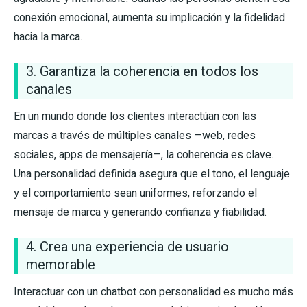
conexión emocional, aumenta su implicación y la fidelidad
hacia la marca.
3. Garantiza la coherencia en todos los
canales
En un mundo donde los clientes interactúan con las
marcas a través de múltiples canales —web, redes
sociales, apps de mensajería—, la coherencia es clave.
Una personalidad definida asegura que el tono, el lenguaje
y el comportamiento sean uniformes, reforzando el
mensaje de marca y generando confianza y fiabilidad.
4. Crea una experiencia de usuario
memorable
Interactuar con un chatbot con personalidad es mucho más