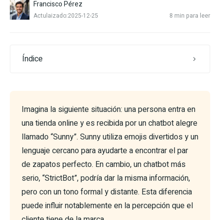
Francisco Pérez
Actulaizado:2025-12-25
8 min para leer
Índice
Imagina la siguiente situación: una persona entra en
una tienda online y es recibida por un chatbot alegre
llamado “Sunny”. Sunny utiliza emojis divertidos y un
lenguaje cercano para ayudarte a encontrar el par
de zapatos perfecto. En cambio, un chatbot más
serio, “StrictBot”, podría dar la misma información,
pero con un tono formal y distante. Esta diferencia
puede influir notablemente en la percepción que el
cliente tiene de la marca.