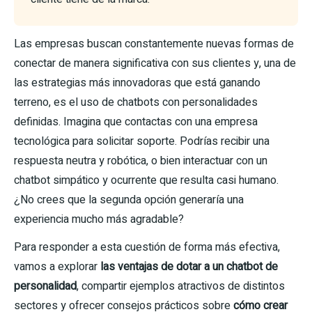
Las empresas buscan constantemente nuevas formas de
conectar de manera significativa con sus clientes y, una de
las estrategias más innovadoras que está ganando
terreno, es el uso de chatbots con personalidades
definidas. Imagina que contactas con una empresa
tecnológica para solicitar soporte. Podrías recibir una
respuesta neutra y robótica, o bien interactuar con un
chatbot simpático y ocurrente que resulta casi humano.
¿No crees que la segunda opción generaría una
experiencia mucho más agradable?
Para responder a esta cuestión de forma más efectiva,
vamos a explorar
las ventajas de dotar a un chatbot de
personalidad
, compartir ejemplos atractivos de distintos
sectores y ofrecer consejos prácticos sobre
cómo crear