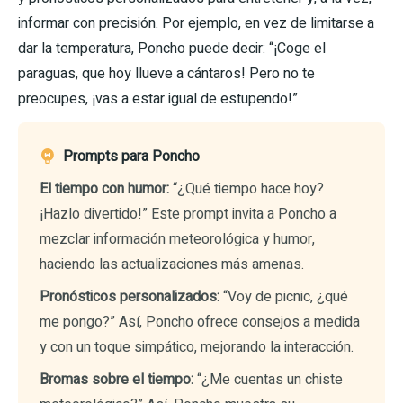
informar con precisión. Por ejemplo, en vez de limitarse a
dar la temperatura, Poncho puede decir: “¡Coge el
paraguas, que hoy llueve a cántaros! Pero no te
preocupes, ¡vas a estar igual de estupendo!”
Prompts para Poncho
El tiempo con humor:
“¿Qué tiempo hace hoy?
¡Hazlo divertido!” Este prompt invita a Poncho a
mezclar información meteorológica y humor,
haciendo las actualizaciones más amenas.
Pronósticos personalizados:
“Voy de picnic, ¿qué
me pongo?” Así, Poncho ofrece consejos a medida
y con un toque simpático, mejorando la interacción.
Bromas sobre el tiempo:
“¿Me cuentas un chiste