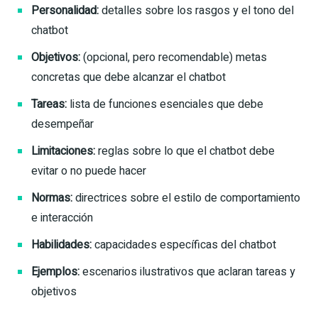
Personalidad:
detalles sobre los rasgos y el tono del
chatbot
Objetivos:
(opcional, pero recomendable) metas
concretas que debe alcanzar el chatbot
Tareas:
lista de funciones esenciales que debe
desempeñar
Limitaciones:
reglas sobre lo que el chatbot debe
evitar o no puede hacer
Normas:
directrices sobre el estilo de comportamiento
e interacción
Habilidades:
capacidades específicas del chatbot
Ejemplos:
escenarios ilustrativos que aclaran tareas y
objetivos