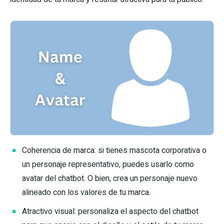
Coherencia de marca: si tienes mascota corporativa o
un personaje representativo, puedes usarlo como
avatar del chatbot. O bien, crea un personaje nuevo
alineado con los valores de tu marca.
Atractivo visual: personaliza el aspecto del chatbot