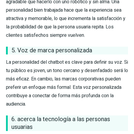
agradable que hacerlo con uno robótico y sin alma. Una
personalidad bien trabajada hace que la experiencia sea
atractiva y memorable, lo que incrementa la satisfacción y
la probabilidad de que la persona usuaria repita. Los
clientes satisfechos siempre vuelven.
5. Voz de marca personalizada
La personalidad del chatbot es clave para definir su voz. Si
tu público es joven, un tono cercano y desenfadado será lo
más eficaz. En cambio, las marcas corporativas pueden
preferir un enfoque más formal. Esta voz personalizada
contribuye a conectar de forma más profunda con la
audiencia.
6. acerca la tecnología a las personas
usuarias