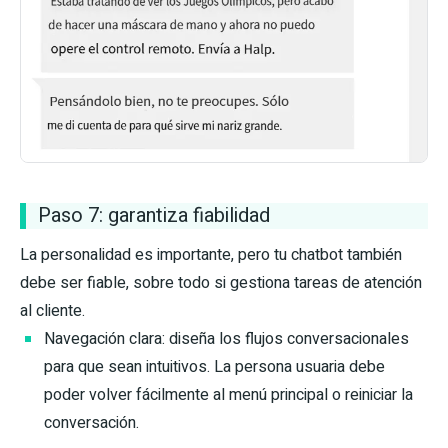
Paso 7: garantiza fiabilidad
La personalidad es importante, pero tu chatbot también
debe ser fiable, sobre todo si gestiona tareas de atención
al cliente.
Navegación clara: diseña los flujos conversacionales
para que sean intuitivos. La persona usuaria debe
poder volver fácilmente al menú principal o reiniciar la
conversación.