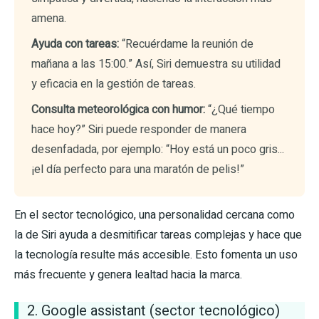
amena.
Ayuda con tareas:
“Recuérdame la reunión de
mañana a las 15:00.” Así, Siri demuestra su utilidad
y eficacia en la gestión de tareas.
Consulta meteorológica con humor:
“¿Qué tiempo
hace hoy?” Siri puede responder de manera
desenfadada, por ejemplo: “Hoy está un poco gris...
¡el día perfecto para una maratón de pelis!”
En el sector tecnológico, una personalidad cercana como
la de Siri ayuda a desmitificar tareas complejas y hace que
la tecnología resulte más accesible. Esto fomenta un uso
más frecuente y genera lealtad hacia la marca.
2. Google assistant (sector tecnológico)