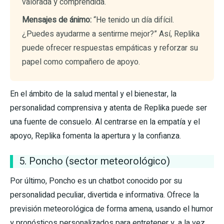
valorada y comprendida.
Mensajes de ánimo:
“He tenido un día difícil.
¿Puedes ayudarme a sentirme mejor?” Así, Replika
puede ofrecer respuestas empáticas y reforzar su
papel como compañero de apoyo.
En el ámbito de la salud mental y el bienestar, la
personalidad comprensiva y atenta de Replika puede ser
una fuente de consuelo. Al centrarse en la empatía y el
apoyo, Replika fomenta la apertura y la confianza.
5. Poncho (sector meteorológico)
Por último, Poncho es un chatbot conocido por su
personalidad peculiar, divertida e informativa. Ofrece la
previsión meteorológica de forma amena, usando el humor
y pronósticos personalizados para entretener y, a la vez,