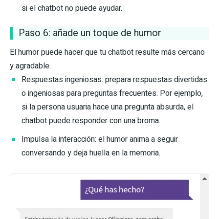
si el chatbot no puede ayudar.
Paso 6: añade un toque de humor
El humor puede hacer que tu chatbot resulte más cercano
y agradable.
Respuestas ingeniosas: prepara respuestas divertidas
o ingeniosas para preguntas frecuentes. Por ejemplo,
si la persona usuaria hace una pregunta absurda, el
chatbot puede responder con una broma.
Impulsa la interacción: el humor anima a seguir
conversando y deja huella en la memoria.