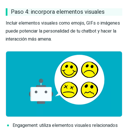
Paso 4: incorpora elementos visuales
Incluir elementos visuales como emojis, GIFs o imágenes
puede potenciar la personalidad de tu chatbot y hacer la
interacción más amena.
Engagement: utiliza elementos visuales relacionados