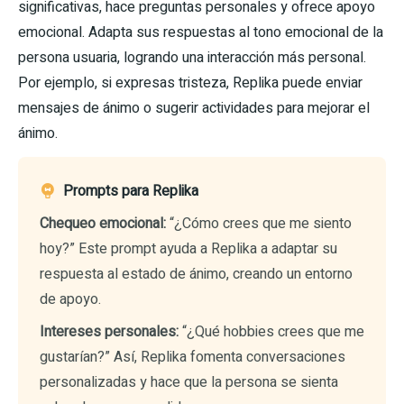
significativas, hace preguntas personales y ofrece apoyo
emocional. Adapta sus respuestas al tono emocional de la
persona usuaria, logrando una interacción más personal.
Por ejemplo, si expresas tristeza, Replika puede enviar
mensajes de ánimo o sugerir actividades para mejorar el
ánimo.
Prompts para Replika
Chequeo emocional:
“¿Cómo crees que me siento
hoy?” Este prompt ayuda a Replika a adaptar su
respuesta al estado de ánimo, creando un entorno
de apoyo.
Intereses personales:
“¿Qué hobbies crees que me
gustarían?” Así, Replika fomenta conversaciones
personalizadas y hace que la persona se sienta