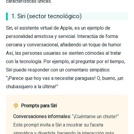
características únicas.
1. Siri (sector tecnológico)
Siri, el asistente virtual de Apple, es un ejemplo de
personalidad amistosa y servicial. Interactúa de forma
cercana y conversacional, añadiendo un toque de humor.
Así, las personas usuarias se sienten cómodas al tratar
con la tecnología. Por ejemplo, al preguntar por el tiempo,
Siri puede responder con un comentario simpático:
“¡Parece que hoy vas a necesitar paraguas! O, bueno, ¡un
chubasquero a la última!”
Prompts para Siri
Conversaciones informales:
“¡Cuéntame un chiste!”
Este prompt invita a Siri a mostrar su faceta
simpática y divertida, haciendo la interacción más