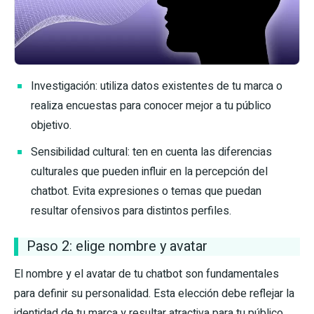
Investigación: utiliza datos existentes de tu marca o
realiza encuestas para conocer mejor a tu público
objetivo.
Sensibilidad cultural: ten en cuenta las diferencias
culturales que pueden influir en la percepción del
chatbot. Evita expresiones o temas que puedan
resultar ofensivos para distintos perfiles.
Paso 2: elige nombre y avatar
El nombre y el avatar de tu chatbot son fundamentales
para definir su personalidad. Esta elección debe reflejar la
identidad de tu marca y resultar atractiva para tu público.