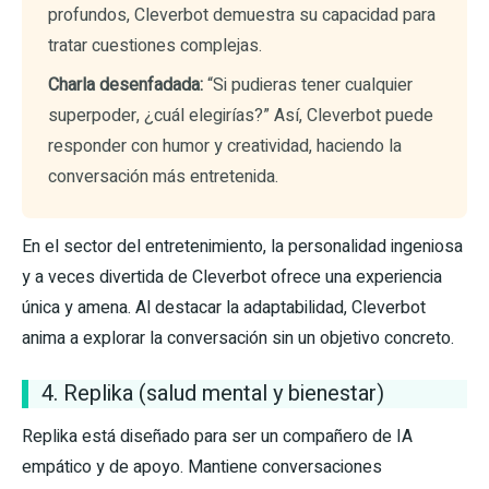
profundos, Cleverbot demuestra su capacidad para
tratar cuestiones complejas.
Charla desenfadada:
“Si pudieras tener cualquier
superpoder, ¿cuál elegirías?” Así, Cleverbot puede
responder con humor y creatividad, haciendo la
conversación más entretenida.
En el sector del entretenimiento, la personalidad ingeniosa
y a veces divertida de Cleverbot ofrece una experiencia
única y amena. Al destacar la adaptabilidad, Cleverbot
anima a explorar la conversación sin un objetivo concreto.
4. Replika (salud mental y bienestar)
Replika está diseñado para ser un compañero de IA
empático y de apoyo. Mantiene conversaciones