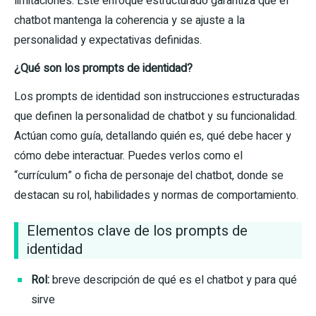
limitaciones. Este enfoque estructurado garantiza que el
chatbot mantenga la coherencia y se ajuste a la
personalidad y expectativas definidas.
¿Qué son los prompts de identidad?
Los prompts de identidad son instrucciones estructuradas
que definen la personalidad de chatbot y su funcionalidad.
Actúan como guía, detallando quién es, qué debe hacer y
cómo debe interactuar. Puedes verlos como el
“currículum” o ficha de personaje del chatbot, donde se
destacan su rol, habilidades y normas de comportamiento.
Elementos clave de los prompts de
identidad
Rol:
breve descripción de qué es el chatbot y para qué
sirve