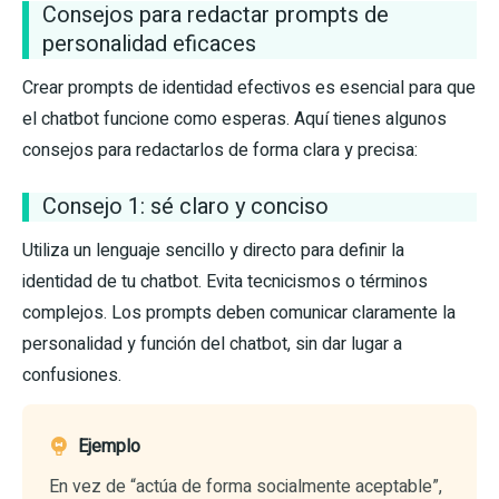
Consejos para redactar prompts de
personalidad eficaces
Crear prompts de identidad efectivos es esencial para que
el chatbot funcione como esperas. Aquí tienes algunos
consejos para redactarlos de forma clara y precisa:
Consejo 1: sé claro y conciso
Utiliza un lenguaje sencillo y directo para definir la
identidad de tu chatbot. Evita tecnicismos o términos
complejos. Los prompts deben comunicar claramente la
personalidad y función del chatbot, sin dar lugar a
confusiones.
Ejemplo
En vez de “actúa de forma socialmente aceptable”,