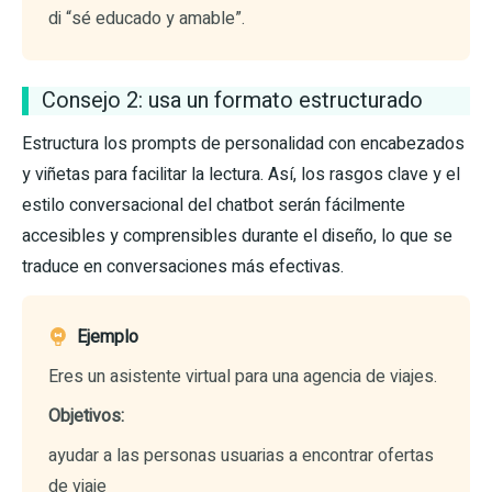
di “sé educado y amable”.
Consejo 2: usa un formato estructurado
Estructura los prompts de personalidad con encabezados
y viñetas para facilitar la lectura. Así, los rasgos clave y el
estilo conversacional del chatbot serán fácilmente
accesibles y comprensibles durante el diseño, lo que se
traduce en conversaciones más efectivas.
Ejemplo
Eres un asistente virtual para una agencia de viajes.
Objetivos:
ayudar a las personas usuarias a encontrar ofertas
de viaje