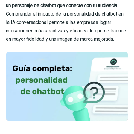
un personaje de chatbot que conecte con tu audiencia
.
Comprender el impacto de la personalidad de chatbot en
la IA conversacional permite a las empresas lograr
interacciones más atractivas y eficaces, lo que se traduce
en mayor fidelidad y una imagen de marca mejorada.