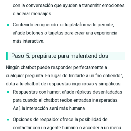
con la conversación que ayuden a transmitir emociones
o aclarar mensajes.
Contenido enriquecido: si tu plataforma lo permite,
añade botones o tarjetas para crear una experiencia
más interactiva.
Paso 5: prepárate para malentendidos
Ningún chatbot puede responder perfectamente a
cualquier pregunta. En lugar de limitarte a un “no entiendo”,
dota a tu chatbot de respuestas ingeniosas y simpáticas.
Respuestas con humor: añade réplicas desenfadadas
para cuando el chatbot reciba entradas inesperadas.
Así, la interacción será más humana.
Opciones de respaldo: ofrece la posibilidad de
contactar con un agente humano o acceder a un menú