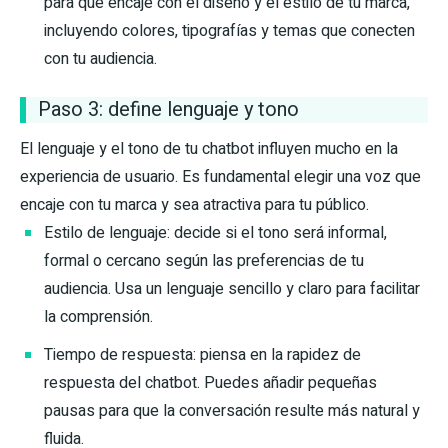
para que encaje con el diseño y el estilo de tu marca,
incluyendo colores, tipografías y temas que conecten
con tu audiencia.
Paso 3: define lenguaje y tono
El lenguaje y el tono de tu chatbot influyen mucho en la
experiencia de usuario. Es fundamental elegir una voz que
encaje con tu marca y sea atractiva para tu público.
Estilo de lenguaje: decide si el tono será informal,
formal o cercano según las preferencias de tu
audiencia. Usa un lenguaje sencillo y claro para facilitar
la comprensión.
Tiempo de respuesta: piensa en la rapidez de
respuesta del chatbot. Puedes añadir pequeñas
pausas para que la conversación resulte más natural y
fluida.