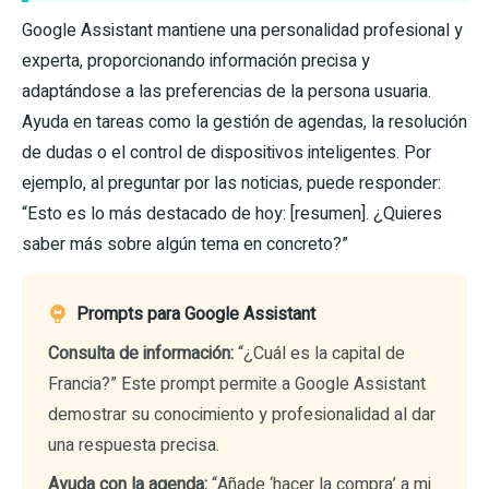
Google Assistant mantiene una personalidad profesional y
experta, proporcionando información precisa y
adaptándose a las preferencias de la persona usuaria.
Ayuda en tareas como la gestión de agendas, la resolución
de dudas o el control de dispositivos inteligentes. Por
ejemplo, al preguntar por las noticias, puede responder:
“Esto es lo más destacado de hoy: [resumen]. ¿Quieres
saber más sobre algún tema en concreto?”
Prompts para Google Assistant
Consulta de información:
“¿Cuál es la capital de
Francia?” Este prompt permite a Google Assistant
demostrar su conocimiento y profesionalidad al dar
una respuesta precisa.
Ayuda con la agenda:
“Añade ‘hacer la compra’ a mi