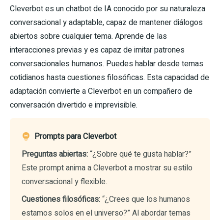
Cleverbot es un chatbot de IA conocido por su naturaleza
conversacional y adaptable, capaz de mantener diálogos
abiertos sobre cualquier tema. Aprende de las
interacciones previas y es capaz de imitar patrones
conversacionales humanos. Puedes hablar desde temas
cotidianos hasta cuestiones filosóficas. Esta capacidad de
adaptación convierte a Cleverbot en un compañero de
conversación divertido e imprevisible.
Prompts para Cleverbot
Preguntas abiertas:
“¿Sobre qué te gusta hablar?”
Este prompt anima a Cleverbot a mostrar su estilo
conversacional y flexible.
Cuestiones filosóficas:
“¿Crees que los humanos
estamos solos en el universo?” Al abordar temas