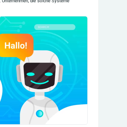
n. Unternehmen, die solche Systeme