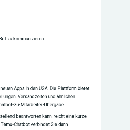
 Bot zu kommunizieren
neuen Apps in den USA. Die Plattform bietet
llungen, Versandzeiten und ähnlichen
Chatbot-zu-Mitarbeiter-Übergabe.
tellend beantworten kann, reicht eine kurze
r Temu-Chatbot verbindet Sie dann