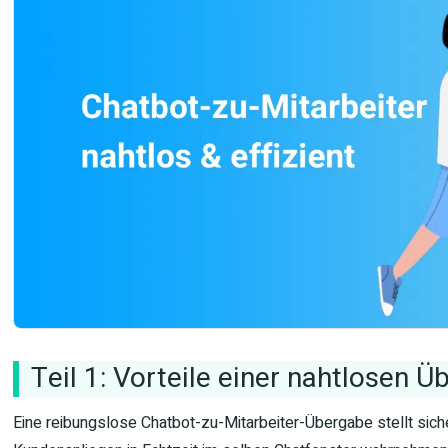
Teil 1: Vorteile einer nahtlosen 
Eine reibungslose Chatbot-zu-Mitarbeiter-Übergabe stellt sich