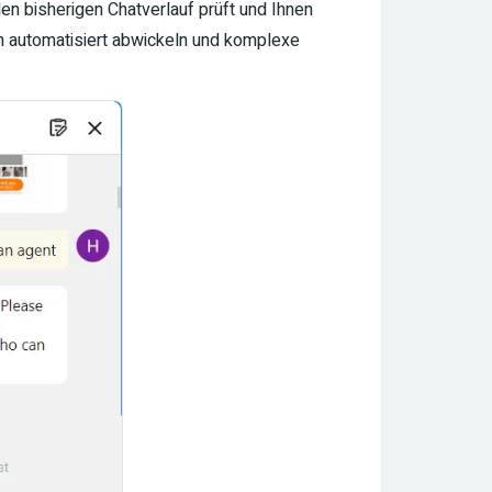
en bisherigen Chatverlauf prüft und Ihnen
en automatisiert abwickeln und komplexe