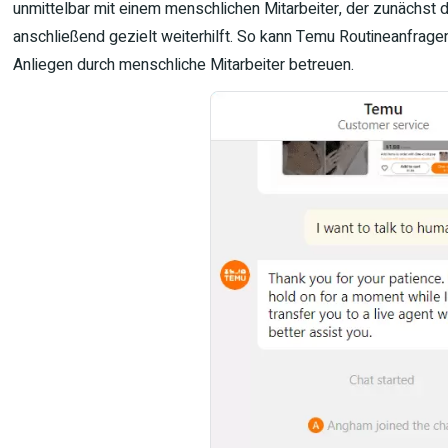
unmittelbar mit einem menschlichen Mitarbeiter, der zunächst d
anschließend gezielt weiterhilft. So kann Temu Routineanfrag
Anliegen durch menschliche Mitarbeiter betreuen.