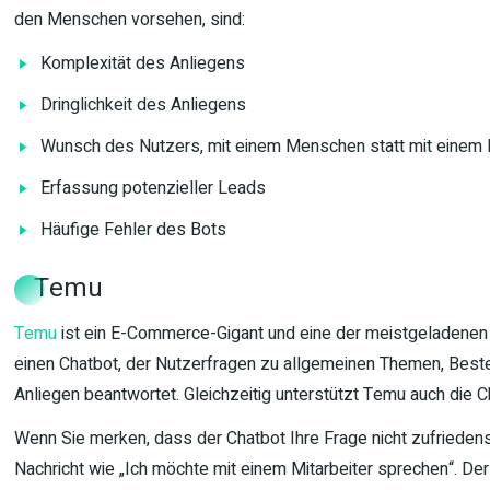
den Menschen vorsehen, sind:
Komplexität des Anliegens
Dringlichkeit des Anliegens
Wunsch des Nutzers, mit einem Menschen statt mit einem
Erfassung potenzieller Leads
Häufige Fehler des Bots
Temu
Temu
ist ein E-Commerce-Gigant und eine der meistgeladenen 
einen Chatbot, der Nutzerfragen zu allgemeinen Themen, Beste
Anliegen beantwortet. Gleichzeitig unterstützt Temu auch die 
Wenn Sie merken, dass der Chatbot Ihre Frage nicht zufriedens
Nachricht wie „Ich möchte mit einem Mitarbeiter sprechen“. De