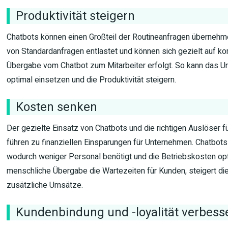
Produktivität steigern
Chatbots können einen Großteil der Routineanfragen übernehm
von Standardanfragen entlastet und können sich gezielt auf k
Übergabe vom Chatbot zum Mitarbeiter erfolgt. So kann das 
optimal einsetzen und die Produktivität steigern.
Kosten senken
Der gezielte Einsatz von Chatbots und die richtigen Auslöser 
führen zu finanziellen Einsparungen für Unternehmen. Chatbot
wodurch weniger Personal benötigt und die Betriebskosten opt
menschliche Übergabe die Wartezeiten für Kunden, steigert di
zusätzliche Umsätze.
Kundenbindung und -loyalität verbess