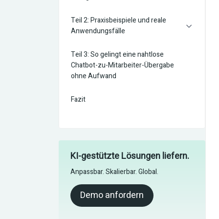
Teil 2: Praxisbeispiele und reale
Anwendungsfälle
Teil 3: So gelingt eine nahtlose
Chatbot-zu-Mitarbeiter-Übergabe
ohne Aufwand
Fazit
KI-gestützte Lösungen liefern.
Anpassbar. Skalierbar. Global.
Demo anfordern