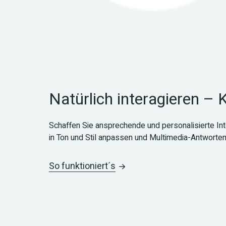
Natürlich interagieren –
Schaffen Sie ansprechende und personalisierte Inte
in Ton und Stil anpassen und Multimedia-Antworten
So funktioniert´s