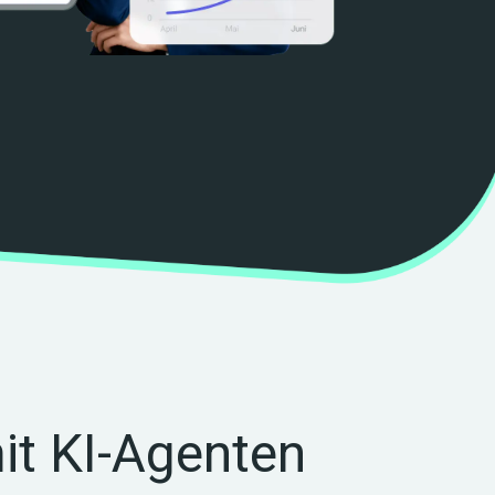
it KI-Agenten