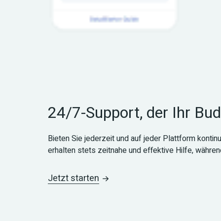
24/7-Support, der Ihr Bu
Bieten Sie jederzeit und auf jeder Plattform kontinu
erhalten stets zeitnahe und effektive Hilfe, währe
Jetzt starten