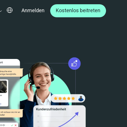
Anmelden
Kostenlos beitreten