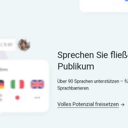
Sprechen Sie flie
Publikum
Über 90 Sprachen unterstützen – fü
Sprachbarrieren.
Volles Potenzial freisetzen