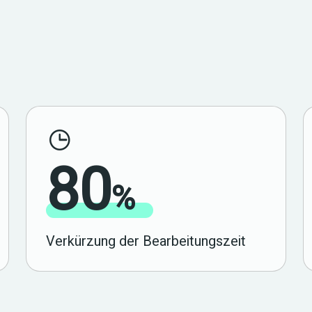
80
%
Verkürzung der Bearbeitungszeit