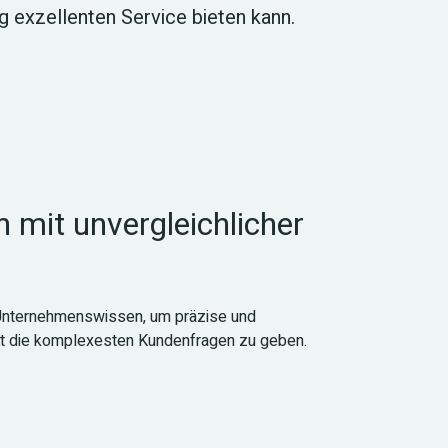
 exzellenten Service bieten kann.
mit unvergleichlicher 
 Unternehmenswissen, um präzise und 
st die komplexesten Kundenfragen zu geben.