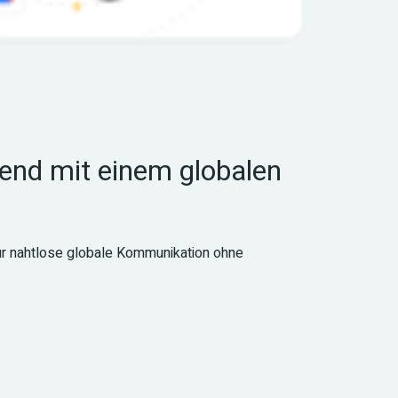
ßend mit einem globalen 
r nahtlose globale Kommunikation ohne 