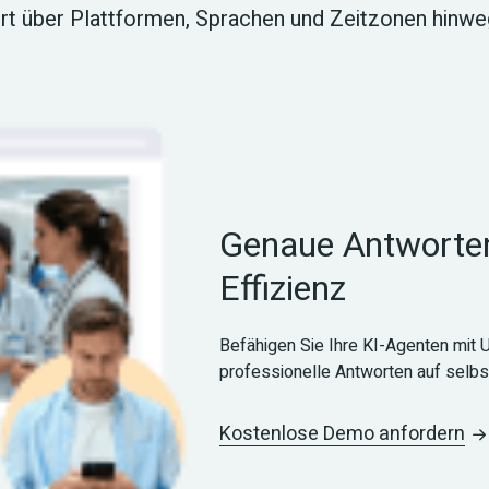
rt über Plattformen, Sprachen und Zeitzonen hinweg
Genaue Antworten 
Effizienz
Befähigen Sie Ihre KI-Agenten mit
professionelle Antworten auf selb
Kostenlose Demo anfordern