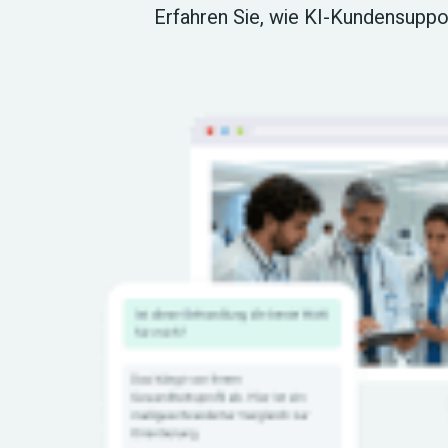
Erfahren Sie, wie KI-Kundensuppo