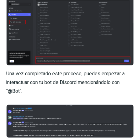
Una vez completado este proceso, puedes empezar a
interactuar con tu bot de Discord mencionándolo con
"@Bot".