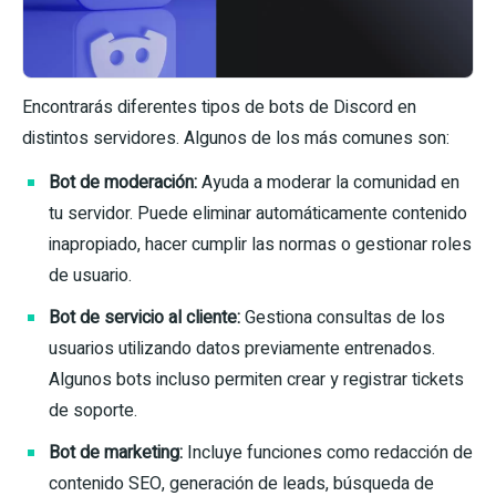
Encontrarás diferentes tipos de bots de Discord en
distintos servidores. Algunos de los más comunes son:
Bot de moderación:
Ayuda a moderar la comunidad en
tu servidor. Puede eliminar automáticamente contenido
inapropiado, hacer cumplir las normas o gestionar roles
de usuario.
Bot de servicio al cliente:
Gestiona consultas de los
usuarios utilizando datos previamente entrenados.
Algunos bots incluso permiten crear y registrar tickets
de soporte.
Bot de marketing:
Incluye funciones como redacción de
contenido SEO, generación de leads, búsqueda de