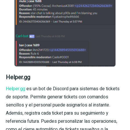
Helper.gg
Helper.gg
es un bot de Discord para sistemas de tickets
de soporte. Permite generar tickets con comandos
sencillos y el personal puede asignarlos al instante.
Además, registra cada ticket para su seguimiento y
referencia futura. Puedes personalizar las operaciones,
como el cierre automático de tickets resueltos o la