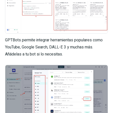
GPTBots permite integrar herramientas populares como
YouTube, Google Search, DALL-E 3 y muchas más.
Añádelas a tu bot si lo necesitas.