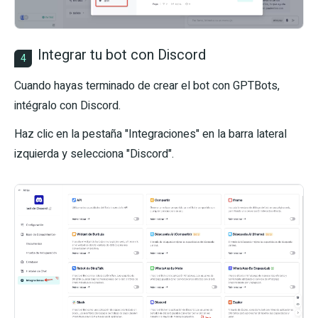
Integrar tu bot con Discord
4
Cuando hayas terminado de crear el bot con GPTBots,
intégralo con Discord.
Haz clic en la pestaña "Integraciones" en la barra lateral
izquierda y selecciona "Discord".