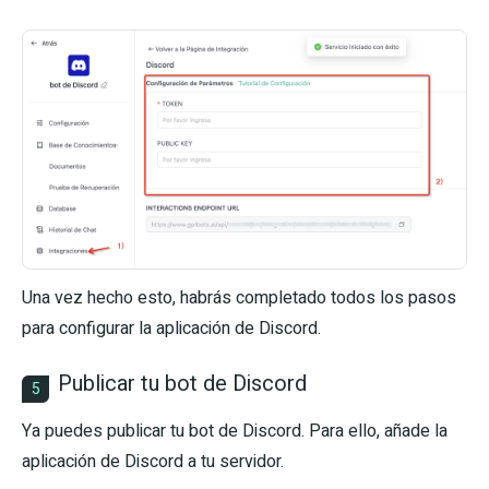
Una vez hecho esto, habrás completado todos los pasos
para configurar la aplicación de Discord.
Publicar tu bot de Discord
5
Ya puedes publicar tu bot de Discord. Para ello, añade la
aplicación de Discord a tu servidor.