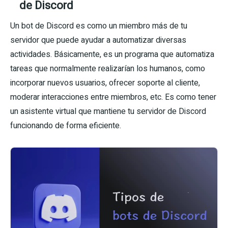
de Discord
Un bot de Discord es como un miembro más de tu
servidor que puede ayudar a automatizar diversas
actividades. Básicamente, es un programa que automatiza
tareas que normalmente realizarían los humanos, como
incorporar nuevos usuarios, ofrecer soporte al cliente,
moderar interacciones entre miembros, etc. Es como tener
un asistente virtual que mantiene tu servidor de Discord
funcionando de forma eficiente.