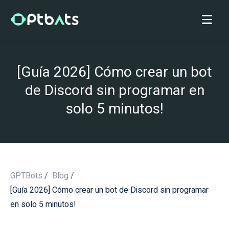
[Guía 2026] Cómo crear un bot
de Discord sin programar en
solo 5 minutos!
GPTBots
/
Blog
/
[Guía 2026] Cómo crear un bot de Discord sin programar
/
en solo 5 minutos!