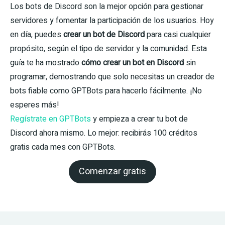
Los bots de Discord son la mejor opción para gestionar
servidores y fomentar la participación de los usuarios. Hoy
en día, puedes
crear un bot de Discord
para casi cualquier
propósito, según el tipo de servidor y la comunidad. Esta
guía te ha mostrado
cómo crear un bot en Discord
sin
programar, demostrando que solo necesitas un creador de
bots fiable como GPTBots para hacerlo fácilmente. ¡No
esperes más!
Regístrate en GPTBots
y empieza a crear tu bot de
Discord ahora mismo. Lo mejor: recibirás 100 créditos
gratis cada mes con GPTBots.
Comenzar gratis