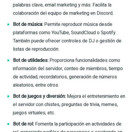
palabras clave, email marketing y más. Facilita la
colaboración del equipo de marketing en Discord.
Bot de música:
Permite reproducir música desde
plataformas como YouTube, SoundCloud o Spotify.
También puede ofrecer controles de DJ o gestión de
listas de reproducción.
Bot de utilidades:
Proporciona funcionalidades como
información del servidor, conteo de miembros, tiempo
de actividad, recordatorios, generación de números
aleatorios, entre otros.
Bot de juegos y diversión:
Mejora el entretenimiento en
el servidor con chistes, preguntas de trivia, memes,
juegos virtuales, etc.
Bot de rol:
Fomenta la participación en actividades de