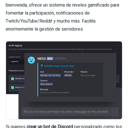
bienvenida, ofrece un sistema de niveles gamificado para
fomentar la participación, notificaciones de
Twitch/YouTube/Reddit y mucho más. Facilita
enormemente la gestión de servidores.
Si quieres
crear un bot de Discord
personalizado como los