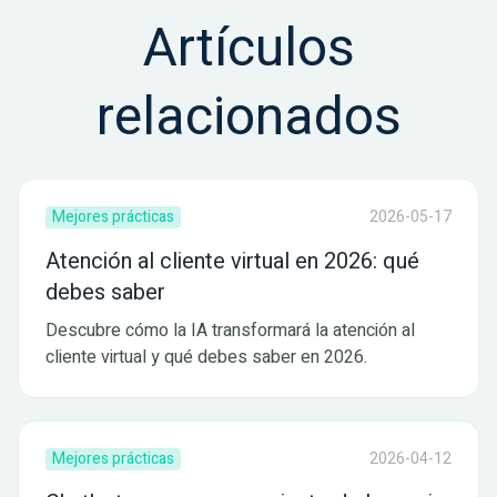
Artículos
relacionados
Mejores prácticas
2026-05-17
Atención al cliente virtual en 2026: qué
debes saber
Descubre cómo la IA transformará la atención al
cliente virtual y qué debes saber en 2026.
Mejores prácticas
2026-04-12