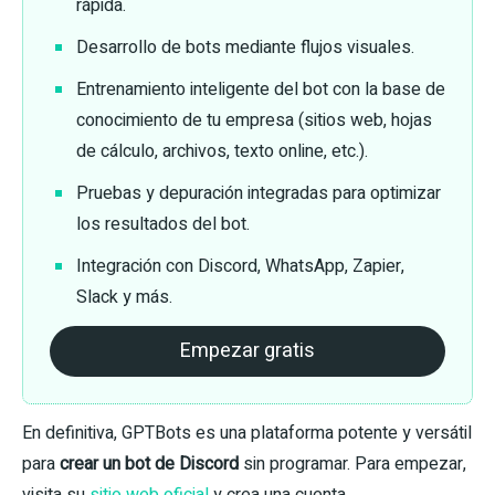
rápida.
Desarrollo de bots mediante flujos visuales.
Entrenamiento inteligente del bot con la base de
conocimiento de tu empresa (sitios web, hojas
de cálculo, archivos, texto online, etc.).
Pruebas y depuración integradas para optimizar
los resultados del bot.
Integración con Discord, WhatsApp, Zapier,
Slack y más.
Empezar gratis
En definitiva, GPTBots es una plataforma potente y versátil
para
crear un bot de Discord
sin programar. Para empezar,
visita su
sitio web oficial
y crea una cuenta.