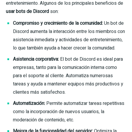
entretenimiento. Algunos de los principales beneficios de
usar bots de Discord
son:
Compromiso y crecimiento de la comunidad:
Un bot de
Discord aumenta la interacción entre los miembros con
asistencia inmediata y actividades de entretenimiento,
lo que también ayuda a hacer crecer la comunidad.
Asistencia corporativa:
El bot de Discord es ideal para
empresas, tanto para la comunicación interna como
para el soporte al cliente. Automatiza numerosas
tareas y ayuda a mantener equipos más productivos y
clientes más satisfechos.
Automatización:
Permite automatizar tareas repetitivas
como la incorporación de nuevos usuarios, la
moderación de contenido, etc.
Mejora de la funcionalidad del servidor:
Optimiza la