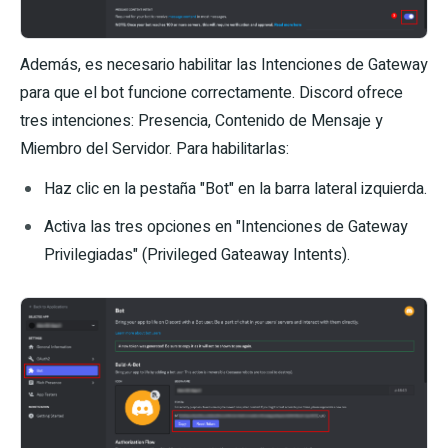
Además, es necesario habilitar las Intenciones de Gateway
para que el bot funcione correctamente. Discord ofrece
tres intenciones: Presencia, Contenido de Mensaje y
Miembro del Servidor. Para habilitarlas:
Haz clic en la pestaña "Bot" en la barra lateral izquierda.
Activa las tres opciones en "Intenciones de Gateway
Privilegiadas" (Privileged Gateaway Intents).