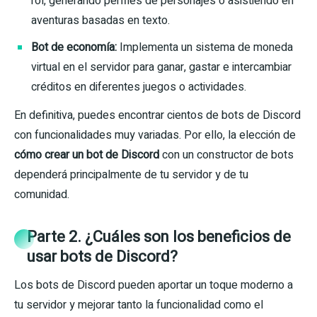
rol, generando perfiles de personajes o asistiendo en
aventuras basadas en texto.
Bot de economía:
Implementa un sistema de moneda
virtual en el servidor para ganar, gastar e intercambiar
créditos en diferentes juegos o actividades.
En definitiva, puedes encontrar cientos de bots de Discord
con funcionalidades muy variadas. Por ello, la elección de
cómo crear un bot de Discord
con un constructor de bots
dependerá principalmente de tu servidor y de tu
comunidad.
Parte 2. ¿Cuáles son los beneficios de
usar bots de Discord?
Los bots de Discord pueden aportar un toque moderno a
tu servidor y mejorar tanto la funcionalidad como el