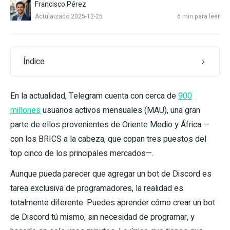
Francisco Pérez
Actulaizado:2025-12-25
6 min para leer
Índice
En la actualidad, Telegram cuenta con cerca de
900
millones
usuarios activos mensuales (MAU), una gran
parte de ellos provenientes de Oriente Medio y África —
con los BRICS a la cabeza, que copan tres puestos del
top cinco de los principales mercados—.
Aunque pueda parecer que agregar un bot de Discord es
tarea exclusiva de programadores, la realidad es
totalmente diferente. Puedes aprender cómo crear un bot
de Discord tú mismo, sin necesidad de programar, y