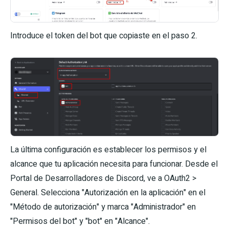
Introduce el token del bot que copiaste en el paso 2.
La última configuración es establecer los permisos y el
alcance que tu aplicación necesita para funcionar. Desde el
Portal de Desarrolladores de Discord, ve a OAuth2 >
General. Selecciona "Autorización en la aplicación" en el
"Método de autorización" y marca "Administrador" en
"Permisos del bot" y "bot" en "Alcance".