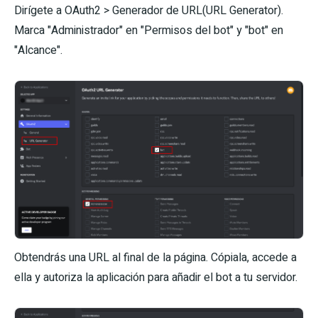
Dirígete a OAuth2 > Generador de URL(URL Generator).
Marca "Administrador" en "Permisos del bot" y "bot" en
"Alcance".
Obtendrás una URL al final de la página. Cópiala, accede a
ella y autoriza la aplicación para añadir el bot a tu servidor.