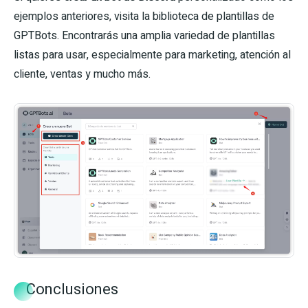
ejemplos anteriores, visita la biblioteca de plantillas de
GPTBots. Encontrarás una amplia variedad de plantillas
listas para usar, especialmente para marketing, atención al
cliente, ventas y mucho más.
Conclusiones