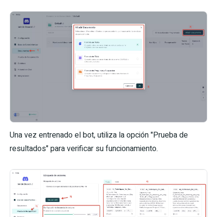
Una vez entrenado el bot, utiliza la opción "Prueba de
resultados" para verificar su funcionamiento.