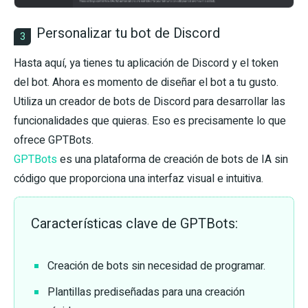
Personalizar tu bot de Discord
3
Hasta aquí, ya tienes tu aplicación de Discord y el token
del bot. Ahora es momento de diseñar el bot a tu gusto.
Utiliza un creador de bots de Discord para desarrollar las
funcionalidades que quieras. Eso es precisamente lo que
ofrece GPTBots.
GPTBots
es una plataforma de creación de bots de IA sin
código que proporciona una interfaz visual e intuitiva.
Características clave de GPTBots:
Creación de bots sin necesidad de programar.
Plantillas prediseñadas para una creación