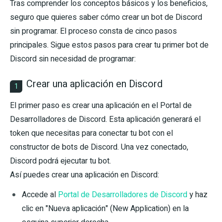
Tras comprender los conceptos básicos y los beneficios,
seguro que quieres saber cómo crear un bot de Discord
sin programar. El proceso consta de cinco pasos
principales. Sigue estos pasos para crear tu primer bot de
Discord sin necesidad de programar:
Crear una aplicación en Discord
1
El primer paso es crear una aplicación en el Portal de
Desarrolladores de Discord. Esta aplicación generará el
token que necesitas para conectar tu bot con el
constructor de bots de Discord. Una vez conectado,
Discord podrá ejecutar tu bot.
Así puedes crear una aplicación en Discord:
Accede al
Portal de Desarrolladores de Discord
y haz
clic en "Nueva aplicación" (New Application) en la