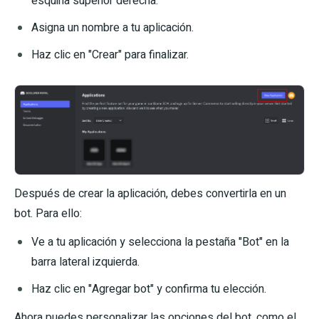
esquina superior derecha.
Asigna un nombre a tu aplicación.
Haz clic en "Crear" para finalizar.
Después de crear la aplicación, debes convertirla en un
bot. Para ello:
Ve a tu aplicación y selecciona la pestaña "Bot" en la
barra lateral izquierda.
Haz clic en "Agregar bot" y confirma tu elección.
Ahora puedes personalizar las opciones del bot, como el