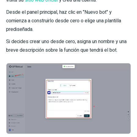
Desde el panel principal, haz clic en "Nuevo bot" y
comienza a construirlo desde cero o elige una plantilla
prediseñada.
Si decides crear uno desde cero, asigna un nombre y una
breve descripción sobre la función que tendrá el bot.