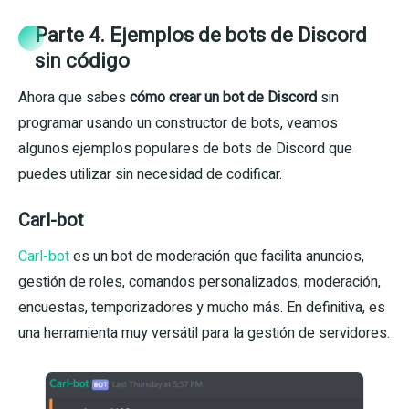
Parte 4. Ejemplos de bots de Discord
sin código
Ahora que sabes
cómo crear un bot de Discord
sin
programar usando un constructor de bots, veamos
algunos ejemplos populares de bots de Discord que
puedes utilizar sin necesidad de codificar.
Carl-bot
Carl-bot
es un bot de moderación que facilita anuncios,
gestión de roles, comandos personalizados, moderación,
encuestas, temporizadores y mucho más. En definitiva, es
una herramienta muy versátil para la gestión de servidores.