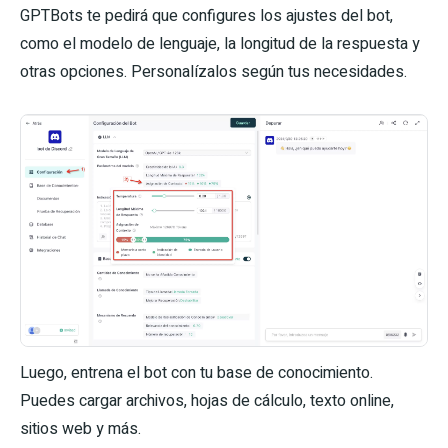
GPTBots te pedirá que configures los ajustes del bot,
como el modelo de lenguaje, la longitud de la respuesta y
otras opciones. Personalízalos según tus necesidades.
Luego, entrena el bot con tu base de conocimiento.
Puedes cargar archivos, hojas de cálculo, texto online,
sitios web y más.