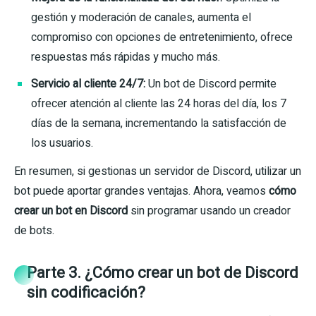
gestión y moderación de canales, aumenta el
compromiso con opciones de entretenimiento, ofrece
respuestas más rápidas y mucho más.
Servicio al cliente 24/7:
Un bot de Discord permite
ofrecer atención al cliente las 24 horas del día, los 7
días de la semana, incrementando la satisfacción de
los usuarios.
En resumen, si gestionas un servidor de Discord, utilizar un
bot puede aportar grandes ventajas. Ahora, veamos
cómo
crear un bot en Discord
sin programar usando un creador
de bots.
Parte 3. ¿Cómo crear un bot de Discord
sin codificación?