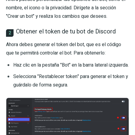
nombre, el icono o la privacidad. Dirígete a la sección
"Crear un bot" y realiza los cambios que desees.
Obtener el token de tu bot de Discord
2
Ahora debes generar el token del bot, que es el código
que te permitirá controlar el bot. Para obtenerlo:
Haz clic en la pestaña "Bot" en la barra lateral izquierda.
Selecciona "Restablecer token" para generar el token y
guárdalo de forma segura.