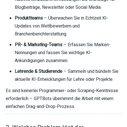
Blogbeiträge, Newsletter oder Social Media.
Produktteams
– Überwachen Sie in Echtzeit KI-
Updates von Wettbewerbern und
Branchenberichterstattung.
PR- & Marketing-Teams
– Erfassen Sie Marken-
Nennungen und fassen Sie wichtige KI-
Ankündigungen zusammen.
Lehrende & Studierende
– Sammeln und bündeln Sie
aktuelle KI-Entwicklungen für Lehre oder Projekte.
Es sind keinerlei Programmier- oder Scraping-Kenntnisse
erforderlich – GPTBots übernimmt die Arbeit mit einem
einfachen Drag-and-Drop-Prozess.