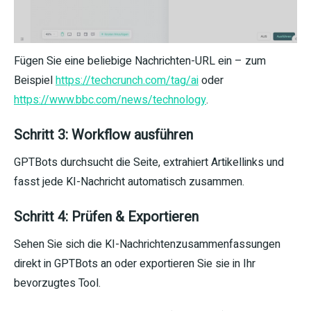
Fügen Sie eine beliebige Nachrichten-URL ein – zum
Beispiel
https://techcrunch.com/tag/ai
oder
https://www.bbc.com/news/technology
.
Schritt 3: Workflow ausführen
GPTBots durchsucht die Seite, extrahiert Artikellinks und
fasst jede KI-Nachricht automatisch zusammen.
Schritt 4: Prüfen & Exportieren
Sehen Sie sich die KI-Nachrichtenzusammenfassungen
direkt in GPTBots an oder exportieren Sie sie in Ihr
bevorzugtes Tool.