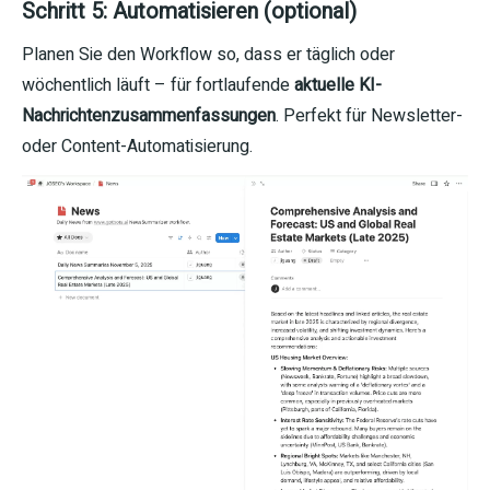
Schritt 5: Automatisieren (optional)
Planen Sie den Workflow so, dass er täglich oder
wöchentlich läuft – für fortlaufende
aktuelle KI-
Nachrichtenzusammenfassungen
. Perfekt für Newsletter-
oder Content-Automatisierung.