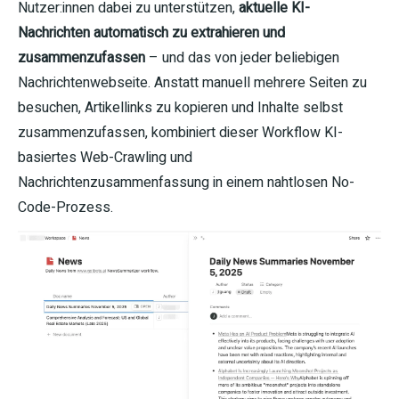
Nutzer:innen dabei zu unterstützen,
aktuelle KI-
Nachrichten automatisch zu extrahieren und
zusammenzufassen
– und das von jeder beliebigen
Nachrichtenwebseite. Anstatt manuell mehrere Seiten zu
besuchen, Artikellinks zu kopieren und Inhalte selbst
zusammenzufassen, kombiniert dieser Workflow KI-
basiertes Web-Crawling und
Nachrichtenzusammenfassung in einem nahtlosen No-
Code-Prozess.