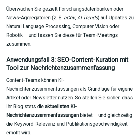
Überwachen Sie gezielt Forschungsdatenbanken oder
News-Aggregatoren (z. B.
arXiv
,
AI Trends
) auf Updates zu
Natural Language Processing, Computer Vision oder
Robotik – und fassen Sie diese für Team-Meetings
zusammen.
Anwendungsfall 3: SEO-Content-Kuration mit
Tool zur Nachrichtenzusammenfassung
Content-Teams können KI-
Nachrichtenzusammenfassungen als Grundlage für eigene
Artikel oder Newsletter nutzen. So stellen Sie sicher, dass
Ihr Blog stets die
aktuellsten KI-
Nachrichtenzusammenfassungen
bietet – und gleichzeitig
die Keyword-Relevanz und Publikationsgeschwindigkeit
erhöht wird.