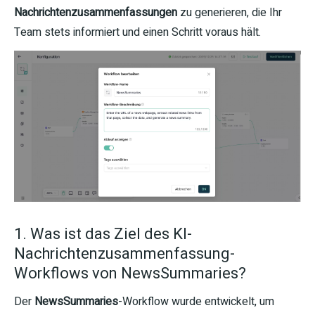
Nachrichtenzusammenfassungen
zu generieren, die Ihr
Team stets informiert und einen Schritt voraus hält.
1. Was ist das Ziel des KI-
Nachrichtenzusammenfassung-
Workflows von NewsSummaries?
Der
NewsSummaries
-Workflow wurde entwickelt, um