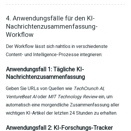
4. Anwendungsfälle für den KI-
Nachrichtenzusammenfassung-
Workflow
Der Workflow lässt sich nahtlos in verschiedenste
Content- und Intelligence-Prozesse integrieren:
Anwendungsfall 1: Tägliche KI-
Nachrichtenzusammenfassung
Geben Sie URLs von Quellen wie
TechCrunch AI
,
VentureBeat AI
oder
MIT Technology Review
ein, um
automatisch eine morgendliche Zusammenfassung aller
wichtigen KI-Artikel der letzten 24 Stunden zu erhalten.
Anwendungsfall 2: KI-Forschungs-Tracker