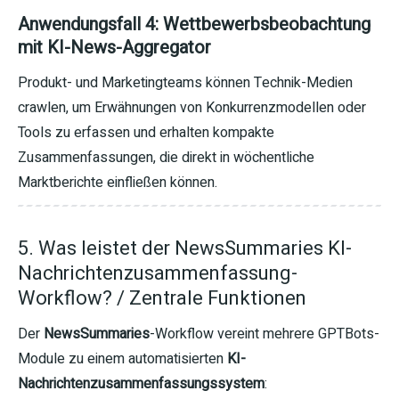
Anwendungsfall 4: Wettbewerbsbeobachtung
mit KI-News-Aggregator
Produkt- und Marketingteams können Technik-Medien
crawlen, um Erwähnungen von Konkurrenzmodellen oder
Tools zu erfassen und erhalten kompakte
Zusammenfassungen, die direkt in wöchentliche
Marktberichte einfließen können.
5. Was leistet der NewsSummaries KI-
Nachrichtenzusammenfassung-
Workflow? / Zentrale Funktionen
Der
NewsSummaries
-Workflow vereint mehrere GPTBots-
Module zu einem automatisierten
KI-
Nachrichtenzusammenfassungssystem
: