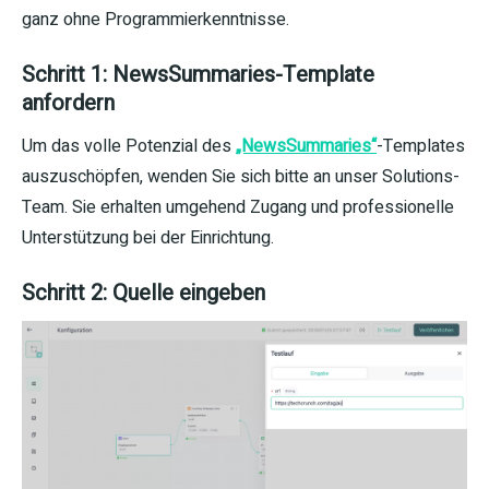
ganz ohne Programmierkenntnisse.
Schritt 1: NewsSummaries-Template
anfordern
Um das volle Potenzial des
„NewsSummaries“
-Templates
auszuschöpfen, wenden Sie sich bitte an unser Solutions-
Team. Sie erhalten umgehend Zugang und professionelle
Unterstützung bei der Einrichtung.
Schritt 2: Quelle eingeben