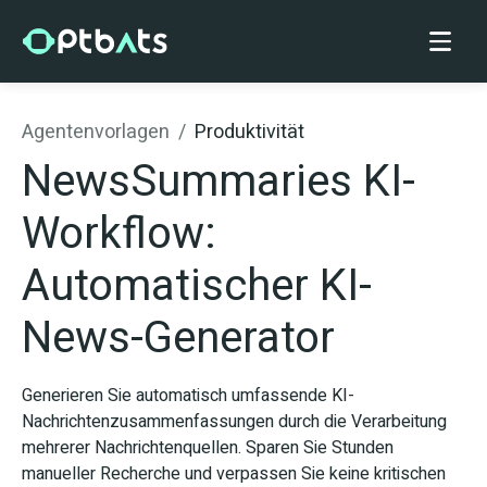
Agentenvorlagen
/
Produktivität
NewsSummaries KI-
Workflow:
Automatischer KI-
News-Generator
Generieren Sie automatisch umfassende KI-
Nachrichtenzusammenfassungen durch die Verarbeitung
mehrerer Nachrichtenquellen. Sparen Sie Stunden
manueller Recherche und verpassen Sie keine kritischen