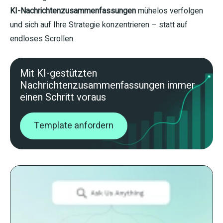
KI-Nachrichtenzusammenfassungen
mühelos verfolgen
und sich auf Ihre Strategie konzentrieren – statt auf
endloses Scrollen.
Mit KI-gestützten
Nachrichtenzusammenfassungen immer
einen Schritt voraus
Template anfordern