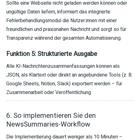
Sollte eine Webseite nicht geladen werden können oder
ungültige Daten liefern, informiert das integrierte
Fehlerbehandlungsmodul die Nutzer:innen mit einer
freundlichen und praxisnahen Nachricht und sorgt so für
Transparenz während der gesamten Automatisierung.
Funktion 5: Strukturierte Ausgabe
Alle KI-Nachrichtenzusammenfassungen können als
JSON, als Klartext oder direkt an angebundene Tools (z. B.
Google Sheets, Notion, Slack) exportiert werden – für
Zusammenarbeit oder Veröffentlichung.
6. So implementieren Sie den
NewsSummaries-Workflow
Die Implementierung dauert weniger als 10 Minuten –