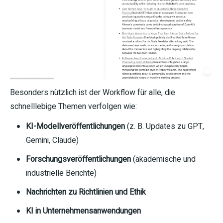
Besonders nützlich ist der Workflow für alle, die
schnelllebige Themen verfolgen wie:
KI-Modellveröffentlichungen
(z. B. Updates zu GPT,
Gemini, Claude)
Forschungsveröffentlichungen
(akademische und
industrielle Berichte)
Nachrichten zu Richtlinien und Ethik
KI in Unternehmensanwendungen