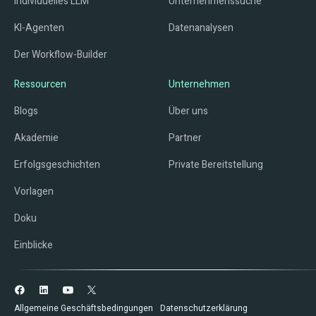
Individuelles LLM
Unternehmenssuche
KI-Agenten
Datenanalysen
Der Workflow-Builder
Ressourcen
Unternehmen
Blogs
Über uns
Akademie
Partner
Erfolgsgeschichten
Private Bereitstellung
Vorlagen
Doku
Einblicke
Allgemeine Geschäftsbedingungen
Datenschutzerklärung