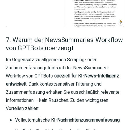
7. Warum der NewsSummaries-Workflow
von GPTBots überzeugt
Im Gegensatz zu allgemeinen Scraping- oder
Zusammenfassungstools ist der NewsSummaries-
Workflow von GPTBots
speziell für KI-News-Intelligenz
entwickelt
. Dank kontextsensitiver Filterung und
Zusammenfassung erhalten Sie ausschließlich relevante
Informationen – kein Rauschen. Zu den wichtigsten
Vorteilen zählen:
Vollautomatische
KI-Nachrichtenzusammenfassung