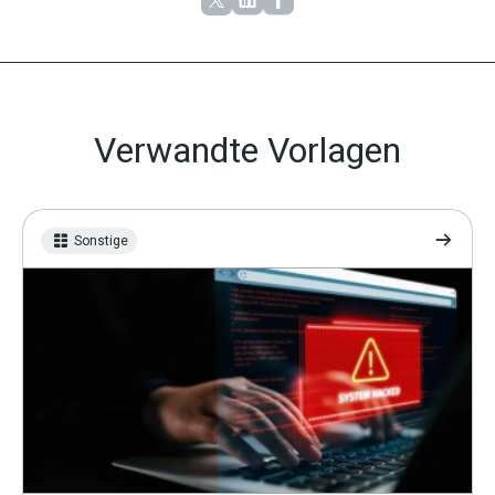
Verwandte Vorlagen
Sonstige