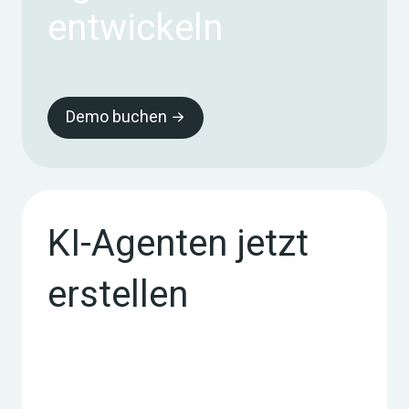
entwickeln
Demo buchen
KI-Agenten jetzt
erstellen