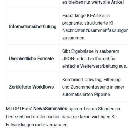
es bleiben nur wertvolle Artikel.
Fasst lange KI-Artikel in
prägnante, strukturierte KI-
Informationsüberflutung
Nachrichtenzusammenfassunge
zusammen.
Gibt Ergebnisse in sauberem
Uneinheitliche Formate
JSON- oder Textformat für
einfache Weiterverarbeitung aus.
Kombiniert Crawling, Filterung
Zerklüftete Workflows
und Zusammenfassung in einer
automatisierten Pipeline.
Mit GPTBots’
NewsSummaries
sparen Teams Stunden an
Lesezeit und stellen sicher, dass sie keine wichtigen KI-
Entwicklungen mehr verpassen.