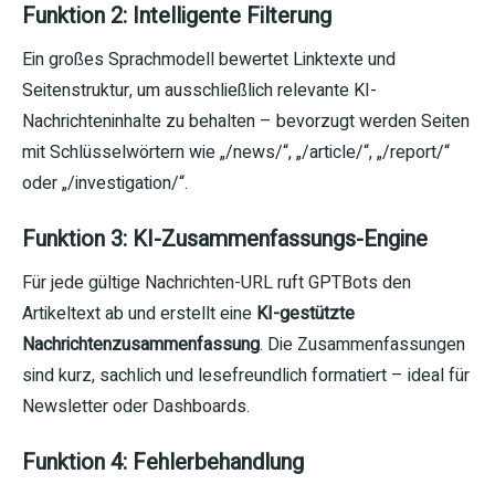
Funktion 2: Intelligente Filterung
Ein großes Sprachmodell bewertet Linktexte und
Seitenstruktur, um ausschließlich relevante KI-
Nachrichteninhalte zu behalten – bevorzugt werden Seiten
mit Schlüsselwörtern wie „/news/“, „/article/“, „/report/“
oder „/investigation/“.
Funktion 3: KI-Zusammenfassungs-Engine
Für jede gültige Nachrichten-URL ruft GPTBots den
Artikeltext ab und erstellt eine
KI-gestützte
Nachrichtenzusammenfassung
. Die Zusammenfassungen
sind kurz, sachlich und lesefreundlich formatiert – ideal für
Newsletter oder Dashboards.
Funktion 4: Fehlerbehandlung