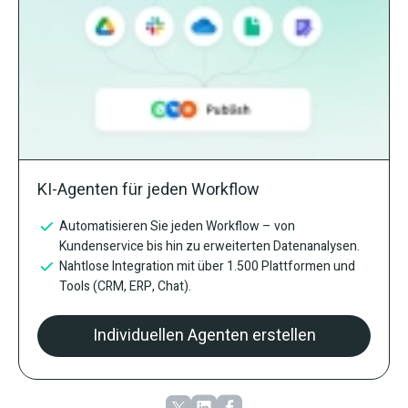
KI-Agenten für jeden Workflow
Automatisieren Sie jeden Workflow – von
Kundenservice bis hin zu erweiterten Datenanalysen.
Nahtlose Integration mit über 1.500 Plattformen und
Tools (CRM, ERP, Chat).
Individuellen Agenten erstellen