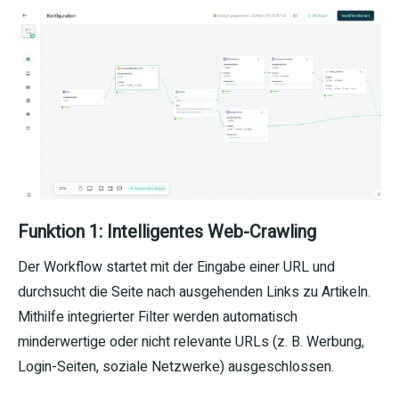
Funktion 1: Intelligentes Web-Crawling
Der Workflow startet mit der Eingabe einer URL und
durchsucht die Seite nach ausgehenden Links zu Artikeln.
Mithilfe integrierter Filter werden automatisch
minderwertige oder nicht relevante URLs (z. B. Werbung,
Login-Seiten, soziale Netzwerke) ausgeschlossen.