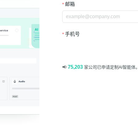
邮箱
手机号
75,203
📢
家公司已申请定制AI智能体