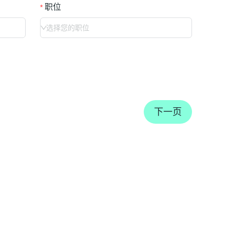
职位
选择您的职位
下一页
。