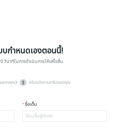
บบกำหนดเองตอนนี้!
0 วินาทีในการดำเนินการให้เสร็จสิ้น
3
ทนของคุณ
ปรับแต่งการสาธิตของคุณ
ชื่อเต็ม