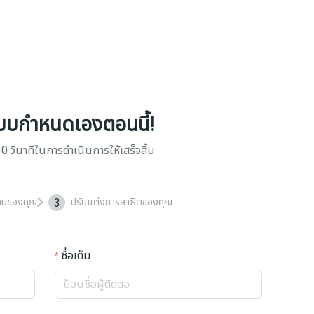
บบกำหนดเองตอนนี้!
0 วินาทีในการดำเนินการให้เสร็จสิ้น
3
ทนของคุณ
ปรับแต่งการสาธิตของคุณ
ชื่อเต็ม