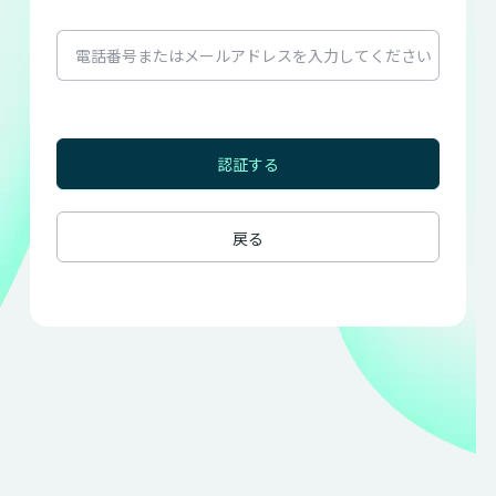
電話番号またはメールアドレスを入力してください
認証する
戻る