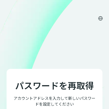
パスワードを再取得
アカウントアドレスを入力して新しいパスワー
ドを設定してください